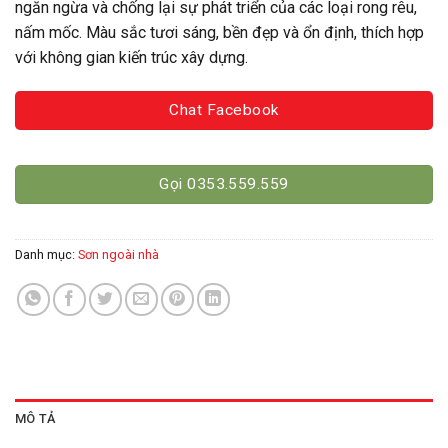
ngăn ngừa và chống lại sự phát triển của các loại rong rêu,
nấm mốc. Màu sắc tươi sáng, bền đẹp và ổn định, thích hợp
với không gian kiến trúc xây dựng.
Chat Facebook
Gọi 0353.559.559
Danh mục:
Sơn ngoài nhà
MÔ TẢ