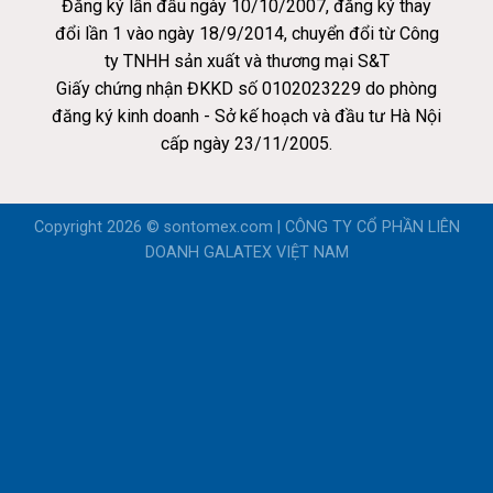
Đăng ký lần đầu ngày 10/10/2007, đăng ký thay
đổi lần 1 vào ngày 18/9/2014, chuyển đổi từ Công
ty TNHH sản xuất và thương mại S&T
Giấy chứng nhận ĐKKD số 0102023229 do phòng
đăng ký kinh doanh - Sở kế hoạch và đầu tư Hà Nội
cấp ngày 23/11/2005.
Copyright 2026 ©
sontomex.com | CÔNG TY CỔ PHẦN LIÊN
DOANH GALATEX VIỆT NAM