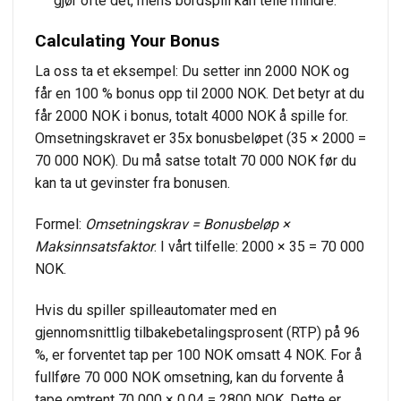
gjør ofte det, mens bordspill kan telle mindre.
Calculating Your Bonus
La oss ta et eksempel: Du setter inn 2000 NOK og
får en 100 % bonus opp til 2000 NOK. Det betyr at du
får 2000 NOK i bonus, totalt 4000 NOK å spille for.
Omsetningskravet er 35x bonusbeløpet (35 × 2000 =
70 000 NOK). Du må satse totalt 70 000 NOK før du
kan ta ut gevinster fra bonusen.
Formel:
Omsetningskrav = Bonusbeløp ×
Maksinnsatsfaktor
. I vårt tilfelle: 2000 × 35 = 70 000
NOK.
Hvis du spiller spilleautomater med en
gjennomsnittlig tilbakebetalingsprosent (RTP) på 96
%, er forventet tap per 100 NOK omsatt 4 NOK. For å
fullføre 70 000 NOK omsetning, kan du forvente å
tape omtrent 70 000 × 0,04 = 2800 NOK. Dette er