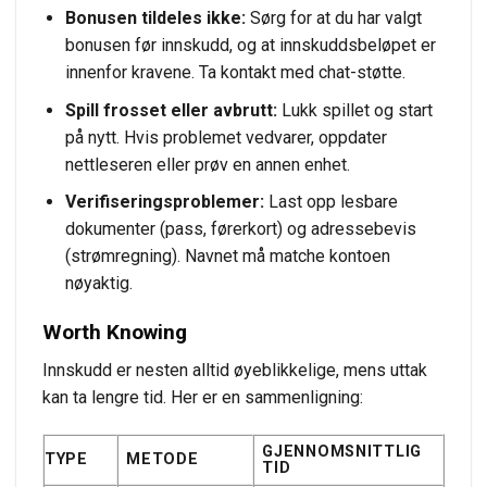
Bonusen tildeles ikke:
Sørg for at du har valgt
bonusen før innskudd, og at innskuddsbeløpet er
innenfor kravene. Ta kontakt med chat-støtte.
Spill frosset eller avbrutt:
Lukk spillet og start
på nytt. Hvis problemet vedvarer, oppdater
nettleseren eller prøv en annen enhet.
Verifiseringsproblemer:
Last opp lesbare
dokumenter (pass, førerkort) og adressebevis
(strømregning). Navnet må matche kontoen
nøyaktig.
Worth Knowing
Innskudd er nesten alltid øyeblikkelige, mens uttak
kan ta lengre tid. Her er en sammenligning:
GJENNOMSNITTLIG
TYPE
METODE
TID