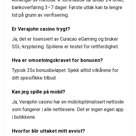
bankoverføring 3–7 dager. Første uttak kan ta lengre
tid på grunn av verifisering.
Er Verajohn casino trygt?
Ja, det er lisensiert av Curacao eGaming og bruker
SSL-kryptering. Spillene er testet for rettferdighet.
Hva er omsetningskravet for bonusen?
Typisk 35x bonusbeløpet. Sjekk alltid vilkårene for
ditt spesifikke tilbud.
Kan jeg spille på mobil?
Ja, Verajohn casino har en mobiloptimalisert nettside
som fungerer i alle nettlesere. Det er ingen egen app
i butikkene.
Hvorfor blir uttaket mitt avvist?