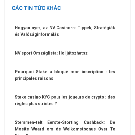
CÁC TIN TỨC KHÁC
Hogyan nyerj az NV Casino-n: Tippek, Stratégiák
és Valóságinformálás
NV sport Országlista: Hol játszhatsz
Pourquoi Stake a bloqué mon inscription : les
principales raisons
Stake casino KYC pour les joueurs de crypto : des
règles plus strictes ?
Stemmen-telt Eerste-Storting Cashback: De
Moeite Waard om de Welkomstbonus Over Te