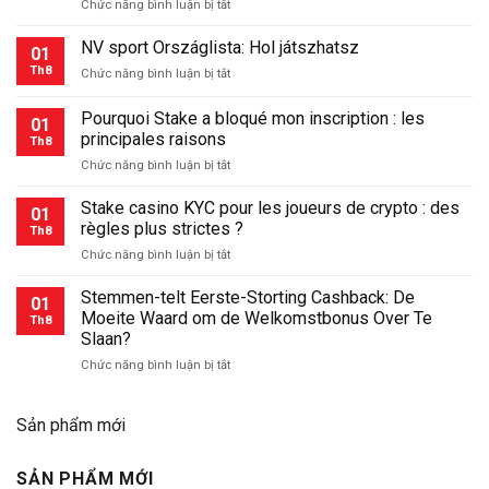
ở
Chức năng bình luận bị tắt
Hogyan
nyerj
NV sport Országlista: Hol játszhatsz
01
az
Th8
ở
Chức năng bình luận bị tắt
NV
NV
Casino-
sport
Pourquoi Stake a bloqué mon inscription : les
n:
01
Országlista:
Tippek,
principales raisons
Th8
Hol
Stratégiák
ở
Chức năng bình luận bị tắt
játszhatsz
és
Pourquoi
Valóságinformálás
Stake
Stake casino KYC pour les joueurs de crypto : des
01
a
règles plus strictes ?
Th8
bloqué
ở
Chức năng bình luận bị tắt
mon
Stake
inscription
casino
Stemmen-telt Eerste-Storting Cashback: De
:
01
KYC
les
Moeite Waard om de Welkomstbonus Over Te
Th8
pour
principales
Slaan?
les
raisons
ở
Chức năng bình luận bị tắt
joueurs
Stemmen-
de
telt
crypto
Eerste-
:
Sản phẩm mới
Storting
des
Cashback:
règles
SẢN PHẨM MỚI
De
plus