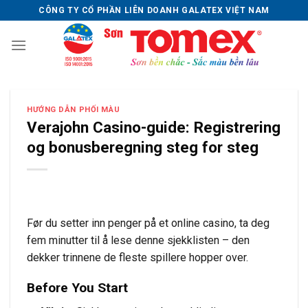
Skip
CÔNG TY CỔ PHẦN LIÊN DOANH GALATEX VIỆT NAM
to
content
HƯỚNG DẪN PHỐI MÀU
Verajohn Casino-guide: Registrering
og bonusberegning steg for steg
Før du setter inn penger på et online casino, ta deg
fem minutter til å lese denne sjekklisten – den
dekker trinnene de fleste spillere hopper over.
Before You Start