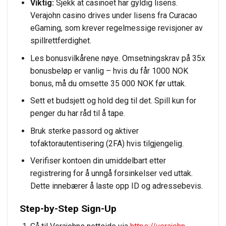
Viktig:
Sjekk at casinoet har gyldig lisens.
Verajohn casino drives under lisens fra Curacao
eGaming, som krever regelmessige revisjoner av
spillrettferdighet.
Les bonusvilkårene nøye. Omsetningskrav på 35x
bonusbeløp er vanlig – hvis du får 1000 NOK
bonus, må du omsette 35 000 NOK før uttak.
Sett et budsjett og hold deg til det. Spill kun for
penger du har råd til å tape.
Bruk sterke passord og aktiver
tofaktorautentisering (2FA) hvis tilgjengelig.
Verifiser kontoen din umiddelbart etter
registrering for å unngå forsinkelser ved uttak.
Dette innebærer å laste opp ID og adressebevis.
Step-by-Step Sign-Up