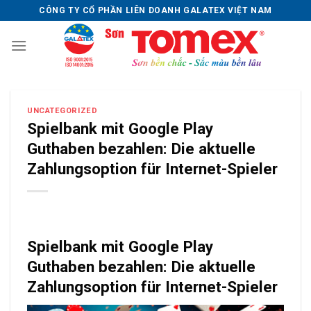
Skip
CÔNG TY CỔ PHẦN LIÊN DOANH GALATEX VIỆT NAM
to
content
UNCATEGORIZED
Spielbank mit Google Play
Guthaben bezahlen: Die aktuelle
Zahlungsoption für Internet-Spieler
Spielbank mit Google Play
Guthaben bezahlen: Die aktuelle
Zahlungsoption für Internet-Spieler