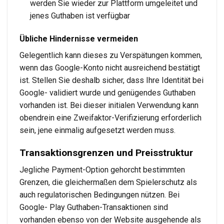
werden Sie wieder zur Plattform umgeleitet und
jenes Guthaben ist verfügbar
Übliche Hindernisse vermeiden
Gelegentlich kann dieses zu Verspätungen kommen,
wenn das Google-Konto nicht ausreichend bestätigt
ist. Stellen Sie deshalb sicher, dass Ihre Identität bei
Google- validiert wurde und genügendes Guthaben
vorhanden ist. Bei dieser initialen Verwendung kann
obendrein eine Zweifaktor-Verifizierung erforderlich
sein, jene einmalig aufgesetzt werden muss.
Transaktionsgrenzen und Preisstruktur
Jegliche Payment-Option gehorcht bestimmten
Grenzen, die gleichermaßen dem Spielerschutz als
auch regulatorischen Bedingungen nützen. Bei
Google- Play Guthaben-Transaktionen sind
vorhanden ebenso von der Website ausgehende als