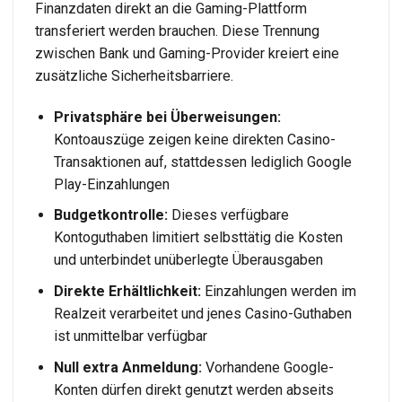
Finanzdaten direkt an die Gaming-Plattform
transferiert werden brauchen. Diese Trennung
zwischen Bank und Gaming-Provider kreiert eine
zusätzliche Sicherheitsbarriere.
Privatsphäre bei Überweisungen:
Kontoauszüge zeigen keine direkten Casino-
Transaktionen auf, stattdessen lediglich Google
Play-Einzahlungen
Budgetkontrolle:
Dieses verfügbare
Kontoguthaben limitiert selbsttätig die Kosten
und unterbindet unüberlegte Überausgaben
Direkte Erhältlichkeit:
Einzahlungen werden im
Realzeit verarbeitet und jenes Casino-Guthaben
ist unmittelbar verfügbar
Null extra Anmeldung:
Vorhandene Google-
Konten dürfen direkt genutzt werden abseits