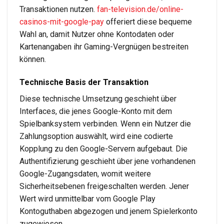
Transaktionen nutzen.
fan-television.de/online-
casinos-mit-google-pay
offeriert diese bequeme
Wahl an, damit Nutzer ohne Kontodaten oder
Kartenangaben ihr Gaming-Vergnügen bestreiten
können.
Technische Basis der Transaktion
Diese technische Umsetzung geschieht über
Interfaces, die jenes Google-Konto mit dem
Spielbanksystem verbinden. Wenn ein Nutzer die
Zahlungsoption auswählt, wird eine codierte
Kopplung zu den Google-Servern aufgebaut. Die
Authentifizierung geschieht über jene vorhandenen
Google-Zugangsdaten, womit weitere
Sicherheitsebenen freigeschalten werden. Jener
Wert wird unmittelbar vom Google Play
Kontoguthaben abgezogen und jenem Spielerkonto
zugewiesen.