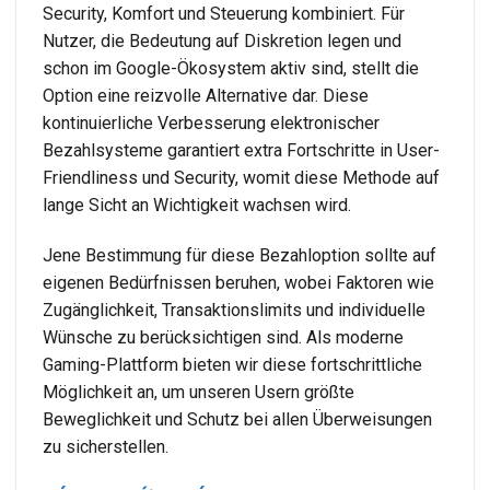
Security, Komfort und Steuerung kombiniert. Für
Nutzer, die Bedeutung auf Diskretion legen und
schon im Google-Ökosystem aktiv sind, stellt die
Option eine reizvolle Alternative dar. Diese
kontinuierliche Verbesserung elektronischer
Bezahlsysteme garantiert extra Fortschritte in User-
Friendliness und Security, womit diese Methode auf
lange Sicht an Wichtigkeit wachsen wird.
Jene Bestimmung für diese Bezahloption sollte auf
eigenen Bedürfnissen beruhen, wobei Faktoren wie
Zugänglichkeit, Transaktionslimits und individuelle
Wünsche zu berücksichtigen sind. Als moderne
Gaming-Plattform bieten wir diese fortschrittliche
Möglichkeit an, um unseren Usern größte
Beweglichkeit und Schutz bei allen Überweisungen
zu sicherstellen.