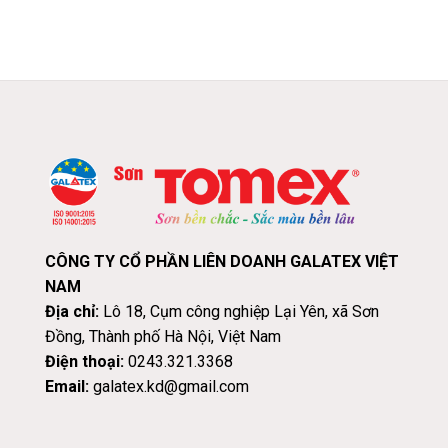
CÔNG TY CỔ PHẦN LIÊN DOANH GALATEX VIỆT
NAM
Địa chỉ:
Lô 18, Cụm công nghiệp Lại Yên, xã Sơn
Đồng, Thành phố Hà Nội, Việt Nam
Điện thoại:
0243.321.3368
Email:
galatex.kd@gmail.com