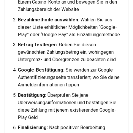
Eurem Casino-Konto an und bewegen Sie in den
Zahlungsbereich der Website
Bezahlmethode auswählen:
Wählen Sie aus
dieser Liste erhältlicher Möglichkeiten “Google-
Play” oder “Google Pay” als Einzahlungsmethode
Betrag festlegen:
Geben Sie diesen
gewünschten Zahlungsbetrag ein, wohingegen
Untergrenz- und Obergrenzen zu beachten sind
Google-Bestätigung:
Sie werden zur Google-
Authentifizierungsseite transferiert, wo Sie deine
Anmeldeinformationen tippen
Bestätigung:
Überprüfen Sie jene
Überweisungsinformationen und bestätigen Sie
diese Zahlung mit jenem existierenden Google-
Play Geld
Finalisierung:
Nach positiver Bearbeitung