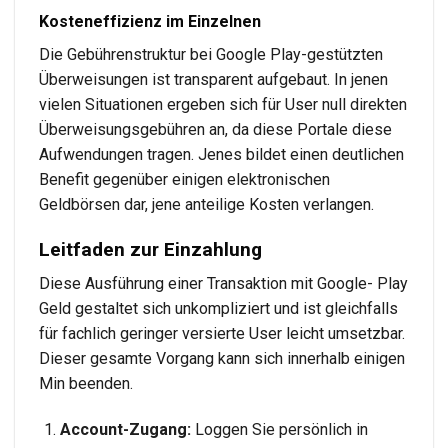
Kosteneffizienz im Einzelnen
Die Gebührenstruktur bei Google Play-gestützten
Überweisungen ist transparent aufgebaut. In jenen
vielen Situationen ergeben sich für User null direkten
Überweisungsgebühren an, da diese Portale diese
Aufwendungen tragen. Jenes bildet einen deutlichen
Benefit gegenüber einigen elektronischen
Geldbörsen dar, jene anteilige Kosten verlangen.
Leitfaden zur Einzahlung
Diese Ausführung einer Transaktion mit Google- Play
Geld gestaltet sich unkompliziert und ist gleichfalls
für fachlich geringer versierte User leicht umsetzbar.
Dieser gesamte Vorgang kann sich innerhalb einigen
Min beenden.
Account-Zugang:
Loggen Sie persönlich in