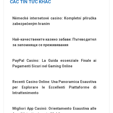
CÁC TIN TỨC KHÁC
Německé internetové casino: Kompletní příručka
zabezpečeným hraním
Най-качествените казино забави: Пътеводител
за запомнящи се преживявания
PayPal Casino: La Guida essenziale Finale ai
Pagamenti Sicuri nel Gaming Online
Recenti Casino Online: Una Panoramica Esaustiva
per Esplorare le Eccellenti Piattaforme di
Intrattenimento
Migliori App Casinò: Orientamento Esaustiva alle