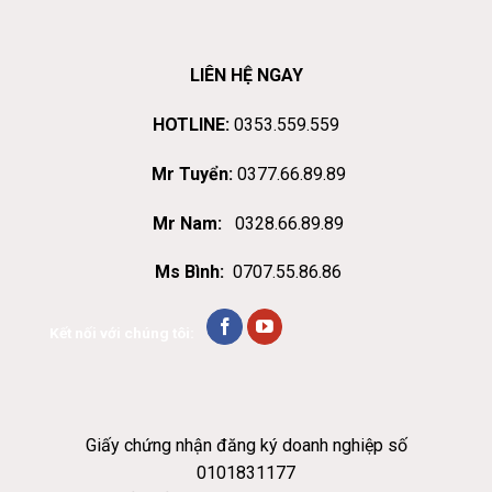
LIÊN HỆ NGAY
HOTLINE:
0353.559.559
Mr Tuyển:
0377.66.89.89
Mr Nam:
0328.66.89.89
Ms Bình:
0707.55.86.86
Kết nối với chúng tôi:
Giấy chứng nhận đăng ký doanh nghiệp số
0101831177