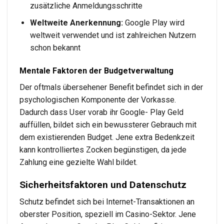
zusätzliche Anmeldungsschritte
Weltweite Anerkennung:
Google Play wird
weltweit verwendet und ist zahlreichen Nutzern
schon bekannt
Mentale Faktoren der Budgetverwaltung
Der oftmals übersehener Benefit befindet sich in der
psychologischen Komponente der Vorkasse.
Dadurch dass User vorab ihr Google- Play Geld
auffüllen, bildet sich ein bewussterer Gebrauch mit
dem existierenden Budget. Jene extra Bedenkzeit
kann kontrolliertes Zocken begünstigen, da jede
Zahlung eine gezielte Wahl bildet.
Sicherheitsfaktoren und Datenschutz
Schutz befindet sich bei Internet-Transaktionen an
oberster Position, speziell im Casino-Sektor. Jene