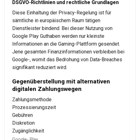
DSGVO-Richtlinien und rechtliche Grundlagen
Diese Einhaltung der Privacy-Regelung ist für
sämtliche in europäischem Raum tätigen
Dienstleister bindend. Bei dieser Nutzung von
Google Play Guthaben werden nur kleinste
Informationen an die Gaming-Plattform gesendet.
Jene gesamten Finanzinformationen verbleiben bei
Google-, womit das Bedrohung von Data-Breaches
signifikant reduziert wird.
Gegenüberstellung mit alternativen
digitalen Zahlungswegen
Zahlungsmethode
Prozessierungszeit
Gebühren
Diskretion
Zugänglichkeit
Google- Play