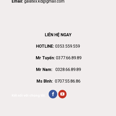
Email:
galatex.kd@gmail.com
LIÊN HỆ NGAY
HOTLINE:
0353.559.559
Mr Tuyển:
0377.66.89.89
Mr Nam:
0328.66.89.89
Ms Bình:
0707.55.86.86
Kết nối với chúng tôi: