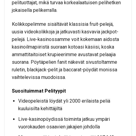
pelituottajat, mikä turvaa korkealaatuisen pelihetken
jokaisella pelikerralla.
Kolikkopelimme sisältävät klassisia fruit-pelejä,
uusia videokolikkoja ja jatkuvasti kasvavia jackpot-
pelejä. Live-kasinossamme voit kokemaan aidosta
kasinoilmapiiristä suoraan kotoasi käsiisi, koska
ammattitaitoiset krupieerimme avustavat pelaajia
suorana. Pöytäpelien fanit näkevät sivustoltamme
ruletin, blackjack-pelit ja baccarat-pöydät monissa
vaihtelevissa muodoissa.
Suosituimmat Pelityypit
Videopeleistä löydät yli 2000 erilaista peliä
kuuluisilta kehittäjiltä
Live-kasinopöydissä toiminta jatkuu ympäri
vuorokauden osaavien jakajien johdolla