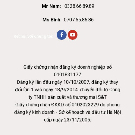
Mr Nam:
0328.66.89.89
Ms Bình:
0707.55.86.86
Kết nối với chúng tôi:
Giấy chứng nhận đăng ký doanh nghiệp số
0101831177
Đăng ký lần đầu ngày 10/10/2007, đăng ký thay
đổi lần 1 vào ngày 18/9/2014, chuyển đổi từ Công
ty TNHH sản xuất và thương mại S&T
Giấy chứng nhận ĐKKD số 0102023229 do phòng
đăng ký kinh doanh - Sở kế hoạch và đầu tư Hà Nội
cấp ngày 23/11/2005.