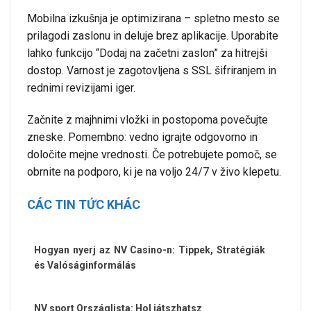
Mobilna izkušnja je optimizirana – spletno mesto se
prilagodi zaslonu in deluje brez aplikacije. Uporabite
lahko funkcijo “Dodaj na začetni zaslon” za hitrejši
dostop. Varnost je zagotovljena s SSL šifriranjem in
rednimi revizijami iger.
Začnite z majhnimi vložki in postopoma povečujte
zneske. Pomembno: vedno igrajte odgovorno in
določite mejne vrednosti. Če potrebujete pomoč, se
obrnite na podporo, ki je na voljo 24/7 v živo klepetu.
CÁC TIN TỨC KHÁC
Hogyan nyerj az NV Casino-n: Tippek, Stratégiák
és Valóságinformálás
NV sport Országlista: Hol játszhatsz