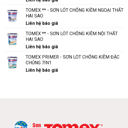
TOMEX ** - SƠN LÓT CHỐNG KIỀM NGOẠI THẤT
HAI SAO
Liên hệ báo giá
TOMEX ** - SƠN LÓT CHỐNG KIỀM NỘI THẤT
HAI SAO
Liên hệ báo giá
TOMEX PRIMER - SƠN LÓT CHỐNG KIỀM ĐẶC
CHỦNG 7IN1
Liên hệ báo giá