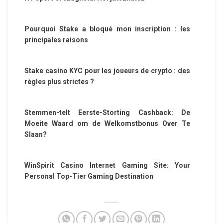
Pourquoi Stake a bloqué mon inscription : les
principales raisons
Stake casino KYC pour les joueurs de crypto : des
règles plus strictes ?
Stemmen-telt Eerste-Storting Cashback: De
Moeite Waard om de Welkomstbonus Over Te
Slaan?
WinSpirit Casino Internet Gaming Site: Your
Personal Top-Tier Gaming Destination