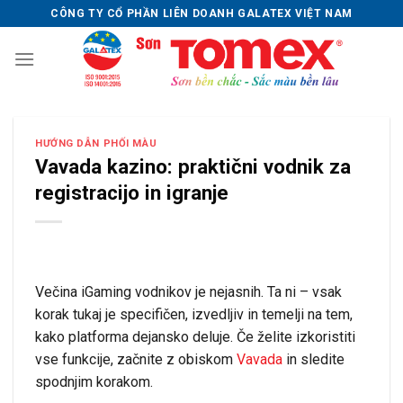
Skip
CÔNG TY CỔ PHẦN LIÊN DOANH GALATEX VIỆT NAM
to
content
HƯỚNG DẪN PHỐI MÀU
Vavada kazino: praktični vodnik za
registracijo in igranje
Večina iGaming vodnikov je nejasnih. Ta ni – vsak
korak tukaj je specifičen, izvedljiv in temelji na tem,
kako platforma dejansko deluje. Če želite izkoristiti
vse funkcije, začnite z obiskom
Vavada
in sledite
spodnjim korakom.