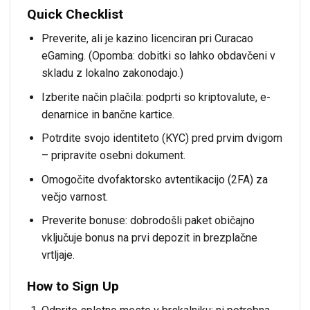
Quick Checklist
Preverite, ali je kazino licenciran pri Curacao
eGaming. (Opomba: dobitki so lahko obdavčeni v
skladu z lokalno zakonodajo.)
Izberite način plačila: podprti so kriptovalute, e-
denarnice in bančne kartice.
Potrdite svojo identiteto (KYC) pred prvim dvigom
– pripravite osebni dokument.
Omogočite dvofaktorsko avtentikacijo (2FA) za
večjo varnost.
Preverite bonuse: dobrodošli paket običajno
vključuje bonus na prvi depozit in brezplačne
vrtljaje.
How to Sign Up