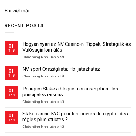
Bài viết mới
RECENT POSTS
Hogyan nyerj az NV Casino-n: Tippek, Stratégiák és
01
Valóságinformálás
Th8
ở
Chức năng bình luận bị tắt
Hogyan
nyerj
NV sport Országlista: Hol játszhatsz
01
az
Th8
ở
Chức năng bình luận bị tắt
NV
NV
Casino-
sport
Pourquoi Stake a bloqué mon inscription : les
n:
01
Országlista:
Tippek,
principales raisons
Th8
Hol
Stratégiák
ở
Chức năng bình luận bị tắt
játszhatsz
és
Pourquoi
Valóságinformálás
Stake
Stake casino KYC pour les joueurs de crypto : des
01
a
règles plus strictes ?
Th8
bloqué
ở
Chức năng bình luận bị tắt
mon
Stake
inscription