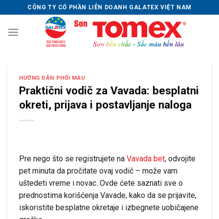
Skip
CÔNG TY CỔ PHẦN LIÊN DOANH GALATEX VIỆT NAM
to
content
HƯỚNG DẪN PHỐI MÀU
Praktični vodič za Vavada: besplatni
okreti, prijava i postavljanje naloga
Pre nego što se registrujete na
Vavada bet
, odvojite
pet minuta da pročitate ovaj vodič – može vam
uštedeti vreme i novac. Ovde ćete saznati sve o
prednostima korišćenja Vavade, kako da se prijavite,
iskoristite besplatne okretaje i izbegnete uobičajene