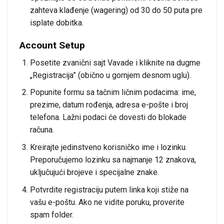
zahteva klađenje (wagering) od 30 do 50 puta pre
isplate dobitka.
Account Setup
Posetite zvanični sajt Vavade i kliknite na dugme
„Registracija” (obično u gornjem desnom uglu).
Popunite formu sa tačnim ličnim podacima: ime,
prezime, datum rođenja, adresa e-pošte i broj
telefona. Lažni podaci će dovesti do blokade
računa.
Kreirajte jedinstveno korisničko ime i lozinku.
Preporučujemo lozinku sa najmanje 12 znakova,
uključujući brojeve i specijalne znake.
Potvrdite registraciju putem linka koji stiže na
vašu e-poštu. Ako ne vidite poruku, proverite
spam folder.