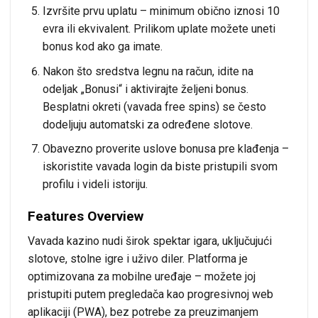
Izvršite prvu uplatu – minimum obično iznosi 10
evra ili ekvivalent. Prilikom uplate možete uneti
bonus kod ako ga imate.
Nakon što sredstva legnu na račun, idite na
odeljak „Bonusi“ i aktivirajte željeni bonus.
Besplatni okreti (vavada free spins) se često
dodeljuju automatski za određene slotove.
Obavezno proverite uslove bonusa pre klađenja –
iskoristite vavada login da biste pristupili svom
profilu i videli istoriju.
Features Overview
Vavada kazino nudi širok spektar igara, uključujući
slotove, stolne igre i uživo diler. Platforma je
optimizovana za mobilne uređaje – možete joj
pristupiti putem pregledača kao progresivnoj web
aplikaciji (PWA), bez potrebe za preuzimanjem