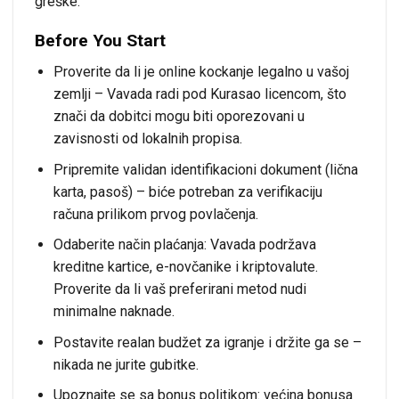
greške.
Before You Start
Proverite da li je online kockanje legalno u vašoj
zemlji – Vavada radi pod Kurasao licencom, što
znači da dobitci mogu biti oporezovani u
zavisnosti od lokalnih propisa.
Pripremite validan identifikacioni dokument (lična
karta, pasoš) – biće potreban za verifikaciju
računa prilikom prvog povlačenja.
Odaberite način plaćanja: Vavada podržava
kreditne kartice, e-novčanike i kriptovalute.
Proverite da li vaš preferirani metod nudi
minimalne naknade.
Postavite realan budžet za igranje i držite ga se –
nikada ne jurite gubitke.
Upoznajte se sa bonus politikom: većina bonusa