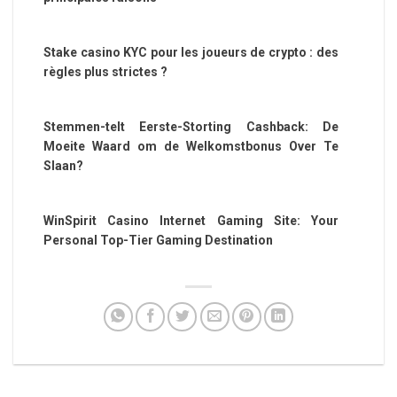
Stake casino KYC pour les joueurs de crypto : des
règles plus strictes ?
Stemmen-telt Eerste-Storting Cashback: De
Moeite Waard om de Welkomstbonus Over Te
Slaan?
WinSpirit Casino Internet Gaming Site: Your
Personal Top-Tier Gaming Destination