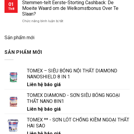
casino
Stemmen-telt Eerste-Storting Cashback: De
:
01
KYC
les
Moeite Waard om de Welkomstbonus Over Te
Th8
pour
principales
Slaan?
les
raisons
ở
Chức năng bình luận bị tắt
joueurs
Stemmen-
de
telt
crypto
Eerste-
:
Sản phẩm mới
Storting
des
Cashback:
règles
SẢN PHẨM MỚI
De
plus
Moeite
strictes
Waard
?
om
TOMEX – SIÊU BÓNG NỘI THẤT DIAMOND
de
NANOSHIELD 8 IN 1
Welkomstbonus
Over
Liên hệ báo giá
Te
Slaan?
TOMEX DIAMOND - SƠN SIÊU BÓNG NGOẠI
THẤT NANO 8IN1
Liên hệ báo giá
TOMEX ** - SƠN LÓT CHỐNG KIỀM NGOẠI THẤT
HAI SAO
Liên hệ báo giá