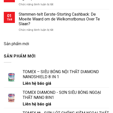
bloqué
ở
Chức năng bình luận bị tắt
mon
Stake
inscription
casino
Stemmen-telt Eerste-Storting Cashback: De
:
01
KYC
les
Moeite Waard om de Welkomstbonus Over Te
Th8
pour
principales
Slaan?
les
raisons
ở
Chức năng bình luận bị tắt
joueurs
Stemmen-
de
telt
crypto
Eerste-
:
Sản phẩm mới
Storting
des
Cashback:
règles
SẢN PHẨM MỚI
De
plus
Moeite
strictes
Waard
?
om
TOMEX – SIÊU BÓNG NỘI THẤT DIAMOND
de
NANOSHIELD 8 IN 1
Welkomstbonus
Over
Liên hệ báo giá
Te
Slaan?
TOMEX DIAMOND - SƠN SIÊU BÓNG NGOẠI
THẤT NANO 8IN1
Liên hệ báo giá