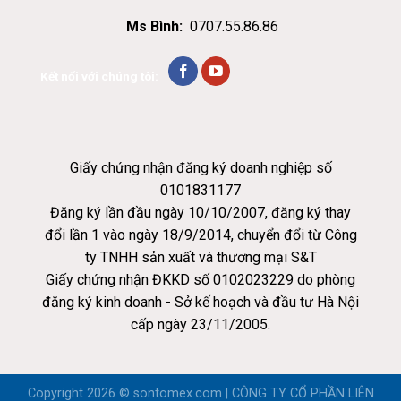
Ms Bình:
0707.55.86.86
Kết nối với chúng tôi:
Giấy chứng nhận đăng ký doanh nghiệp số
0101831177
Đăng ký lần đầu ngày 10/10/2007, đăng ký thay
đổi lần 1 vào ngày 18/9/2014, chuyển đổi từ Công
ty TNHH sản xuất và thương mại S&T
Giấy chứng nhận ĐKKD số 0102023229 do phòng
đăng ký kinh doanh - Sở kế hoạch và đầu tư Hà Nội
cấp ngày 23/11/2005.
Copyright 2026 ©
sontomex.com | CÔNG TY CỔ PHẦN LIÊN