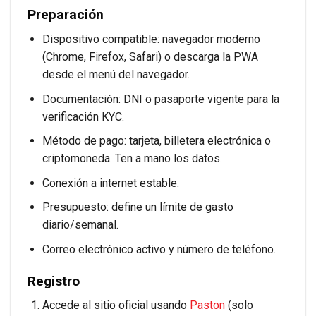
Preparación
Dispositivo compatible: navegador moderno
(Chrome, Firefox, Safari) o descarga la PWA
desde el menú del navegador.
Documentación: DNI o pasaporte vigente para la
verificación KYC.
Método de pago: tarjeta, billetera electrónica o
criptomoneda. Ten a mano los datos.
Conexión a internet estable.
Presupuesto: define un límite de gasto
diario/semanal.
Correo electrónico activo y número de teléfono.
Registro
Accede al sitio oficial usando
Paston
(solo