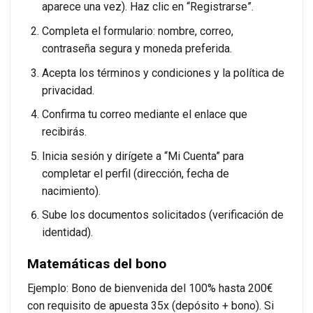
aparece una vez). Haz clic en “Registrarse”.
Completa el formulario: nombre, correo,
contraseña segura y moneda preferida.
Acepta los términos y condiciones y la política de
privacidad.
Confirma tu correo mediante el enlace que
recibirás.
Inicia sesión y dirígete a “Mi Cuenta” para
completar el perfil (dirección, fecha de
nacimiento).
Sube los documentos solicitados (verificación de
identidad).
Matemáticas del bono
Ejemplo: Bono de bienvenida del 100% hasta 200€
con requisito de apuesta 35x (depósito + bono). Si