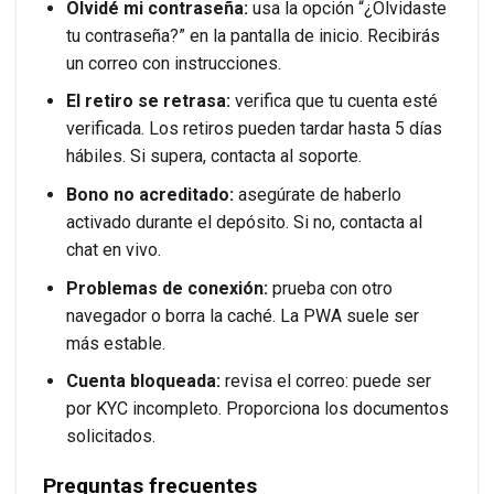
Olvidé mi contraseña:
usa la opción “¿Olvidaste
tu contraseña?” en la pantalla de inicio. Recibirás
un correo con instrucciones.
El retiro se retrasa:
verifica que tu cuenta esté
verificada. Los retiros pueden tardar hasta 5 días
hábiles. Si supera, contacta al soporte.
Bono no acreditado:
asegúrate de haberlo
activado durante el depósito. Si no, contacta al
chat en vivo.
Problemas de conexión:
prueba con otro
navegador o borra la caché. La PWA suele ser
más estable.
Cuenta bloqueada:
revisa el correo: puede ser
por KYC incompleto. Proporciona los documentos
solicitados.
Preguntas frecuentes