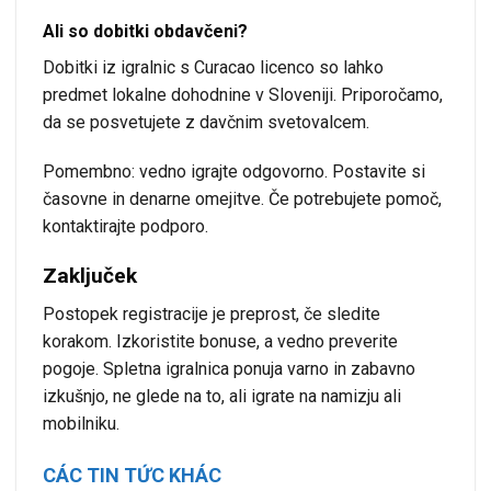
Ali so dobitki obdavčeni?
Dobitki iz igralnic s Curacao licenco so lahko
predmet lokalne dohodnine v Sloveniji. Priporočamo,
da se posvetujete z davčnim svetovalcem.
Pomembno: vedno igrajte odgovorno. Postavite si
časovne in denarne omejitve. Če potrebujete pomoč,
kontaktirajte podporo.
Zaključek
Postopek registracije je preprost, če sledite
korakom. Izkoristite bonuse, a vedno preverite
pogoje. Spletna igralnica ponuja varno in zabavno
izkušnjo, ne glede na to, ali igrate na namizju ali
mobilniku.
CÁC TIN TỨC KHÁC