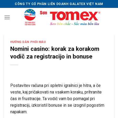
Skip
CÔNG TY CỔ PHẦN LIÊN DOANH GALATEX VIỆT NAM
to
content
HƯỚNG DẪN PHỐI MÀU
Nomini casino: korak za korakom
vodič za registracijo in bonuse
Postavitev računa pri spletni igralnici je hitra, a če
veste, kaj pričakovati na vsakem koraku, prihranite
čas in frustracije. Ta vodič vam bo pomagal pri
registraciji, izkoristil bonuse in se izognil pogostim
napakam.