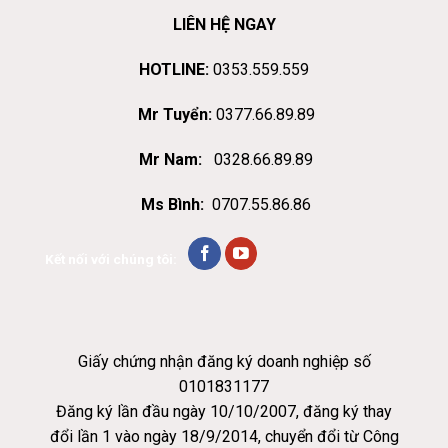
LIÊN HỆ NGAY
HOTLINE:
0353.559.559
Mr Tuyển:
0377.66.89.89
Mr Nam:
0328.66.89.89
Ms Bình:
0707.55.86.86
Kết nối với chúng tôi:
Giấy chứng nhận đăng ký doanh nghiệp số
0101831177
Đăng ký lần đầu ngày 10/10/2007, đăng ký thay
đổi lần 1 vào ngày 18/9/2014, chuyển đổi từ Công