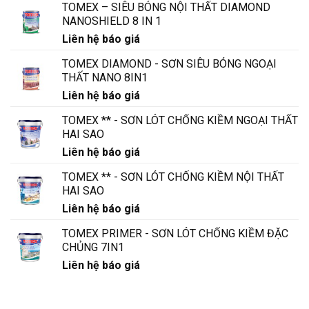
TOMEX – SIÊU BÓNG NỘI THẤT DIAMOND
de
NANOSHIELD 8 IN 1
Welkomstbonus
Over
Liên hệ báo giá
Te
Slaan?
TOMEX DIAMOND - SƠN SIÊU BÓNG NGOẠI
THẤT NANO 8IN1
Liên hệ báo giá
TOMEX ** - SƠN LÓT CHỐNG KIỀM NGOẠI THẤT
HAI SAO
Liên hệ báo giá
TOMEX ** - SƠN LÓT CHỐNG KIỀM NỘI THẤT
HAI SAO
Liên hệ báo giá
TOMEX PRIMER - SƠN LÓT CHỐNG KIỀM ĐẶC
CHỦNG 7IN1
Liên hệ báo giá