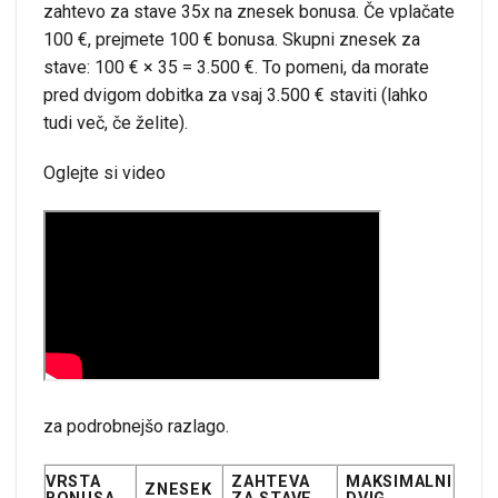
zahtevo za stave 35x na znesek bonusa. Če vplačate
100 €, prejmete 100 € bonusa. Skupni znesek za
stave: 100 € × 35 = 3.500 €. To pomeni, da morate
pred dvigom dobitka za vsaj 3.500 € staviti (lahko
tudi več, če želite).
Oglejte si video
za podrobnejšo razlago.
VRSTA
ZAHTEVA
MAKSIMALNI
ZNESEK