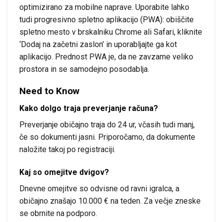
optimizirano za mobilne naprave. Uporabite lahko
tudi progresivno spletno aplikacijo (PWA): obiščite
spletno mesto v brskalniku Chrome ali Safari, kliknite
‘Dodaj na začetni zaslon’ in uporabljajte ga kot
aplikacijo. Prednost PWA je, da ne zavzame veliko
prostora in se samodejno posodablja.
Need to Know
Kako dolgo traja preverjanje računa?
Preverjanje običajno traja do 24 ur, včasih tudi manj,
če so dokumenti jasni. Priporočamo, da dokumente
naložite takoj po registraciji.
Kaj so omejitve dvigov?
Dnevne omejitve so odvisne od ravni igralca, a
običajno znašajo 10.000 € na teden. Za večje zneske
se obrnite na podporo.