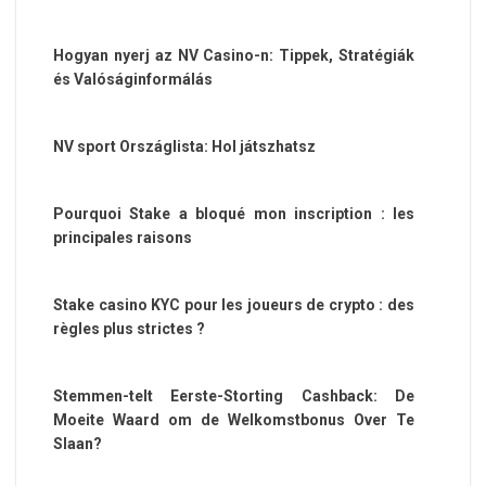
Hogyan nyerj az NV Casino-n: Tippek, Stratégiák
és Valóságinformálás
NV sport Országlista: Hol játszhatsz
Pourquoi Stake a bloqué mon inscription : les
principales raisons
Stake casino KYC pour les joueurs de crypto : des
règles plus strictes ?
Stemmen-telt Eerste-Storting Cashback: De
Moeite Waard om de Welkomstbonus Over Te
Slaan?