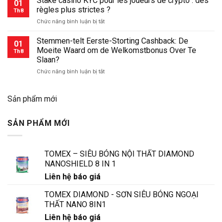
Stake casino KYC pour les joueurs de crypto : des
01
a
règles plus strictes ?
Th8
bloqué
ở
Chức năng bình luận bị tắt
mon
Stake
inscription
casino
Stemmen-telt Eerste-Storting Cashback: De
:
01
KYC
les
Moeite Waard om de Welkomstbonus Over Te
Th8
pour
principales
Slaan?
les
raisons
ở
Chức năng bình luận bị tắt
joueurs
Stemmen-
de
telt
crypto
Eerste-
:
Sản phẩm mới
Storting
des
Cashback:
règles
SẢN PHẨM MỚI
De
plus
Moeite
strictes
Waard
?
om
TOMEX – SIÊU BÓNG NỘI THẤT DIAMOND
de
NANOSHIELD 8 IN 1
Welkomstbonus
Over
Liên hệ báo giá
Te
Slaan?
TOMEX DIAMOND - SƠN SIÊU BÓNG NGOẠI
THẤT NANO 8IN1
Liên hệ báo giá