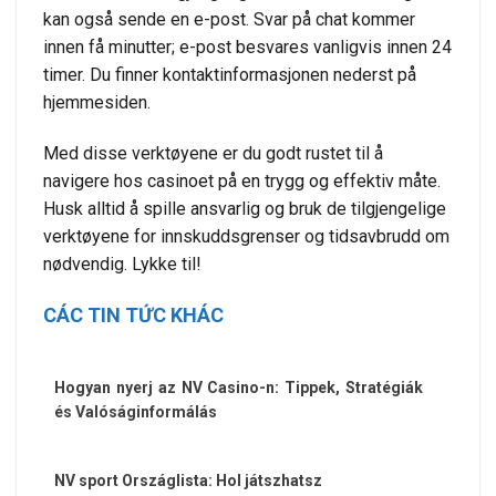
kan også sende en e-post. Svar på chat kommer
innen få minutter; e-post besvares vanligvis innen 24
timer. Du finner kontaktinformasjonen nederst på
hjemmesiden.
Med disse verktøyene er du godt rustet til å
navigere hos casinoet på en trygg og effektiv måte.
Husk alltid å spille ansvarlig og bruk de tilgjengelige
verktøyene for innskuddsgrenser og tidsavbrudd om
nødvendig. Lykke til!
CÁC TIN TỨC KHÁC
Hogyan nyerj az NV Casino-n: Tippek, Stratégiák
és Valóságinformálás
NV sport Országlista: Hol játszhatsz