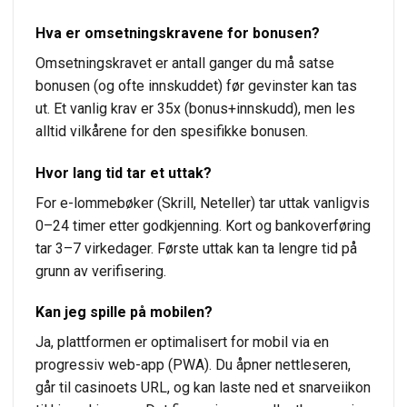
Hva er omsetningskravene for bonusen?
Omsetningskravet er antall ganger du må satse
bonusen (og ofte innskuddet) før gevinster kan tas
ut. Et vanlig krav er 35x (bonus+innskudd), men les
alltid vilkårene for den spesifikke bonusen.
Hvor lang tid tar et uttak?
For e-lommebøker (Skrill, Neteller) tar uttak vanligvis
0–24 timer etter godkjenning. Kort og bankoverføring
tar 3–7 virkedager. Første uttak kan ta lengre tid på
grunn av verifisering.
Kan jeg spille på mobilen?
Ja, plattformen er optimalisert for mobil via en
progressiv web-app (PWA). Du åpner nettleseren,
går til casinoets URL, og kan laste ned et snarveiikon