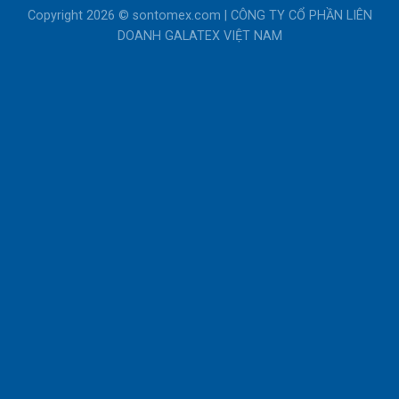
Copyright 2026 ©
sontomex.com | CÔNG TY CỔ PHẦN LIÊN
DOANH GALATEX VIỆT NAM