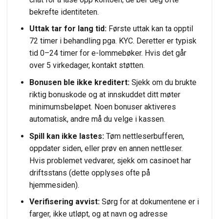
bekrefte identiteten.
Uttak tar for lang tid:
Første uttak kan ta opptil
72 timer i behandling pga. KYC. Deretter er typisk
tid 0–24 timer for e-lommebøker. Hvis det går
over 5 virkedager, kontakt støtten.
Bonusen ble ikke kreditert:
Sjekk om du brukte
riktig bonuskode og at innskuddet ditt møter
minimumsbeløpet. Noen bonuser aktiveres
automatisk, andre må du velge i kassen.
Spill kan ikke lastes:
Tøm nettleserbufferen,
oppdater siden, eller prøv en annen nettleser.
Hvis problemet vedvarer, sjekk om casinoet har
driftsstans (dette opplyses ofte på
hjemmesiden).
Verifisering avvist:
Sørg for at dokumentene er i
farger, ikke utløpt, og at navn og adresse