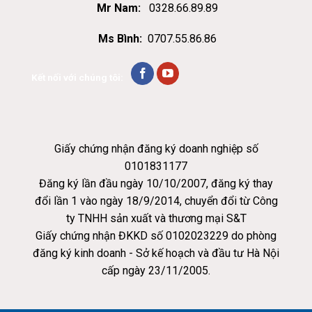
Mr Nam:
0328.66.89.89
Ms Bình:
0707.55.86.86
Kết nối với chúng tôi:
Giấy chứng nhận đăng ký doanh nghiệp số
0101831177
Đăng ký lần đầu ngày 10/10/2007, đăng ký thay
đổi lần 1 vào ngày 18/9/2014, chuyển đổi từ Công
ty TNHH sản xuất và thương mại S&T
Giấy chứng nhận ĐKKD số 0102023229 do phòng
đăng ký kinh doanh - Sở kế hoạch và đầu tư Hà Nội
cấp ngày 23/11/2005.