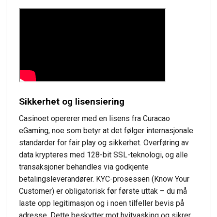
Sikkerhet og lisensiering
Casinoet opererer med en lisens fra Curacao
eGaming, noe som betyr at det følger internasjonale
standarder for fair play og sikkerhet. Overføring av
data krypteres med 128-bit SSL-teknologi, og alle
transaksjoner behandles via godkjente
betalingsleverandører. KYC-prosessen (Know Your
Customer) er obligatorisk før første uttak – du må
laste opp legitimasjon og i noen tilfeller bevis på
adresse. Dette beskytter mot hvitvasking og sikrer