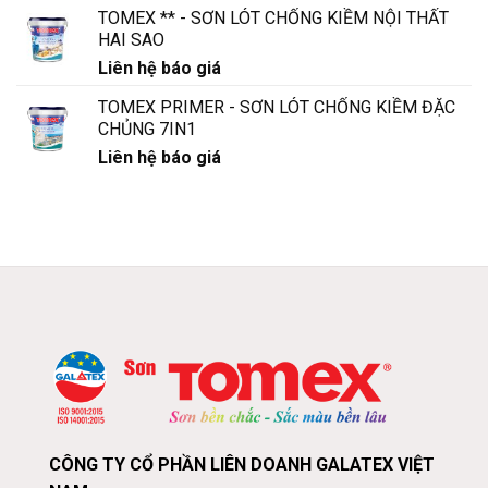
TOMEX ** - SƠN LÓT CHỐNG KIỀM NỘI THẤT
HAI SAO
Liên hệ báo giá
TOMEX PRIMER - SƠN LÓT CHỐNG KIỀM ĐẶC
CHỦNG 7IN1
Liên hệ báo giá
CÔNG TY CỔ PHẦN LIÊN DOANH GALATEX VIỆT