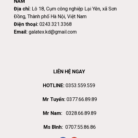
NAM
Địa chỉ:
Lô 18, Cụm công nghiệp Lại Yên, xã Sơn
Đồng, Thành phố Hà Nội, Việt Nam
Điện thoại:
0243.321.3368
Email:
galatex.kd@gmail.com
LIÊN HỆ NGAY
HOTLINE:
0353.559.559
Mr Tuyển:
0377.66.89.89
Mr Nam:
0328.66.89.89
Ms Bình:
0707.55.86.86