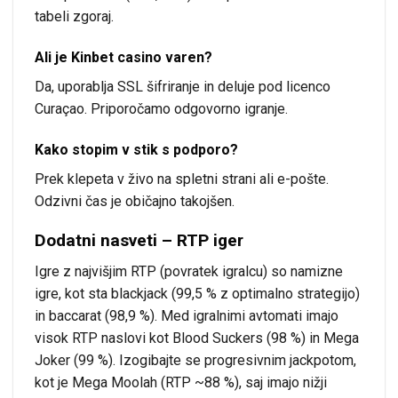
tabeli zgoraj.
Ali je Kinbet casino varen?
Da, uporablja SSL šifriranje in deluje pod licenco
Curaçao. Priporočamo odgovorno igranje.
Kako stopim v stik s podporo?
Prek klepeta v živo na spletni strani ali e-pošte.
Odzivni čas je običajno takojšen.
Dodatni nasveti – RTP iger
Igre z najvišjim RTP (povratek igralcu) so namizne
igre, kot sta blackjack (99,5 % z optimalno strategijo)
in baccarat (98,9 %). Med igralnimi avtomati imajo
visok RTP naslovi kot Blood Suckers (98 %) in Mega
Joker (99 %). Izogibajte se progresivnim jackpotom,
kot je Mega Moolah (RTP ~88 %), saj imajo nižji