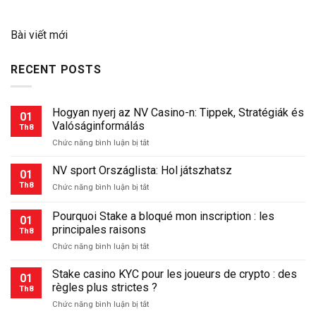
Bài viết mới
RECENT POSTS
Hogyan nyerj az NV Casino-n: Tippek, Stratégiák és
01
Valóságinformálás
Th8
ở
Chức năng bình luận bị tắt
Hogyan
nyerj
NV sport Országlista: Hol játszhatsz
01
az
Th8
ở
Chức năng bình luận bị tắt
NV
NV
Casino-
sport
Pourquoi Stake a bloqué mon inscription : les
n:
01
Országlista:
Tippek,
principales raisons
Th8
Hol
Stratégiák
ở
Chức năng bình luận bị tắt
játszhatsz
és
Pourquoi
Valóságinformálás
Stake
Stake casino KYC pour les joueurs de crypto : des
01
a
règles plus strictes ?
Th8
bloqué
ở
Chức năng bình luận bị tắt
mon
Stake