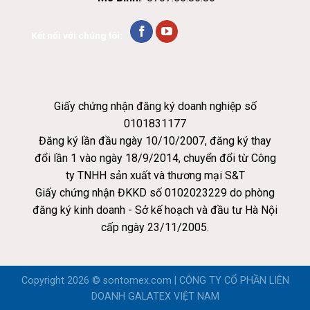
Kết nối với chúng tôi:
Giấy chứng nhận đăng ký doanh nghiệp số
0101831177
Đăng ký lần đầu ngày 10/10/2007, đăng ký thay
đổi lần 1 vào ngày 18/9/2014, chuyển đổi từ Công
ty TNHH sản xuất và thương mại S&T
Giấy chứng nhận ĐKKD số 0102023229 do phòng
đăng ký kinh doanh - Sở kế hoạch và đầu tư Hà Nội
cấp ngày 23/11/2005.
Copyright 2026 ©
sontomex.com | CÔNG TY CỔ PHẦN LIÊN
DOANH GALATEX VIỆT NAM