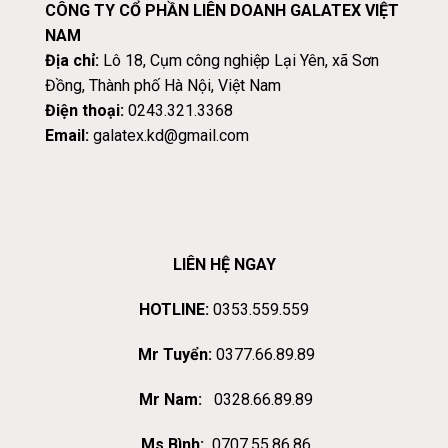
CÔNG TY CỔ PHẦN LIÊN DOANH GALATEX VIỆT
NAM
Địa chỉ:
Lô 18, Cụm công nghiệp Lại Yên, xã Sơn
Đồng, Thành phố Hà Nội, Việt Nam
Điện thoại:
0243.321.3368
Email:
galatex.kd@gmail.com
LIÊN HỆ NGAY
HOTLINE:
0353.559.559
Mr Tuyển:
0377.66.89.89
Mr Nam:
0328.66.89.89
Ms Bình:
0707.55.86.86