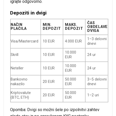
igrajte odgovorno.
Depoziti in dvigi
ČAS
NAČIN
MIN.
MAKS.
OBDELAVE
PLAČILA
DEPOZIT
DEPOZIT
DVIGA
1–3 delovni
Visa/Mastercard
10 EUR
4.000 EUR
dnevi
10.000
Skrill
10 EUR
24 ur
EUR
10.000
Neteller
10 EUR
24 ur
EUR
Bankovno
50.000
3–5 delovni
20 EUR
nakazilo
EUR
dnevi
Kriptovalute
50.000
20 EUR
1–2 uri
(BTC, ETH)
EUR
Opomba: Dvigi so možni šele po izpolnitvi zahtev