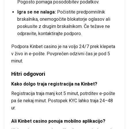
Pogosto pomaga posodobitev podatkov.
Igra se ne nalaga:
Počistite predpomnilnik
brskalnika, onemogočite blokatorje oglasov ali
poskusite z drugim brskalnikom. Če težave ne
odpravite, kontaktirajte podporo.
Podpora Kinbet casino je na voljo 24/7 prek klepeta
v živo in e-pošte. Povprečen odzivni čas je pod 5
minut.
Hitri odgovori
Kako dolgo traja registracija na Kinbet?
Registracija traja manj kot 5 minut, potrditev e-pošte
pa še nekaj minut. Postopek KYC lahko traja 24–48
ur.
Ali Kinbet casino ponuja mobilno aplikacijo?