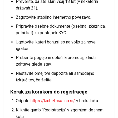
Preverite, da ste stari vsaj 18 let (v nekaterih
državah 21).
Zagotovite stabilno internetno povezavo.
Pripravite osebne dokumente (osebna izkaznica,
potni list) za postopek KYC.
Ugotovite, kateri bonusi so na voljo za nove
igralce.
Preberite pogoje in določila promocij, zlasti
zahteve glede stav.
Nastavite omejitve depozita ali samodejno
izključitev, če želite.
Korak za korakom do registracije
Odprite
https://kinbet-casino.si/
v brskalniku.
Kliknite gumb “Registracija” v zgornjem desnem
kotu.