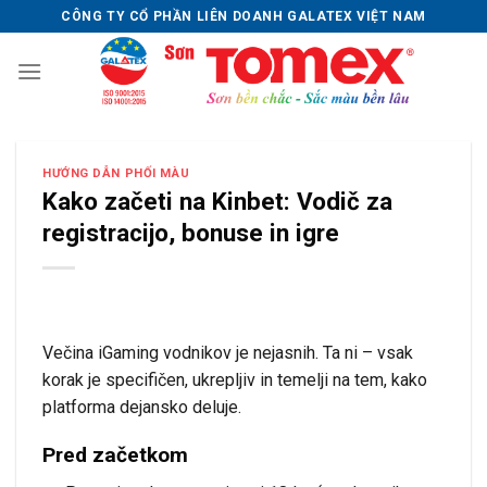
Skip
CÔNG TY CỔ PHẦN LIÊN DOANH GALATEX VIỆT NAM
to
content
HƯỚNG DẪN PHỐI MÀU
Kako začeti na Kinbet: Vodič za
registracijo, bonuse in igre
Večina iGaming vodnikov je nejasnih. Ta ni – vsak
korak je specifičen, ukrepljiv in temelji na tem, kako
platforma dejansko deluje.
Pred začetkom