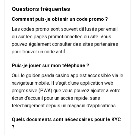
Questions fréquentes
Comment puis-je obtenir un code promo ?
Les codes promo sont souvent diffusés par email
ou sur les pages promotionnelles du site. Vous
pouvez également consulter des sites partenaires
pour trouver un code actif.
Puis-je jouer sur mon téléphone ?
Oui, le golden panda casino app est accessible via le
navigateur mobile. Il s’agit d’une application web
progressive (PWA) que vous pouvez ajouter à votre
écran d’accueil pour un accès rapide, sans
téléchargement depuis un magasin d’applications.
Quels documents sont nécessaires pour le KYC
?