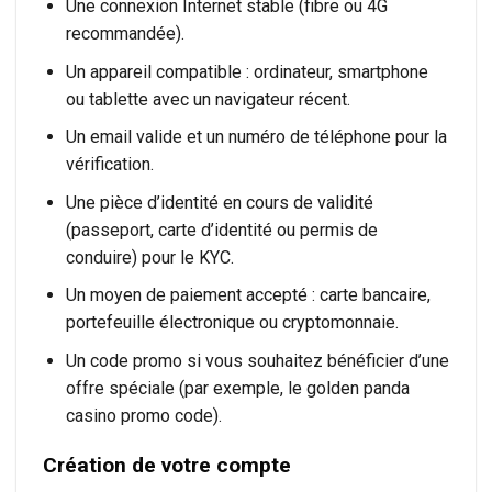
Une connexion Internet stable (fibre ou 4G
recommandée).
Un appareil compatible : ordinateur, smartphone
ou tablette avec un navigateur récent.
Un email valide et un numéro de téléphone pour la
vérification.
Une pièce d’identité en cours de validité
(passeport, carte d’identité ou permis de
conduire) pour le KYC.
Un moyen de paiement accepté : carte bancaire,
portefeuille électronique ou cryptomonnaie.
Un code promo si vous souhaitez bénéficier d’une
offre spéciale (par exemple, le golden panda
casino promo code).
Création de votre compte