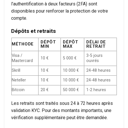
l’authentification à deux facteurs (2FA) sont
disponibles pour renforcer la protection de votre
compte.
Dépôts et retraits
DÉPÔT
DÉPÔT
DÉLAI DE
MÉTHODE
MIN
MAX
RETRAIT
Visa /
3-5 jours
10 €
5 000 €
Mastercard
ouvrés
Skrill
10 €
10 000 €
24-48 heures
Neteller
10 €
10 000 €
24-48 heures
Bitcoin
20 €
50 000 €
1-2 heures
Les retraits sont traités sous 24 à 72 heures après
validation KYC. Pour des montants importants, une
vérification supplémentaire peut être demandée.