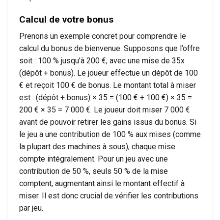
Calcul de votre bonus
Prenons un exemple concret pour comprendre le
calcul du bonus de bienvenue. Supposons que l’offre
soit : 100 % jusqu’à 200 €, avec une mise de 35x
(dépôt + bonus). Le joueur effectue un dépôt de 100
€ et reçoit 100 € de bonus. Le montant total à miser
est : (dépôt + bonus) × 35 = (100 € + 100 €) × 35 =
200 € × 35 = 7 000 €. Le joueur doit miser 7 000 €
avant de pouvoir retirer les gains issus du bonus. Si
le jeu a une contribution de 100 % aux mises (comme
la plupart des machines à sous), chaque mise
compte intégralement. Pour un jeu avec une
contribution de 50 %, seuls 50 % de la mise
comptent, augmentant ainsi le montant effectif à
miser. Il est donc crucial de vérifier les contributions
par jeu.