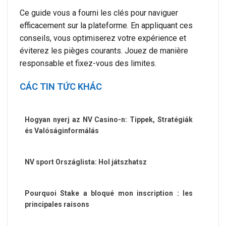
Ce guide vous a fourni les clés pour naviguer
efficacement sur la plateforme. En appliquant ces
conseils, vous optimiserez votre expérience et
éviterez les pièges courants. Jouez de manière
responsable et fixez-vous des limites.
CÁC TIN TỨC KHÁC
Hogyan nyerj az NV Casino-n: Tippek, Stratégiák
és Valóságinformálás
NV sport Országlista: Hol játszhatsz
Pourquoi Stake a bloqué mon inscription : les
principales raisons