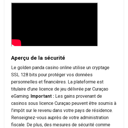
Aperçu de la sécurité
Le golden panda casino online utilise un cryptage
SSL 128 bits pour protéger vos données
personnelles et financières. La plateforme est
titulaire d’une licence de jeu délivrée par Curaçao
eGaming.
Important :
Les gains provenant de
casinos sous licence Curaçao peuvent être soumis à
l’impôt sur le revenu dans votre pays de résidence.
Renseignez-vous auprès de votre administration
fiscale. De plus, des mesures de sécurité comme