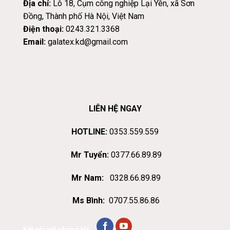
Địa chỉ:
Lô 18, Cụm công nghiệp Lại Yên, xã Sơn
Đồng, Thành phố Hà Nội, Việt Nam
Điện thoại:
0243.321.3368
Email:
galatex.kd@gmail.com
LIÊN HỆ NGAY
HOTLINE:
0353.559.559
Mr Tuyển:
0377.66.89.89
Mr Nam:
0328.66.89.89
Ms Bình:
0707.55.86.86
Kết nối với chúng tôi: