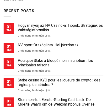
RECENT POSTS
Hogyan nyerj az NV Casino-n: Tippek, Stratégiák és
01
Valóságinformálás
Th8
ở
Chức năng bình luận bị tắt
Hogyan
nyerj
NV sport Országlista: Hol játszhatsz
01
az
Th8
ở
Chức năng bình luận bị tắt
NV
NV
Casino-
sport
Pourquoi Stake a bloqué mon inscription : les
n:
01
Országlista:
Tippek,
principales raisons
Th8
Hol
Stratégiák
ở
Chức năng bình luận bị tắt
játszhatsz
és
Pourquoi
Valóságinformálás
Stake
Stake casino KYC pour les joueurs de crypto : des
01
a
règles plus strictes ?
Th8
bloqué
ở
Chức năng bình luận bị tắt
mon
Stake
inscription
casino
Stemmen-telt Eerste-Storting Cashback: De
:
01
KYC
les
Moeite Waard om de Welkomstbonus Over Te
Th8
pour