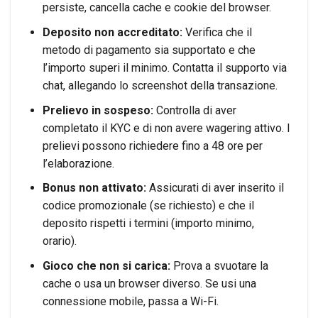
persiste, cancella cache e cookie del browser.
Deposito non accreditato:
Verifica che il
metodo di pagamento sia supportato e che
l’importo superi il minimo. Contatta il supporto via
chat, allegando lo screenshot della transazione.
Prelievo in sospeso:
Controlla di aver
completato il KYC e di non avere wagering attivo. I
prelievi possono richiedere fino a 48 ore per
l’elaborazione.
Bonus non attivato:
Assicurati di aver inserito il
codice promozionale (se richiesto) e che il
deposito rispetti i termini (importo minimo,
orario).
Gioco che non si carica:
Prova a svuotare la
cache o usa un browser diverso. Se usi una
connessione mobile, passa a Wi-Fi.