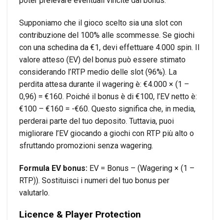
poter prelevare eventuali vincite dal bonus.
Supponiamo che il gioco scelto sia una slot con
contribuzione del 100% alle scommesse. Se giochi
con una schedina da €1, devi effettuare 4.000 spin. Il
valore atteso (EV) del bonus può essere stimato
considerando l’RTP medio delle slot (96%). La
perdita attesa durante il wagering è: €4.000 × (1 –
0,96) = €160. Poiché il bonus è di €100, l’EV netto è:
€100 – €160 = -€60. Questo significa che, in media,
perderai parte del tuo deposito. Tuttavia, puoi
migliorare l’EV giocando a giochi con RTP più alto o
sfruttando promozioni senza wagering.
Formula EV bonus:
EV = Bonus – (Wagering × (1 –
RTP)). Sostituisci i numeri del tuo bonus per
valutarlo.
Licence & Player Protection