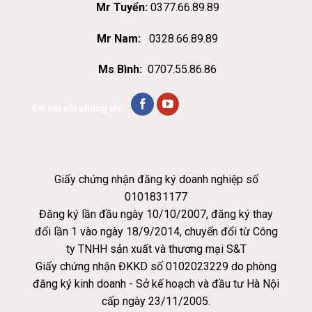
Mr Tuyển:
0377.66.89.89
Mr Nam:
0328.66.89.89
Ms Bình:
0707.55.86.86
Kết nối với chúng tôi:
Giấy chứng nhận đăng ký doanh nghiệp số
0101831177
Đăng ký lần đầu ngày 10/10/2007, đăng ký thay
đổi lần 1 vào ngày 18/9/2014, chuyển đổi từ Công
ty TNHH sản xuất và thương mại S&T
Giấy chứng nhận ĐKKD số 0102023229 do phòng
đăng ký kinh doanh - Sở kế hoạch và đầu tư Hà Nội
cấp ngày 23/11/2005.