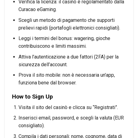
Verifica la licenza: il casinò è regolamentato dalla
Curacao eGaming.
Scegli un metodo di pagamento che supporti
prelievi rapidi (portafogli elettronici consigliati).
Leggi i termini del bonus: wagering, gioche
contribuiscono e limiti massimi.
Attiva l’autenticazione a due fattori (2FA) per la
sicurezza dell’account.
Prova il sito mobile: non è necessaria un’app,
funziona bene dal browser.
How to Sign Up
Visita il sito del casinò e clicca su “Registrati”.
Inserisci email, password, e scegli la valuta (EUR
consigliato).
Compila i dati personali: nome, cognome, data di