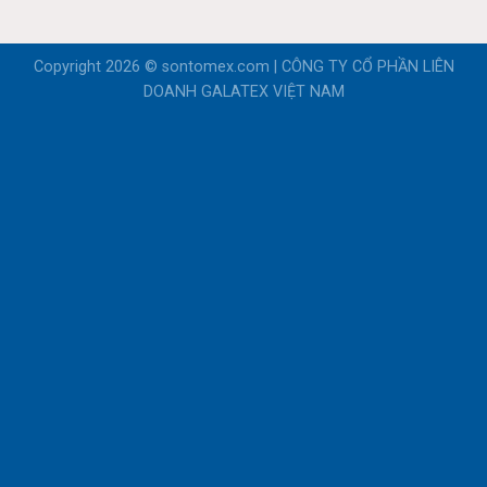
Copyright 2026 ©
sontomex.com | CÔNG TY CỔ PHẦN LIÊN
DOANH GALATEX VIỆT NAM