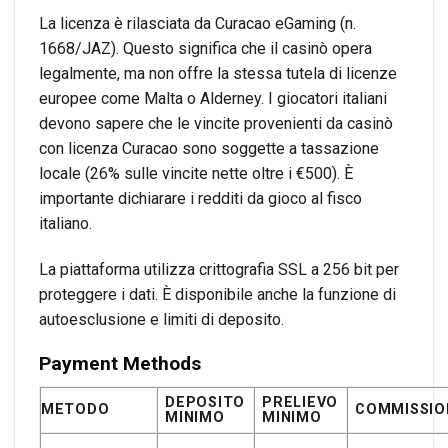
La licenza è rilasciata da Curacao eGaming (n.
1668/JAZ). Questo significa che il casinò opera
legalmente, ma non offre la stessa tutela di licenze
europee come Malta o Alderney. I giocatori italiani
devono sapere che le vincite provenienti da casinò
con licenza Curacao sono soggette a tassazione
locale (26% sulle vincite nette oltre i €500). È
importante dichiarare i redditi da gioco al fisco
italiano.
La piattaforma utilizza crittografia SSL a 256 bit per
proteggere i dati. È disponibile anche la funzione di
autoesclusione e limiti di deposito.
Payment Methods
DEPOSITO
PRELIEVO
METODO
COMMISSIO
MINIMO
MINIMO