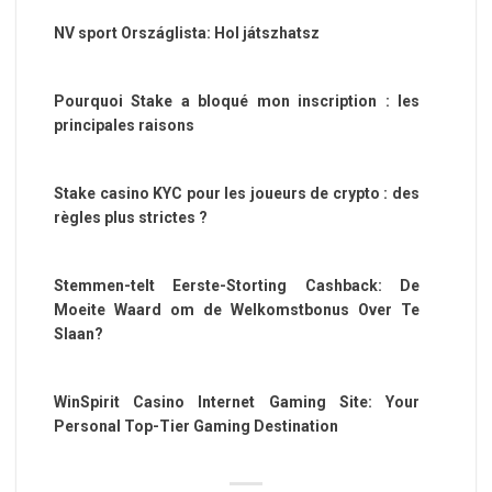
NV sport Országlista: Hol játszhatsz
Pourquoi Stake a bloqué mon inscription : les
principales raisons
Stake casino KYC pour les joueurs de crypto : des
règles plus strictes ?
Stemmen-telt Eerste-Storting Cashback: De
Moeite Waard om de Welkomstbonus Over Te
Slaan?
WinSpirit Casino Internet Gaming Site: Your
Personal Top-Tier Gaming Destination