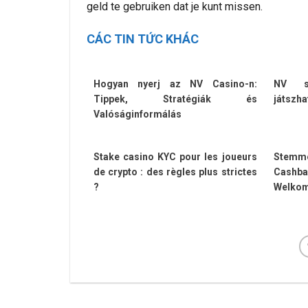
geld te gebruiken dat je kunt missen.
CÁC TIN TỨC KHÁC
Hogyan nyerj az NV Casino-n:
NV sp
Tippek, Stratégiák és
játszha
Valóságinformálás
Stake casino KYC pour les joueurs
Stemm
de crypto : des règles plus strictes
Cashba
?
Welkom