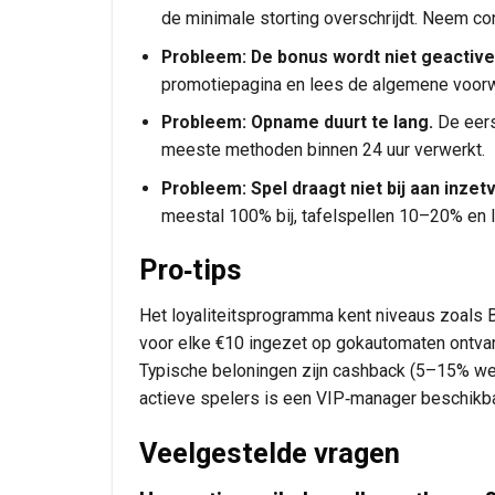
de minimale storting overschrijdt. Neem con
Probleem: De bonus wordt niet geactive
promotiepagina en lees de algemene voor
Probleem: Opname duurt te lang.
De eers
meeste methoden binnen 24 uur verwerkt.
Probleem: Spel draagt niet bij aan inzet
meestal 100% bij, tafelspellen 10–20% en 
Pro‑tips
Het loyaliteitsprogramma kent niveaus zoals Br
voor elke €10 ingezet op gokautomaten ontvang
Typische beloningen zijn cashback (5–15% we
actieve spelers is een VIP‑manager beschikba
Veelgestelde vragen