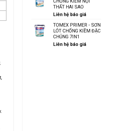
CHỐNG KIỀM NỘI
THẤT HAI SAO
Liên hệ báo giá
TOMEX PRIMER - SƠN
LÓT CHỐNG KIỀM ĐẶC
CHỦNG 7IN1
Liên hệ báo giá
;
,
k
e