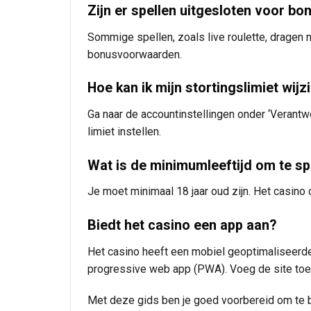
Zijn er spellen uitgesloten voor b
Sommige spellen, zoals live roulette, dragen n
bonusvoorwaarden.
Hoe kan ik mijn stortingslimiet wijz
Ga naar de accountinstellingen onder ‘Verantw
limiet instellen.
Wat is de minimumleeftijd om te sp
Je moet minimaal 18 jaar oud zijn. Het casino co
Biedt het casino een app aan?
Het casino heeft een mobiel geoptimaliseerde
progressive web app (PWA). Voeg de site toe 
Met deze gids ben je goed voorbereid om te be