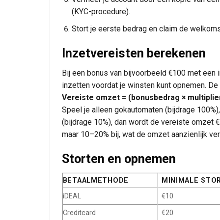
(KYC-procedure).
Stort je eerste bedrag en claim de welkom
Inzetvereisten berekenen
Bij een bonus van bijvoorbeeld €100 met een i
inzetten voordat je winsten kunt opnemen. De 
Vereiste omzet = (bonusbedrag × multiplier
Speel je alleen gokautomaten (bijdrage 100%),
(bijdrage 10%), dan wordt de vereiste omzet €4
maar 10–20% bij, wat de omzet aanzienlijk ver
Storten en opnemen
BETAALMETHODE
MINIMALE STO
iDEAL
€10
Creditcard
€20