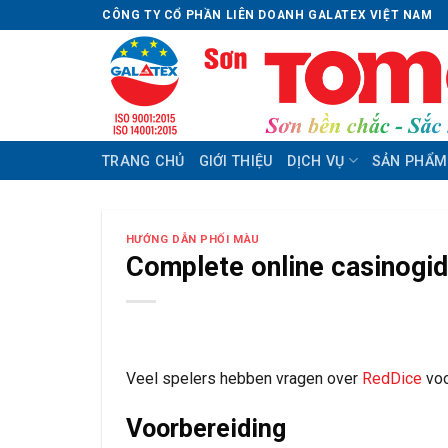
Skip
CÔNG TY CỔ PHẦN LIÊN DOANH GALATEX VIỆT NAM
to
content
TRANG CHỦ
GIỚI THIỆU
DỊCH VỤ
SẢN PHẨM
HƯỚNG DẪN PHỐI MÀU
Complete online casinogids
Veel spelers hebben vragen over
RedDice
voo
Voorbereiding