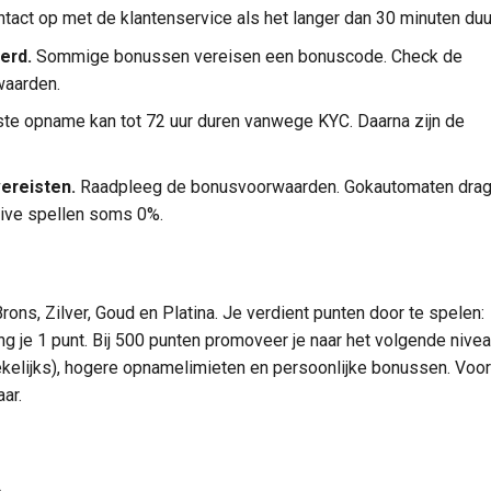
tact op met de klantenservice als het langer dan 30 minuten duu
erd.
Sommige bonussen vereisen een bonuscode. Check de
waarden.
te opname kan tot 72 uur duren vanwege KYC. Daarna zijn de
vereisten.
Raadpleeg de bonusvoorwaarden. Gokautomaten dra
live spellen soms 0%.
ons, Zilver, Goud en Platina. Je verdient punten door te spelen:
 je 1 punt. Bij 500 punten promoveer je naar het volgende nivea
kelijks), hogere opnamelimieten en persoonlijke bonussen. Voor
ar.