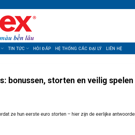
TIN TỨC
HỎI ĐÁP
HỆ THỐNG CÁC ĐẠI LÝ
LIÊN HỆ
: bonussen, storten en veilig spelen
rdat ze hun eerste euro storten – hier zijn de eerlijke antwoorde