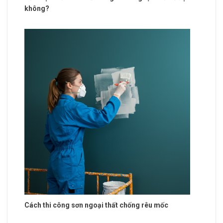
không?
Cách thi công sơn ngoại thất chống rêu mốc