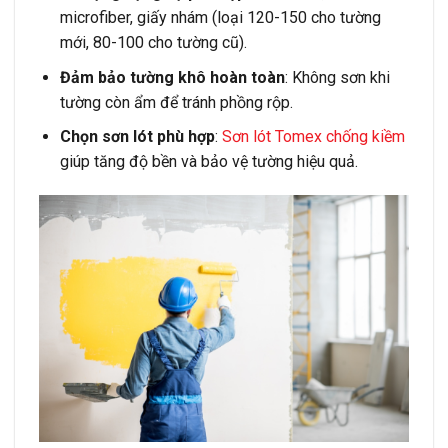
microfiber, giấy nhám (loại 120-150 cho tường
mới, 80-100 cho tường cũ).
Đảm bảo tường khô hoàn toàn
: Không sơn khi
tường còn ẩm để tránh phồng rộp.
Chọn sơn lót phù hợp
:
Sơn lót Tomex chống kiềm
giúp tăng độ bền và bảo vệ tường hiệu quả.