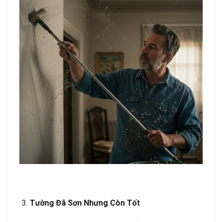
Tường Đã Sơn Nhưng Còn Tốt