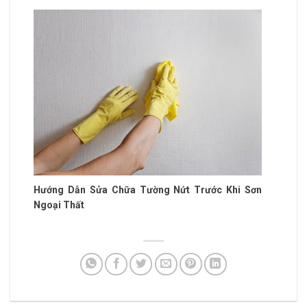
Hướng Dẫn Sửa Chữa Tường Nứt Trước Khi Sơn
Ngoại Thất