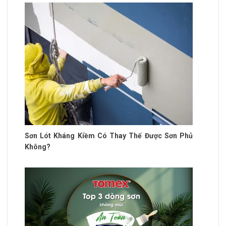
Sơn Lót Kháng Kiềm Có Thay Thế Được Sơn Phủ
Không?