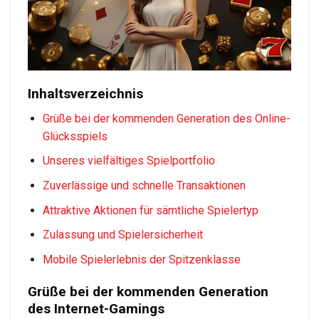
Inhaltsverzeichnis
Grüße bei der kommenden Generation des Online-
Glücksspiels
Unseres vielfältiges Spielportfolio
Zuverlässige und schnelle Transaktionen
Attraktive Aktionen für sämtliche Spielertyp
Zulassung und Spielersicherheit
Mobile Spielerlebnis der Spitzenklasse
Grüße bei der kommenden Generation
des Internet-Gamings