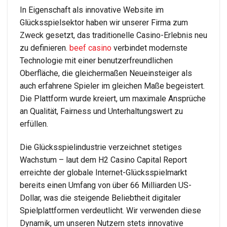
In Eigenschaft als innovative Website im
Glücksspielsektor haben wir unserer Firma zum
Zweck gesetzt, das traditionelle Casino-Erlebnis neu
zu definieren.
beef casino
verbindet modernste
Technologie mit einer benutzerfreundlichen
Oberfläche, die gleichermaßen Neueinsteiger als
auch erfahrene Spieler im gleichen Maße begeistert.
Die Plattform wurde kreiert, um maximale Ansprüche
an Qualität, Fairness und Unterhaltungswert zu
erfüllen.
Die Glücksspielindustrie verzeichnet stetiges
Wachstum – laut dem H2 Casino Capital Report
erreichte der globale Internet-Glücksspielmarkt
bereits einen Umfang von über 66 Milliarden US-
Dollar, was die steigende Beliebtheit digitaler
Spielplattformen verdeutlicht. Wir verwenden diese
Dynamik, um unseren Nutzern stets innovative