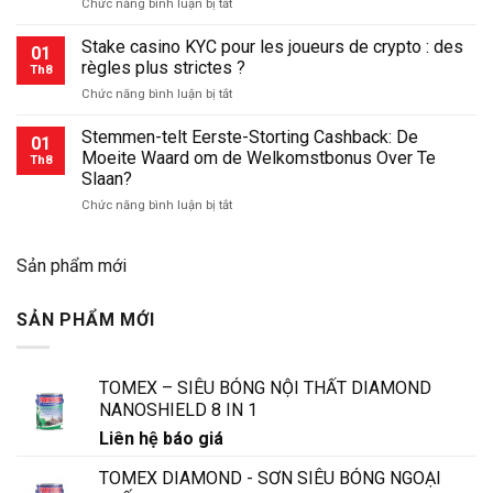
ở
Chức năng bình luận bị tắt
játszhatsz
és
Pourquoi
Valóságinformálás
Stake
Stake casino KYC pour les joueurs de crypto : des
01
a
règles plus strictes ?
Th8
bloqué
ở
Chức năng bình luận bị tắt
mon
Stake
inscription
casino
Stemmen-telt Eerste-Storting Cashback: De
:
01
KYC
les
Moeite Waard om de Welkomstbonus Over Te
Th8
pour
principales
Slaan?
les
raisons
ở
Chức năng bình luận bị tắt
joueurs
Stemmen-
de
telt
crypto
Eerste-
:
Sản phẩm mới
Storting
des
Cashback:
règles
SẢN PHẨM MỚI
De
plus
Moeite
strictes
Waard
?
om
TOMEX – SIÊU BÓNG NỘI THẤT DIAMOND
de
NANOSHIELD 8 IN 1
Welkomstbonus
Over
Liên hệ báo giá
Te
Slaan?
TOMEX DIAMOND - SƠN SIÊU BÓNG NGOẠI