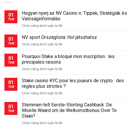
Hogyan nyerj az NV Casino-n: Tippek, Stratégiák és
01
Valóságinformálás
Th8
ở
Chức năng bình luận bị tắt
Hogyan
nyerj
NV sport Országlista: Hol játszhatsz
01
az
Th8
ở
Chức năng bình luận bị tắt
NV
NV
Casino-
sport
Pourquoi Stake a bloqué mon inscription : les
n:
01
Országlista:
Tippek,
principales raisons
Th8
Hol
Stratégiák
ở
Chức năng bình luận bị tắt
játszhatsz
és
Pourquoi
Valóságinformálás
Stake
Stake casino KYC pour les joueurs de crypto : des
01
a
règles plus strictes ?
Th8
bloqué
ở
Chức năng bình luận bị tắt
mon
Stake
inscription
casino
Stemmen-telt Eerste-Storting Cashback: De
:
01
KYC
les
Moeite Waard om de Welkomstbonus Over Te
Th8
pour
principales
Slaan?
les
raisons
ở
Chức năng bình luận bị tắt
joueurs
Stemmen-
de