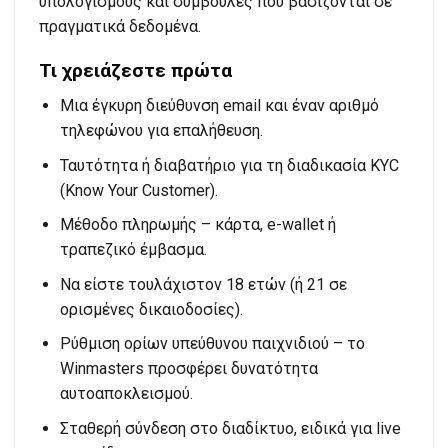
υπολογισμούς και συμβουλές που βασίζονται σε
πραγματικά δεδομένα.
Τι χρειάζεστε πρώτα
Μια έγκυρη διεύθυνση email και έναν αριθμό
τηλεφώνου για επαλήθευση.
Ταυτότητα ή διαβατήριο για τη διαδικασία KYC
(Know Your Customer).
Μέθοδο πληρωμής – κάρτα, e-wallet ή
τραπεζικό έμβασμα.
Να είστε τουλάχιστον 18 ετών (ή 21 σε
ορισμένες δικαιοδοσίες).
Ρύθμιση ορίων υπεύθυνου παιχνιδιού – το
Winmasters προσφέρει δυνατότητα
αυτοαποκλεισμού.
Σταθερή σύνδεση στο διαδίκτυο, ειδικά για live