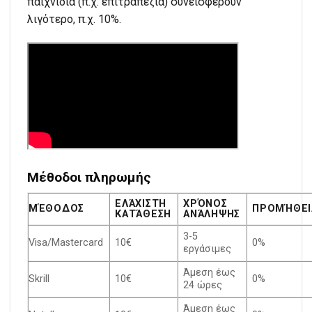
παιχνίδια (π.χ. επιτραπέζια) συνεισφέρουν
λιγότερο, π.χ. 10%.
Μέθοδοι πληρωμής
ΕΛΆΧΙΣΤΗ
ΧΡΌΝΟΣ
ΜΈΘΟΔΟΣ
ΠΡΟΜΉΘΕΙ
ΚΑΤΆΘΕΣΗ
ΑΝΆΛΗΨΗΣ
3-5
Visa/Mastercard
10€
0%
εργάσιμες
Άμεση έως
Skrill
10€
0%
24 ώρες
Άμεση έως