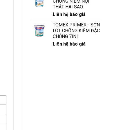
CHỐNG KIỀM NỘI
THẤT HAI SAO
Liên hệ báo giá
TOMEX PRIMER - SƠN
LÓT CHỐNG KIỀM ĐẶC
CHỦNG 7IN1
Liên hệ báo giá