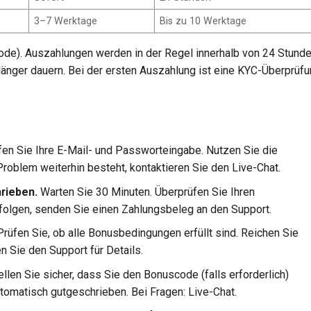
3–7 Werktage
Bis zu 10 Werktage
hode). Auszahlungen werden in der Regel innerhalb von 24 Stund
 länger dauern. Bei der ersten Auszahlung ist eine KYC-Überprüf
en Sie Ihre E-Mail- und Passworteingabe. Nutzen Sie die
roblem weiterhin besteht, kontaktieren Sie den Live-Chat.
hrieben.
Warten Sie 30 Minuten. Überprüfen Sie Ihren
erfolgen, senden Sie einen Zahlungsbeleg an den Support.
rüfen Sie, ob alle Bonusbedingungen erfüllt sind. Reichen Sie
 Sie den Support für Details.
llen Sie sicher, dass Sie den Bonuscode (falls erforderlich)
omatisch gutgeschrieben. Bei Fragen: Live-Chat.