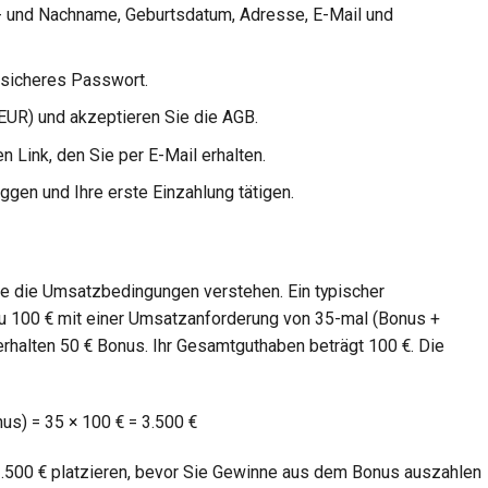
r- und Nachname, Geburtsdatum, Adresse, E-Mail und
 sicheres Passwort.
 EUR) und akzeptieren Sie die AGB.
 Link, den Sie per E-Mail erhalten.
ggen und Ihre erste Einzahlung tätigen.
e die Umsatzbedingungen verstehen. Ein typischer
 100 € mit einer Umsatzanforderung von 35-mal (Bonus +
 erhalten 50 € Bonus. Ihr Gesamtguthaben beträgt 100 €. Die
us) = 35 × 100 € = 3.500 €
500 € platzieren, bevor Sie Gewinne aus dem Bonus auszahlen