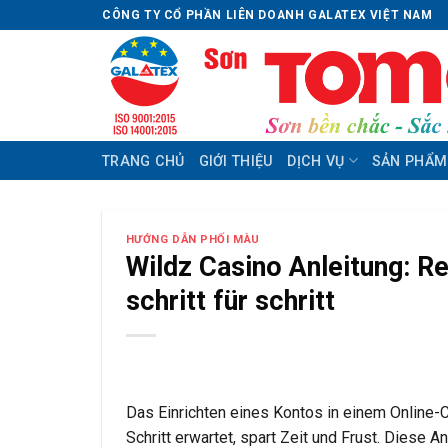
Skip
CÔNG TY CỔ PHẦN LIÊN DOANH GALATEX VIỆT NAM
to
content
TRANG CHỦ
GIỚI THIỆU
DỊCH VỤ
SẢN PHẨM
HƯỚNG DẪN PHỐI MÀU
Wildz Casino Anleitung: Re
schritt für schritt
Das Einrichten eines Kontos in einem Online-
Schritt erwartet, spart Zeit und Frust. Diese