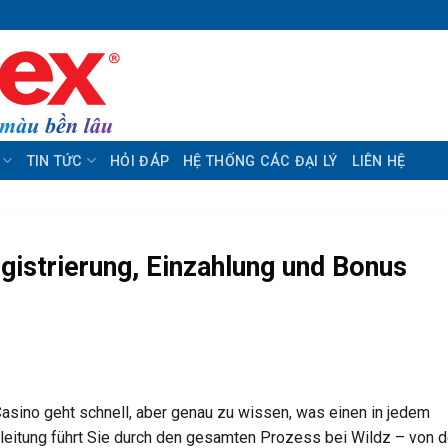
TIN TỨC
HỎI ĐÁP
HỆ THỐNG CÁC ĐẠI LÝ
LIÊN HỆ
gistrierung, Einzahlung und Bonus
Casino geht schnell, aber genau zu wissen, was einen in jedem
 Anleitung führt Sie durch den gesamten Prozess bei Wildz – von 