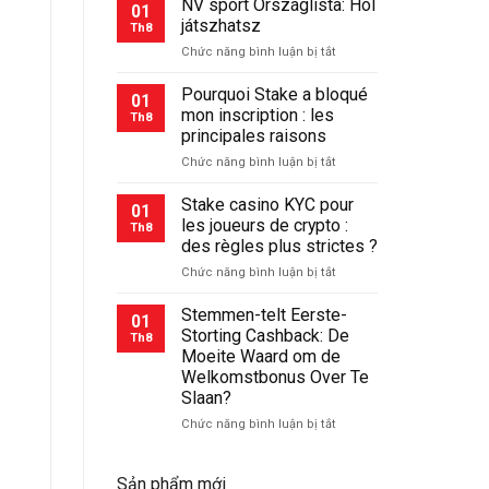
NV sport Országlista: Hol
01
az
játszhatsz
Th8
NV
ở
Chức năng bình luận bị tắt
Casino-
NV
n:
sport
Pourquoi Stake a bloqué
Tippek,
01
Országlista:
Stratégiák
mon inscription : les
Th8
Hol
és
principales raisons
játszhatsz
Valóságinformálás
ở
Chức năng bình luận bị tắt
Pourquoi
Stake
Stake casino KYC pour
01
a
les joueurs de crypto :
Th8
bloqué
des règles plus strictes ?
mon
ở
Chức năng bình luận bị tắt
inscription
Stake
:
casino
les
Stemmen-telt Eerste-
01
KYC
principales
Storting Cashback: De
Th8
pour
raisons
Moeite Waard om de
les
Welkomstbonus Over Te
joueurs
Slaan?
de
crypto
ở
Chức năng bình luận bị tắt
:
Stemmen-
des
telt
règles
Eerste-
Sản phẩm mới