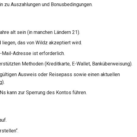
hin zu Auszahlungen und Bonusbedingungen.
ahre alt sein (in manchen Ländern 21).
liegen, das von Wildz akzeptiert wird.
-Mail-Adresse ist erforderlich.
rstützten Methoden (Kreditkarte, E-Wallet, Banküberweisung).
n gültigen Ausweis oder Reisepass sowie einen aktuellen
g).
s kann zur Sperrung des Kontos führen.
auf.
stellen“.