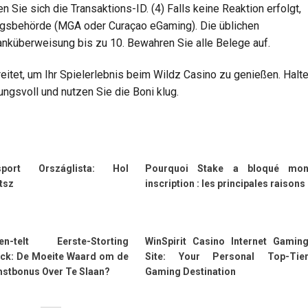
 Sie sich die Transaktions-ID. (4) Falls keine Reaktion erfolgt,
ngsbehörde (MGA oder Curaçao eGaming). Die üblichen
nküberweisung bis zu 10. Bewahren Sie alle Belege auf.
itet, um Ihr Spielerlebnis beim Wildz Casino zu genießen. Halt
ungsvoll und nutzen Sie die Boni klug.
ort Országlista: Hol
Pourquoi Stake a bloqué mo
tsz
inscription : les principales raisons
en-telt Eerste-Storting
WinSpirit Casino Internet Gamin
ck: De Moeite Waard om de
Site: Your Personal Top-Tie
stbonus Over Te Slaan?
Gaming Destination