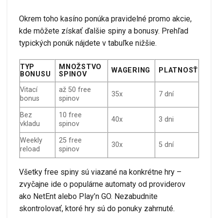
Okrem toho kasíno ponúka pravidelné promo akcie,
kde môžete získať ďalšie spiny a bonusy. Prehľad
typických ponúk nájdete v tabuľke nižšie.
TYP
MNOŽSTVO
WAGERING
PLATNOSŤ
BONUSU
SPINOV
Vitací
až 50 free
35x
7 dní
bonus
spinov
Bez
10 free
40x
3 dni
vkladu
spinov
Weekly
25 free
30x
5 dní
reload
spinov
Všetky free spiny sú viazané na konkrétne hry –
zvyčajne ide o populárne automaty od providerov
ako NetEnt alebo Play’n GO. Nezabudnite
skontrolovať, ktoré hry sú do ponuky zahrnuté.