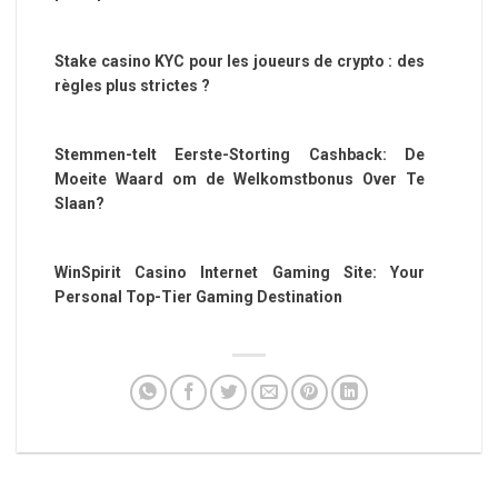
Stake casino KYC pour les joueurs de crypto : des
règles plus strictes ?
Stemmen-telt Eerste-Storting Cashback: De
Moeite Waard om de Welkomstbonus Over Te
Slaan?
WinSpirit Casino Internet Gaming Site: Your
Personal Top-Tier Gaming Destination