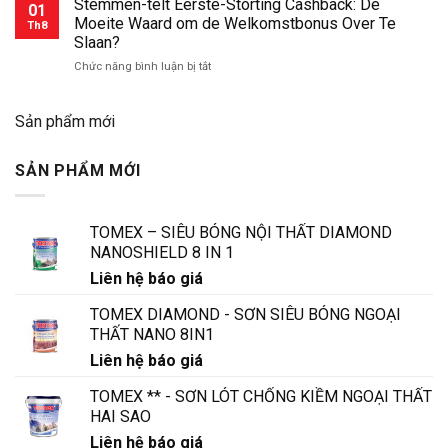
Stemmen-telt Eerste-Storting Cashback: De
:
01
KYC
les
Moeite Waard om de Welkomstbonus Over Te
Th8
pour
principales
Slaan?
les
raisons
ở
Chức năng bình luận bị tắt
joueurs
Stemmen-
de
telt
crypto
Eerste-
:
Sản phẩm mới
Storting
des
Cashback:
règles
SẢN PHẨM MỚI
De
plus
Moeite
strictes
Waard
?
om
TOMEX – SIÊU BÓNG NỘI THẤT DIAMOND
de
NANOSHIELD 8 IN 1
Welkomstbonus
Over
Liên hệ báo giá
Te
Slaan?
TOMEX DIAMOND - SƠN SIÊU BÓNG NGOẠI
THẤT NANO 8IN1
Liên hệ báo giá
TOMEX ** - SƠN LÓT CHỐNG KIỀM NGOẠI THẤT
HAI SAO
Liên hệ báo giá