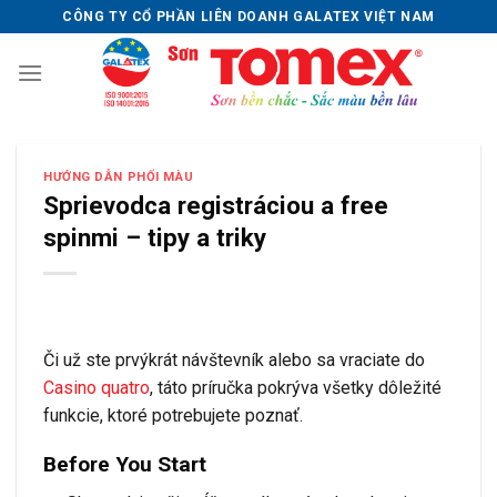
Skip
CÔNG TY CỔ PHẦN LIÊN DOANH GALATEX VIỆT NAM
to
content
HƯỚNG DẪN PHỐI MÀU
Sprievodca registráciou a free
spinmi – tipy a triky
Či už ste prvýkrát návštevník alebo sa vraciate do
Casino quatro
, táto príručka pokrýva všetky dôležité
funkcie, ktoré potrebujete poznať.
Before You Start