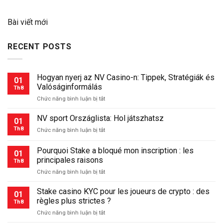
Bài viết mới
RECENT POSTS
Hogyan nyerj az NV Casino-n: Tippek, Stratégiák és
01
Valóságinformálás
Th8
ở
Chức năng bình luận bị tắt
Hogyan
nyerj
NV sport Országlista: Hol játszhatsz
01
az
Th8
ở
Chức năng bình luận bị tắt
NV
NV
Casino-
sport
Pourquoi Stake a bloqué mon inscription : les
n:
01
Országlista:
Tippek,
principales raisons
Th8
Hol
Stratégiák
ở
Chức năng bình luận bị tắt
játszhatsz
és
Pourquoi
Valóságinformálás
Stake
Stake casino KYC pour les joueurs de crypto : des
01
a
règles plus strictes ?
Th8
bloqué
ở
Chức năng bình luận bị tắt
mon
Stake
inscription