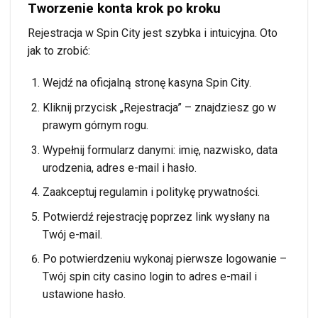
Tworzenie konta krok po kroku
Rejestracja w Spin City jest szybka i intuicyjna. Oto
jak to zrobić:
Wejdź na oficjalną stronę kasyna Spin City.
Kliknij przycisk „Rejestracja” – znajdziesz go w
prawym górnym rogu.
Wypełnij formularz danymi: imię, nazwisko, data
urodzenia, adres e-mail i hasło.
Zaakceptuj regulamin i politykę prywatności.
Potwierdź rejestrację poprzez link wysłany na
Twój e-mail.
Po potwierdzeniu wykonaj pierwsze logowanie –
Twój spin city casino login to adres e-mail i
ustawione hasło.