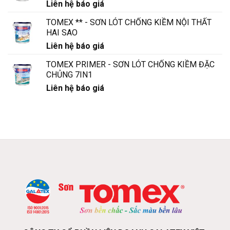
Liên hệ báo giá
TOMEX ** - SƠN LÓT CHỐNG KIỀM NỘI THẤT
HAI SAO
Liên hệ báo giá
TOMEX PRIMER - SƠN LÓT CHỐNG KIỀM ĐẶC
CHỦNG 7IN1
Liên hệ báo giá