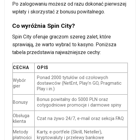
Po zalogowaniu możesz od razu dokonać pierwszej
wpłaty i skorzystać z bonusu powitalnego.
Co wyróżnia Spin City?
Spin City oferuje graczom szereg zalet, które
sprawiają, że warto wybrać to kasyno. Poniższa
tabela przedstawia najważniejsze cechy:
CECHA
OPIS
Ponad 2000 tytułów od czołowych
Wybór
dostawców (NetEnt, Play’n GO, Pragmatic
gier
Play i in.)
Bonus powitalny do 5000 PLN oraz
Bonusy
cotygodniowe promocje i darmowe spiny
Obsługa
Czat na żywo 24/7, e-mail oraz sekcja FAQ
klienta
Metody
Karty, e-portfele (Skrill, Neteller),
płatności
kryptowaluty i przelewy bankowe