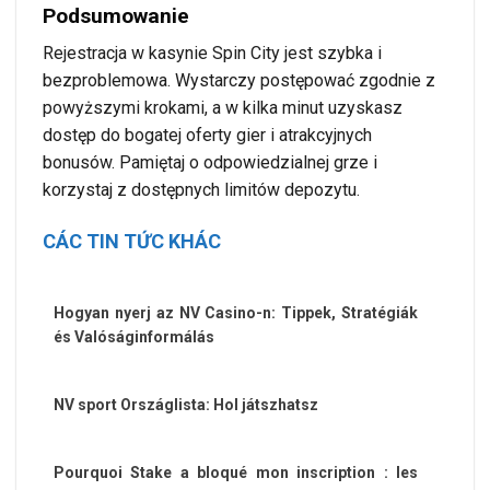
Podsumowanie
Rejestracja w kasynie Spin City jest szybka i
bezproblemowa. Wystarczy postępować zgodnie z
powyższymi krokami, a w kilka minut uzyskasz
dostęp do bogatej oferty gier i atrakcyjnych
bonusów. Pamiętaj o odpowiedzialnej grze i
korzystaj z dostępnych limitów depozytu.
CÁC TIN TỨC KHÁC
Hogyan nyerj az NV Casino-n: Tippek, Stratégiák
és Valóságinformálás
NV sport Országlista: Hol játszhatsz
Pourquoi Stake a bloqué mon inscription : les