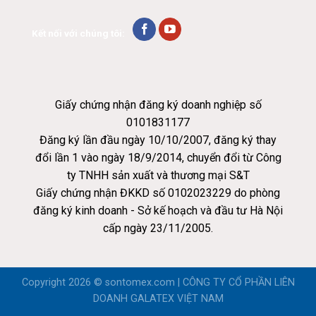
Kết nối với chúng tôi:
Giấy chứng nhận đăng ký doanh nghiệp số
0101831177
Đăng ký lần đầu ngày 10/10/2007, đăng ký thay
đổi lần 1 vào ngày 18/9/2014, chuyển đổi từ Công
ty TNHH sản xuất và thương mại S&T
Giấy chứng nhận ĐKKD số 0102023229 do phòng
đăng ký kinh doanh - Sở kế hoạch và đầu tư Hà Nội
cấp ngày 23/11/2005.
Copyright 2026 ©
sontomex.com | CÔNG TY CỔ PHẦN LIÊN
DOANH GALATEX VIỆT NAM