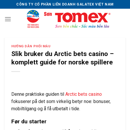
Skip
CÔNG TY CỔ PHẦN LIÊN DOANH GALATEX VIỆT NAM
to
content
HƯỚNG DẪN PHỐI MÀU
Slik bruker du Arctic bets casino –
komplett guide for norske spillere
Denne praktiske guiden til
Arctic bets casino
fokuserer på det som virkelig betyr noe: bonuser,
mobiltilgang og å få utbetalt i tide.
Før du starter