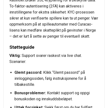
Kasinoet bruker SSL-kryptering for å beskytte data.
To-faktor-autentisering (2FA) kan aktiveres i
innstillingene for ekstra sikkerhet. KYC-prosessen
sikrer at kun verifiserte spillere kan ta ut penger. Vær
oppmerksom på at spilleautomater med Curacao-
lisens kan medføre skatteplikt på gevinster i Norge
– det er lurt å sette av penger til eventuell skatt.
Støtteguide
Viktig:
Support svarer raskest via live chat.
Scenarier:
Glemt passord:
Klikk “Glemt passord” på
innloggingssiden, følg instruksjonene for å
tilbakestille.
Bonusproblemer:
Kontakt support og oppgi
bonuskoden og innskuddsbeløpet.
Uttak forsinket:
Sjekk først om du har fullført