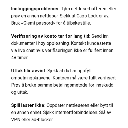
Innloggingsproblemer:
Tøm nettleserbufferen eller
prøv en annen nettleser. Sjekk at Caps Lock er av.
Bruk «Glemt passord» for å tilbakestille.
Verifisering av konto tar for lang tid:
Send inn
dokumenter i høy oppløsning. Kontakt kundestøtte
via live chat hvis verifiseringen ikke er fullført innen
48 timer.
Uttak blir avvist:
Sjekk at du har oppfylt
omsetningskravene. Kontoen må være fullt verifisert.
Prøv å bruke samme betalingsmetode for innskudd
og uttak.
Spill laster ikke:
Oppdater nettleseren eller bytt til
en annen enhet. Sjekk internettforbindelsen. Slå av
VPN eller ad-blocker.