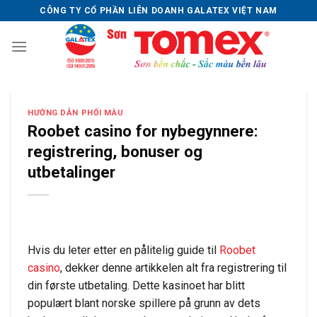
Skip
CÔNG TY CỔ PHẦN LIÊN DOANH GALATEX VIỆT NAM
to
content
HƯỚNG DẪN PHỐI MÀU
Roobet casino for nybegynnere:
registrering, bonuser og
utbetalinger
Hvis du leter etter en pålitelig guide til
Roobet
casino
, dekker denne artikkelen alt fra registrering til
din første utbetaling. Dette kasinoet har blitt
populært blant norske spillere på grunn av dets