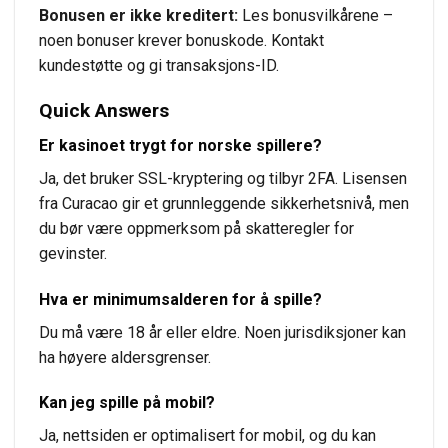
Bonusen er ikke kreditert:
Les bonusvilkårene –
noen bonuser krever bonuskode. Kontakt
kundestøtte og gi transaksjons-ID.
Quick Answers
Er kasinoet trygt for norske spillere?
Ja, det bruker SSL-kryptering og tilbyr 2FA. Lisensen
fra Curacao gir et grunnleggende sikkerhetsnivå, men
du bør være oppmerksom på skatteregler for
gevinster.
Hva er minimumsalderen for å spille?
Du må være 18 år eller eldre. Noen jurisdiksjoner kan
ha høyere aldersgrenser.
Kan jeg spille på mobil?
Ja, nettsiden er optimalisert for mobil, og du kan