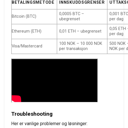
BETALINGSMETODE
INNSKUDDSGRENSER
UTTAKS
0,0005 BTC –
0,001 BT
Bitcoin (BTC)
ubegrenset
per dag
0,05 ETH 
Ethereum (ETH)
0,01 ETH – ubegrenset
per dag
100 NOK – 10 000 NOK
500 NOK 
Visa/Mastercard
per transaksjon
NOK per 
Troubleshooting
Her er vanlige problemer og løsninger: