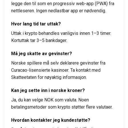
legge den til som en progressiv web-app (PWA) fra
nettleseren. Ingen nedlastbar app er nødvendig.
Hvor lang tid tar uttak?
Uttak i krypto behandles vanligvis innen 1–3 timer.
Kortuttak tar 3–5 bankdager.
Må jeg skatte av gevinster?
Norske spillere må selv deklarere gevinster fra
Curacao-lisensierte kasinoer. Ta kontakt med
Skatteetaten for nøyaktig informasjon.
Kan jeg sette inn i norske kroner?
Ja, du kan velge NOK som valuta. Noen
betalingsmetoder som krypto støtter flere valutaer.
Hvordan kontakter jeg kundestøtte?