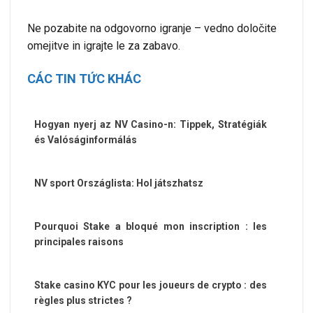
Ne pozabite na odgovorno igranje – vedno določite
omejitve in igrajte le za zabavo.
CÁC TIN TỨC KHÁC
Hogyan nyerj az NV Casino-n: Tippek, Stratégiák
és Valóságinformálás
NV sport Országlista: Hol játszhatsz
Pourquoi Stake a bloqué mon inscription : les
principales raisons
Stake casino KYC pour les joueurs de crypto : des
règles plus strictes ?