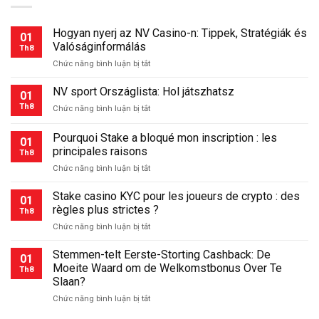
Hogyan nyerj az NV Casino-n: Tippek, Stratégiák és
01
Valóságinformálás
Th8
ở
Chức năng bình luận bị tắt
Hogyan
nyerj
NV sport Országlista: Hol játszhatsz
01
az
Th8
ở
Chức năng bình luận bị tắt
NV
NV
Casino-
sport
Pourquoi Stake a bloqué mon inscription : les
n:
01
Országlista:
Tippek,
principales raisons
Th8
Hol
Stratégiák
ở
Chức năng bình luận bị tắt
játszhatsz
és
Pourquoi
Valóságinformálás
Stake
Stake casino KYC pour les joueurs de crypto : des
01
a
règles plus strictes ?
Th8
bloqué
ở
Chức năng bình luận bị tắt
mon
Stake
inscription
casino
Stemmen-telt Eerste-Storting Cashback: De
:
01
KYC
les
Moeite Waard om de Welkomstbonus Over Te
Th8
pour
principales
Slaan?
les
raisons
ở
Chức năng bình luận bị tắt
joueurs
Stemmen-
de