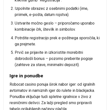
kliknite gumb “Registracija”.
Izpolnite obrazec z osebnimi podatki (ime,
priimek, e-pošta, datum rojstva).
Ustvarite močno geslo – priporočamo uporabo
kombinacije črk, številk in simbolov.
Potrdite registracijo prek e-poštnega sporočila, ki
ga prejmete.
Prvič se prijavite in izkoristite morebitni
dobrodošli bonus – pozorno preberite pogoje
(zahteve za stave, minimalni depozit).
Igre in ponudbe
Robocat casino ponuja širok nabor iger: od igralnih
avtomatov in namiznih iger do rulete in blackjacka.
Ponudba vključuje tudi spletne igralnice v živo z
resničnimi delivci. Za lažji pregled smo pripravili
tabelo priljubljenih načinov plačila: