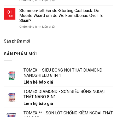
ở
Chức năng bình luận bị tắt
mon
Stake
inscription
casino
Stemmen-telt Eerste-Storting Cashback: De
:
01
KYC
les
Moeite Waard om de Welkomstbonus Over Te
Th8
pour
principales
Slaan?
les
raisons
ở
Chức năng bình luận bị tắt
joueurs
Stemmen-
de
telt
crypto
Eerste-
:
Sản phẩm mới
Storting
des
Cashback:
règles
SẢN PHẨM MỚI
De
plus
Moeite
strictes
Waard
?
om
TOMEX – SIÊU BÓNG NỘI THẤT DIAMOND
de
NANOSHIELD 8 IN 1
Welkomstbonus
Over
Liên hệ báo giá
Te
Slaan?
TOMEX DIAMOND - SƠN SIÊU BÓNG NGOẠI
THẤT NANO 8IN1
Liên hệ báo giá
TOMEX ** - SƠN LÓT CHỐNG KIỀM NGOẠI THẤT