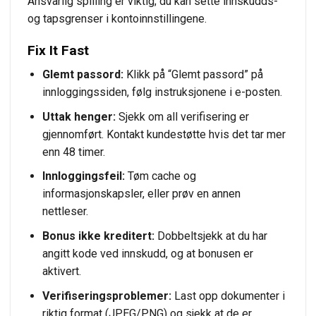
Ansvarlig spilling er viktig; du kan sette innskudds-
og tapsgrenser i kontoinnstillingene.
Fix It Fast
Glemt passord:
Klikk på “Glemt passord” på
innloggingssiden, følg instruksjonene i e-posten.
Uttak henger:
Sjekk om all verifisering er
gjennomført. Kontakt kundestøtte hvis det tar mer
enn 48 timer.
Innloggingsfeil:
Tøm cache og
informasjonskapsler, eller prøv en annen
nettleser.
Bonus ikke kreditert:
Dobbeltsjekk at du har
angitt kode ved innskudd, og at bonusen er
aktivert.
Verifiseringsproblemer:
Last opp dokumenter i
riktig format (JPEG/PNG) og sjekk at de er