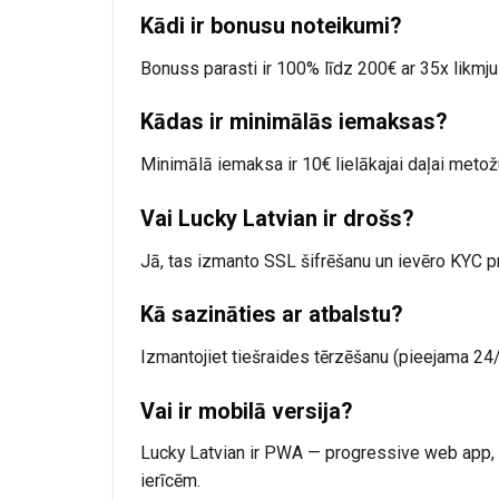
Kādi ir bonusu noteikumi?
Bonuss parasti ir 100% līdz 200€ ar 35x likmj
Kādas ir minimālās iemaksas?
Minimālā iemaksa ir 10€ lielākajai daļai meto
Vai Lucky Latvian ir drošs?
Jā, tas izmanto SSL šifrēšanu un ievēro KYC pr
Kā sazināties ar atbalstu?
Izmantojiet tiešraides tērzēšanu (pieejama 24
Vai ir mobilā versija?
Lucky Latvian ir PWA — progressive web app, 
ierīcēm.