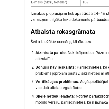
E-maks (Skrill, Neteller)
10€
Izmaksu pieprasījumi tiek apstrādāti 24–48 s
var aizņemt ilgāku laiku dokumentu pārbaudes
Atbalsta rokasgrāmata
Šeit ir biežākie scenāriji, kā rīkoties:
Aizmirsta parole:
Noklikšķiniet uz “Aizmirs
atiestatītu.
Bonuss nav ieskaitīts:
Pārliecinieties, ka
problēma joprojām pastāv, sazinieties ar at
Verifikācijas problēmas:
Augšupielādējiet s
visi dati atbilst reģistrācijai.
Spēle netiek ielādēta:
Notīriet pārlūkprog
mobilo versiju, pārliecinieties, ka ir jaunāk