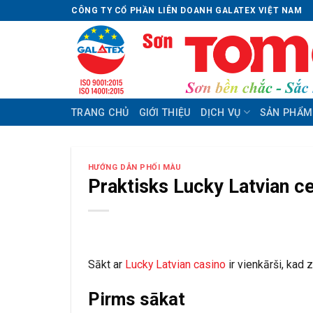
Skip
CÔNG TY CỔ PHẦN LIÊN DOANH GALATEX VIỆT NAM
to
content
TRANG CHỦ
GIỚI THIỆU
DỊCH VỤ
SẢN PHẨM
HƯỚNG DẪN PHỐI MÀU
Praktisks Lucky Latvian ceļ
Sākt ar
Lucky Latvian casino
ir vienkārši, kad 
Pirms sākat