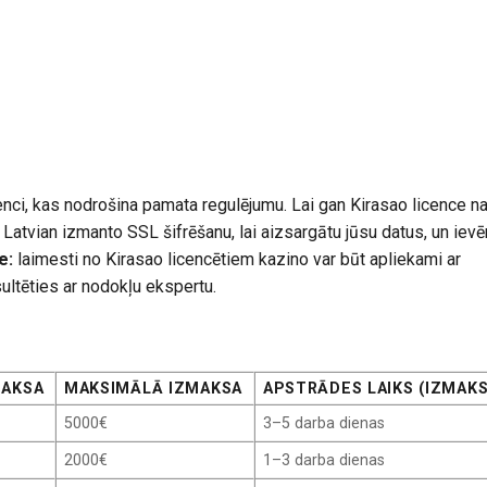
enci, kas nodrošina pamata regulējumu. Lai gan Kirasao licence n
 Latvian izmanto SSL šifrēšanu, lai aizsargātu jūsu datus, un ievē
e:
laimesti no Kirasao licencētiem kazino var būt apliekami ar
ultēties ar nodokļu ekspertu.
MAKSA
MAKSIMĀLĀ IZMAKSA
APSTRĀDES LAIKS (IZMAKS
5000€
3–5 darba dienas
2000€
1–3 darba dienas