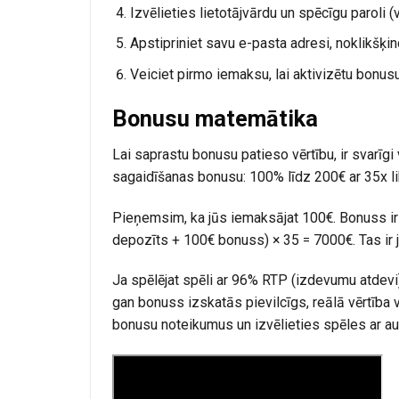
Izvēlieties lietotājvārdu un spēcīgu paroli
Apstipriniet savu e-pasta adresi, noklikšķi
Veiciet pirmo iemaksu, lai aktivizētu bonusu 
Bonusu matemātika
Lai saprastu bonusu patieso vērtību, ir svarīg
sagaidīšanas bonusu: 100% līdz 200€ ar 35x l
Pieņemsim, ka jūs iemaksājat 100€. Bonuss ir 
depozīts + 100€ bonuss) × 35 = 7000€. Tas ir
Ja spēlējat spēli ar 96% RTP (izdevumu atdevi)
gan bonuss izskatās pievilcīgs, reālā vērtība 
bonusu noteikumus un izvēlieties spēles ar au