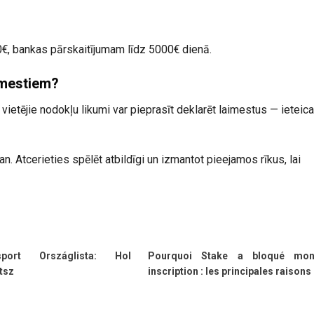
0€, bankas pārskaitījumam līdz 5000€ dienā.
imestiem?
u vietējie nodokļu likumi var pieprasīt deklarēt laimestus — ietei
n. Atcerieties spēlēt atbildīgi un izmantot pieejamos rīkus, lai
ort Országlista: Hol
Pourquoi Stake a bloqué mo
tsz
inscription : les principales raisons