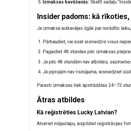
Izmaksas kavēšanās:
Skatīt sadaļu “Insi
Insider padoms: kā rīkoties,
Ja izmaksa aizkavējas ilgāk par norādīto laiku, 
Pārbaudiet, vai esat iesniedzis visus ne
Pagaidiet 48 stundas pēc izmaksas pieprasīj
Ja pēc 48 stundām nav atbildes, sazinieties
Ja joprojām nav risinājuma, iesniedziet sū
Parasti izmaksas tiek apstrādātas 24–72 stun
Ātras atbildes
Kā reģistrēties Lucky Latvian?
Atveriet mājaslapu, aizpildiet reģistrācijas fo