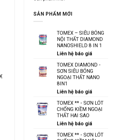
plus
Storting
strictes
Cashback:
?
SẢN PHẨM MỚI
De
Moeite
Waard
om
TOMEX – SIÊU BÓNG
de
NỘI THẤT DIAMOND
Welkomstbonus
NANOSHIELD 8 IN 1
Over
Te
Liên hệ báo giá
Slaan?
TOMEX DIAMOND -
SƠN SIÊU BÓNG
0€
NGOẠI THẤT NANO
8IN1
Liên hệ báo giá
TOMEX ** - SƠN LÓT
CHỐNG KIỀM NGOẠI
THẤT HAI SAO
Liên hệ báo giá
TOMEX ** - SƠN LÓT