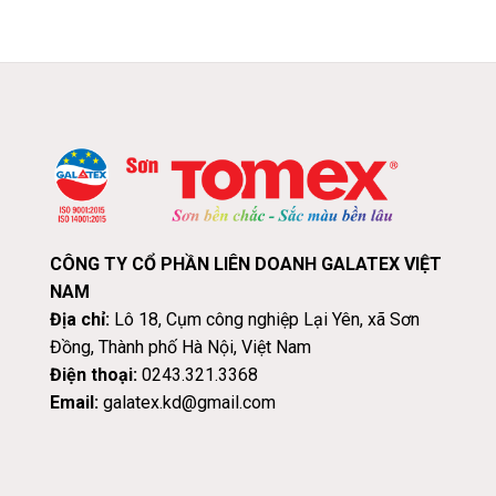
CÔNG TY CỔ PHẦN LIÊN DOANH GALATEX VIỆT
NAM
Địa chỉ:
Lô 18, Cụm công nghiệp Lại Yên, xã Sơn
Đồng, Thành phố Hà Nội, Việt Nam
Điện thoại:
0243.321.3368
Email:
galatex.kd@gmail.com