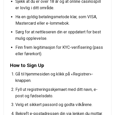
Sjekk at du er over 18 år og at online casinospill
er lovlig i ditt område.
Ha en gyldig betalingsmetode klar, som VISA,
Mastercard eller e-lommebok.
Sørg for at nettleseren din er oppdatert for best
mulig opplevelse.
Finn frem legitimasjon for KYC-verifisering (pass
eller førerkort).
How to Sign Up
Gå til hjemmesiden og klikk på «Registrer»-
knappen.
Fyll ut registreringsskjemaet med ditt navn, e-
post og fødselsdato.
Velg et sikkert passord og godta vilkårene.
Bekreft e-postadressen din via lenken du mottar.