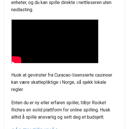
enheter, og du kan spille direkte i nettleseren uten
nedlasting.
Husk at gevinster fra Curacao-lisensierte casinoer
kan være skattepliktige i Norge, så sjekk lokale
regler.
Enten du er ny eller erfaren spiller, tilbyr Rocket
Riches en solid plattform for online spilling. Husk
alltid å spille ansvarlig og sett deg et budsjett.