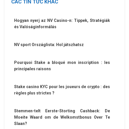
CÁC TIN TỨC KHÁC
Hogyan nyerj az NV Casino-n: Tippek, Stratégiák
és Valóságinformálás
NV sport Országlista: Hol játszhatsz
Pourquoi Stake a bloqué mon inscription : les
principales raisons
Stake casino KYC pour les joueurs de crypto : des
règles plus strictes ?
Stemmen-telt Eerste-Storting Cashback: De
Moeite Waard om de Welkomstbonus Over Te
Slaan?