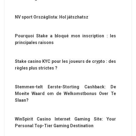
NV sport Országlista: Hol játszhatsz
Pourquoi Stake a bloqué mon inscription : les
principales raisons
Stake casino KYC pour les joueurs de crypto : des
règles plus strictes ?
Stemmen-telt Eerste-Storting Cashback: De
Moeite Waard om de Welkomstbonus Over Te
Slaan?
WinSpirit Casino Internet Gaming Site: Your
Personal Top-Tier Gaming Destination