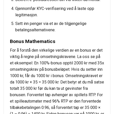
Gjennomfør KYC-verifisering ved å laste opp
legitimasjon.
Sett inn penger via et av de tilgjengelige
betalingsalternativene.
Bonus Mathematics
For å forstå den virkelige verdien av en bonus er det
viktig å regne på omsetningskravene. La oss se på
et eksempel: En 100%-bonus opptil 2000 kr med 35x
omsetningskrav på bonusbeløpet. Hvis du setter inn
1000 kr, får du 1000 kr i bonus. Omsetningskravet er
da 1000 kr × 35 = 35 000 kr. Det betyr at du må satse
totalt 35 000 kr før du kan ta ut gevinster fra
bonusen. Forventet tap avhenger av spillets RTP. For
et spilleautomater med 96% RTP er den forventede
tilbakebetalingen 0.96, så forventet tap er 35 000 ×
(1 – 0.96) = 1400 kr. Siden bonusen var på 1000 kr, er