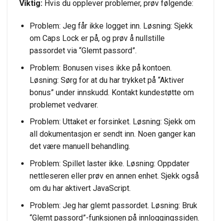
Viktig:
Hvis du opplever problemer, prøv følgende:
Problem: Jeg får ikke logget inn. Løsning: Sjekk
om Caps Lock er på, og prøv å nullstille
passordet via “Glemt passord”.
Problem: Bonusen vises ikke på kontoen.
Løsning: Sørg for at du har trykket på “Aktiver
bonus” under innskudd. Kontakt kundestøtte om
problemet vedvarer.
Problem: Uttaket er forsinket. Løsning: Sjekk om
all dokumentasjon er sendt inn. Noen ganger kan
det være manuell behandling.
Problem: Spillet laster ikke. Løsning: Oppdater
nettleseren eller prøv en annen enhet. Sjekk også
om du har aktivert JavaScript.
Problem: Jeg har glemt passordet. Løsning: Bruk
“Glemt passord”-funksjonen på innloggingssiden.