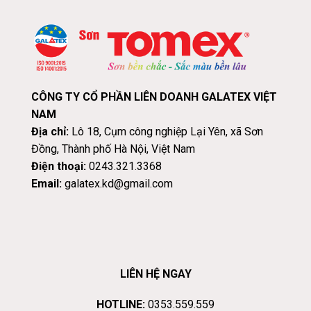
CÔNG TY CỔ PHẦN LIÊN DOANH GALATEX VIỆT
NAM
Địa chỉ:
Lô 18, Cụm công nghiệp Lại Yên, xã Sơn
Đồng, Thành phố Hà Nội, Việt Nam
Điện thoại:
0243.321.3368
Email:
galatex.kd@gmail.com
LIÊN HỆ NGAY
HOTLINE:
0353.559.559