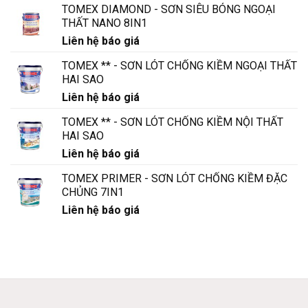
Slaan?
TOMEX DIAMOND - SƠN SIÊU BÓNG NGOẠI
THẤT NANO 8IN1
Liên hệ báo giá
TOMEX ** - SƠN LÓT CHỐNG KIỀM NGOẠI THẤT
HAI SAO
Liên hệ báo giá
TOMEX ** - SƠN LÓT CHỐNG KIỀM NỘI THẤT
HAI SAO
Liên hệ báo giá
TOMEX PRIMER - SƠN LÓT CHỐNG KIỀM ĐẶC
CHỦNG 7IN1
Liên hệ báo giá