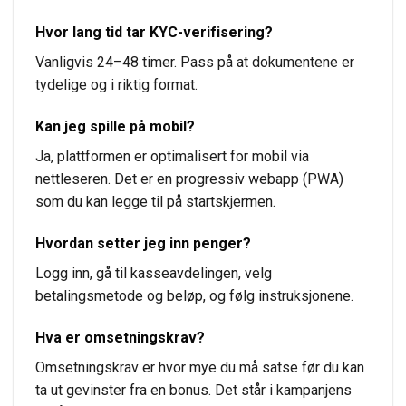
Hvor lang tid tar KYC-verifisering?
Vanligvis 24–48 timer. Pass på at dokumentene er
tydelige og i riktig format.
Kan jeg spille på mobil?
Ja, plattformen er optimalisert for mobil via
nettleseren. Det er en progressiv webapp (PWA)
som du kan legge til på startskjermen.
Hvordan setter jeg inn penger?
Logg inn, gå til kasseavdelingen, velg
betalingsmetode og beløp, og følg instruksjonene.
Hva er omsetningskrav?
Omsetningskrav er hvor mye du må satse før du kan
ta ut gevinster fra en bonus. Det står i kampanjens