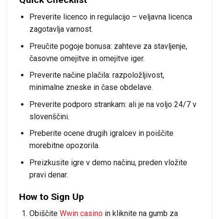
Preverite licenco in regulacijo – veljavna licenca
zagotavlja varnost.
Preučite pogoje bonusa: zahteve za stavljenje,
časovne omejitve in omejitve iger.
Preverite načine plačila: razpoložljivost,
minimalne zneske in čase obdelave.
Preverite podporo strankam: ali je na voljo 24/7 v
slovenščini.
Preberite ocene drugih igralcev in poiščite
morebitne opozorila.
Preizkusite igre v demo načinu, preden vložite
pravi denar.
How to Sign Up
Obiščite
Wwin casino
in kliknite na gumb za