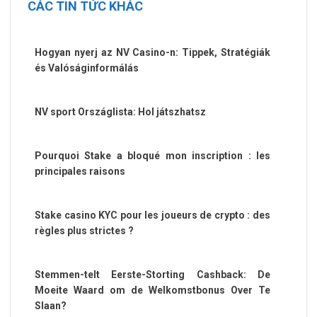
CÁC TIN TỨC KHÁC
Hogyan nyerj az NV Casino-n: Tippek, Stratégiák
és Valóságinformálás
NV sport Országlista: Hol játszhatsz
Pourquoi Stake a bloqué mon inscription : les
principales raisons
Stake casino KYC pour les joueurs de crypto : des
règles plus strictes ?
Stemmen-telt Eerste-Storting Cashback: De
Moeite Waard om de Welkomstbonus Over Te
Slaan?