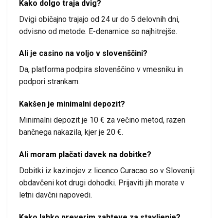
Kako dolgo traja dvig?
Dvigi običajno trajajo od 24 ur do 5 delovnih dni,
odvisno od metode. E-denarnice so najhitrejše.
Ali je casino na voljo v slovenščini?
Da, platforma podpira slovenščino v vmesniku in
podpori strankam.
Kakšen je minimalni depozit?
Minimalni depozit je 10 € za večino metod, razen
bančnega nakazila, kjer je 20 €.
Ali moram plačati davek na dobitke?
Dobitki iz kazinojev z licenco Curacao so v Sloveniji
obdavčeni kot drugi dohodki. Prijaviti jih morate v
letni davčni napovedi.
Kako lahko preverim zahteve za stavljenje?