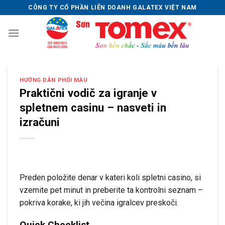
Skip
CÔNG TY CỔ PHẦN LIÊN DOANH GALATEX VIỆT NAM
to
content
HƯỚNG DẪN PHỐI MÀU
Praktični vodič za igranje v
spletnem casinu – nasveti in
izračuni
Preden položite denar v kateri koli spletni casino, si
vzemite pet minut in preberite ta kontrolni seznam –
pokriva korake, ki jih večina igralcev preskoči.
Quick Checklist