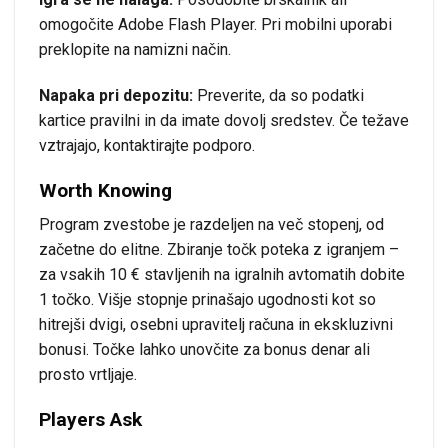
omogočite Adobe Flash Player. Pri mobilni uporabi
preklopite na namizni način.
Napaka pri depozitu:
Preverite, da so podatki
kartice pravilni in da imate dovolj sredstev. Če težave
vztrajajo, kontaktirajte podporo.
Worth Knowing
Program zvestobe je razdeljen na več stopenj, od
začetne do elitne. Zbiranje točk poteka z igranjem –
za vsakih 10 € stavljenih na igralnih avtomatih dobite
1 točko. Višje stopnje prinašajo ugodnosti kot so
hitrejši dvigi, osebni upravitelj računa in ekskluzivni
bonusi. Točke lahko unovčite za bonus denar ali
prosto vrtljaje.
Players Ask