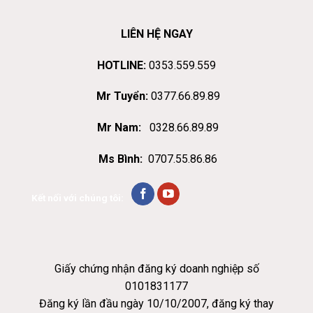
LIÊN HỆ NGAY
HOTLINE:
0353.559.559
Mr Tuyển:
0377.66.89.89
Mr Nam:
0328.66.89.89
Ms Bình:
0707.55.86.86
Kết nối với chúng tôi:
Giấy chứng nhận đăng ký doanh nghiệp số
0101831177
Đăng ký lần đầu ngày 10/10/2007, đăng ký thay