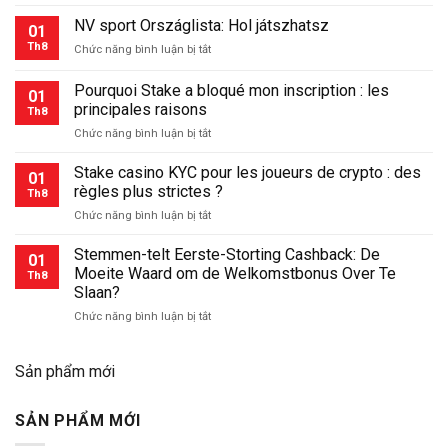
Hogyan
nyerj
NV sport Országlista: Hol játszhatsz
01
az
Th8
ở
Chức năng bình luận bị tắt
NV
NV
Casino-
sport
Pourquoi Stake a bloqué mon inscription : les
n:
01
Országlista:
Tippek,
principales raisons
Th8
Hol
Stratégiák
ở
Chức năng bình luận bị tắt
játszhatsz
és
Pourquoi
Valóságinformálás
Stake
Stake casino KYC pour les joueurs de crypto : des
01
a
règles plus strictes ?
Th8
bloqué
ở
Chức năng bình luận bị tắt
mon
Stake
inscription
casino
Stemmen-telt Eerste-Storting Cashback: De
:
01
KYC
les
Moeite Waard om de Welkomstbonus Over Te
Th8
pour
principales
Slaan?
les
raisons
ở
Chức năng bình luận bị tắt
joueurs
Stemmen-
de
telt
crypto
Eerste-
:
Sản phẩm mới
Storting
des
Cashback:
règles
SẢN PHẨM MỚI
De
plus
Moeite
strictes