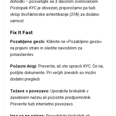
dohodki – posvetujte se z davčnim svetovalcem.
Postopek KYC je obvezen, priporočamo pa tudi
vklop dvofaktorske avtentikacije (2FA) za dodano
varnost.
Fix It Fast
Pozabljeno geslo:
Kliknite na »Pozabljeno geslo«
na prijavni strani in sledite navodilom za
ponastavitev.
Počasni dvigi:
Preverite, ali ste opravili KYC. Če ne,
pošljite dokumente. Pri večjih zneskih so možni
dodatni pregledi.
Težave s povezavo:
Uporabite brskalnik v
zasebnem načinu ali počistite predpomnilnik.
Preverite tudi internetno povezavo.
Igra se ne nalaga:
Posodobite brskalnik ali