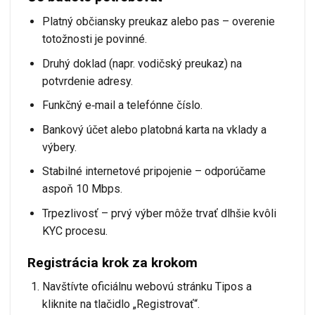
Platný občiansky preukaz alebo pas – overenie
totožnosti je povinné.
Druhý doklad (napr. vodičský preukaz) na
potvrdenie adresy.
Funkčný e‑mail a telefónne číslo.
Bankový účet alebo platobná karta na vklady a
výbery.
Stabilné internetové pripojenie – odporúčame
aspoň 10 Mbps.
Trpezlivosť – prvý výber môže trvať dlhšie kvôli
KYC procesu.
Registrácia krok za krokom
Navštívte oficiálnu webovú stránku Tipos a
kliknite na tlačidlo „Registrovať“.