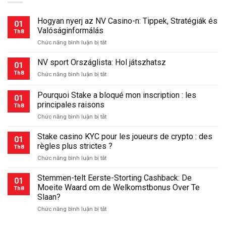
Hogyan nyerj az NV Casino-n: Tippek, Stratégiák és
01
Valóságinformálás
Th8
ở
Chức năng bình luận bị tắt
Hogyan
nyerj
NV sport Országlista: Hol játszhatsz
01
az
Th8
ở
Chức năng bình luận bị tắt
NV
NV
Casino-
sport
Pourquoi Stake a bloqué mon inscription : les
n:
01
Országlista:
Tippek,
principales raisons
Th8
Hol
Stratégiák
ở
Chức năng bình luận bị tắt
játszhatsz
és
Pourquoi
Valóságinformálás
Stake
Stake casino KYC pour les joueurs de crypto : des
01
a
règles plus strictes ?
Th8
bloqué
ở
Chức năng bình luận bị tắt
mon
Stake
inscription
casino
Stemmen-telt Eerste-Storting Cashback: De
:
01
KYC
les
Moeite Waard om de Welkomstbonus Over Te
Th8
pour
principales
Slaan?
les
raisons
ở
Chức năng bình luận bị tắt
joueurs
Stemmen-
de
telt