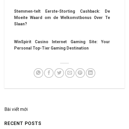
Stemmen-telt Eerste-Storting Cashback: De
Moeite Waard om de Welkomstbonus Over Te
Slaan?
WinSpirit Casino Internet Gaming Site: Your
Personal Top-Tier Gaming Destination
Bài viết mới
RECENT POSTS