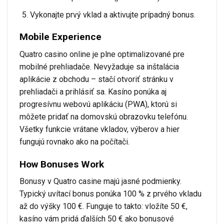
Vykonajte prvý vklad a aktivujte prípadný bonus.
Mobile Experience
Quatro casino online je plne optimalizované pre
mobilné prehliadače. Nevyžaduje sa inštalácia
aplikácie z obchodu – stačí otvoriť stránku v
prehliadači a prihlásiť sa. Kasíno ponúka aj
progresívnu webovú aplikáciu (PWA), ktorú si
môžete pridať na domovskú obrazovku telefónu.
Všetky funkcie vrátane vkladov, výberov a hier
fungujú rovnako ako na počítači.
How Bonuses Work
Bonusy v Quatro casine majú jasné podmienky.
Typický uvítací bonus ponúka 100 % z prvého vkladu
až do výšky 100 €. Funguje to takto: vložíte 50 €,
kasíno vám pridá ďalších 50 € ako bonusové