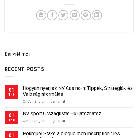
Bài viết mới
RECENT POSTS
Hogyan nyerj az NV Casino-n: Tippek, Stratégiák és
01
Valóságinformálás
Th8
ở
Chức năng bình luận bị tắt
Hogyan
nyerj
NV sport Országlista: Hol játszhatsz
01
az
Th8
ở
Chức năng bình luận bị tắt
NV
NV
Casino-
sport
Pourquoi Stake a bloqué mon inscription : les
n:
01
Országlista:
Tippek,