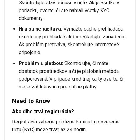
Skontrolujte stav bonusu v účte. Ak je všetko v
poriadku, overte, či ste nahrali všetky KYC
dokumenty.
Hra sa nenačítava:
Vymažte cache prehliadača,
skúste iný prehliadač alebo reštartujte zariadenie.
Ak problém pretrváva, skontrolujte internetové
pripojenie.
Problém s platbou:
Skontrolujte, či máte
dostatok prostriedkov a či je platobná metóda
podporovaná. V prípade kreditnej karty overte, či
nie je zablokovaná pre online platby.
Need to Know
Ako dlho trvá registrácia?
Registrácia zaberie približne 5 minút, no overenie
účtu (KYC) môže trvať až 24 hodín.