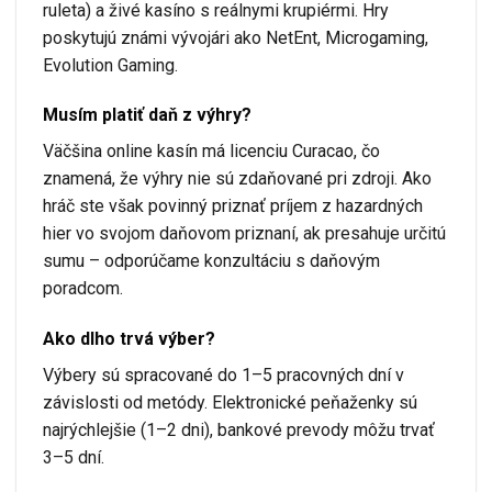
ruleta) a živé kasíno s reálnymi krupiérmi. Hry
poskytujú známi vývojári ako NetEnt, Microgaming,
Evolution Gaming.
Musím platiť daň z výhry?
Väčšina online kasín má licenciu Curacao, čo
znamená, že výhry nie sú zdaňované pri zdroji. Ako
hráč ste však povinný priznať príjem z hazardných
hier vo svojom daňovom priznaní, ak presahuje určitú
sumu – odporúčame konzultáciu s daňovým
poradcom.
Ako dlho trvá výber?
Výbery sú spracované do 1–5 pracovných dní v
závislosti od metódy. Elektronické peňaženky sú
najrýchlejšie (1–2 dni), bankové prevody môžu trvať
3–5 dní.