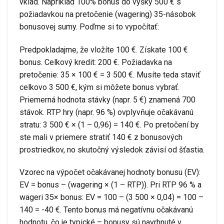
vklad. Napríklad 100% bonus do výšky 500 € s
požiadavkou na pretočenie (wagering) 35-násobok
bonusovej sumy. Poďme si to vypočítať:
Predpokladajme, že vložíte 100 €. Získate 100 €
bonus. Celkový kredit: 200 €. Požiadavka na
pretočenie: 35 × 100 € = 3 500 €. Musíte teda staviť
celkovo 3 500 €, kým si môžete bonus vybrať.
Priemerná hodnota stávky (napr. 5 €) znamená 700
stávok. RTP hry (napr. 96 %) ovplyvňuje očakávanú
stratu: 3 500 € × (1 – 0,96) = 140 €. Po pretočení by
ste mali v priemere stratiť 140 € z bonusových
prostriedkov, no skutočný výsledok závisí od šťastia.
Vzorec na výpočet očakávanej hodnoty bonusu (EV):
EV = bonus – (wagering × (1 – RTP)). Pri RTP 96 % a
wageri 35× bonus: EV = 100 – (3 500 × 0,04) = 100 –
140 = -40 €. Tento bonus má negatívnu očakávanú
hodnotu, čo je typické – bonusy sú navrhnuté v