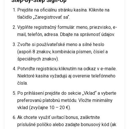
Step-by-Step Sign-Up
Prejdite na oficiálnu stránku kasína. Kliknite na
tlačidlo „Zaregistrovať sa“.
Vyplňte registračný formulár: meno, priezvisko, e-
mail, telefón, adresa. Dbajte na správnosť údajov.
Zvoľte si používateľské meno a silné heslo
(aspoň 8 znakov, kombinácia písmen, čísiel a
špeciálnych znakov).
Potvrďte registráciu kliknutím na odkaz v e-maile.
Niektoré kasína vyžadujú aj overenie telefónneho
čísla.
Po prihlásení prejdite do sekcie „Vklad“ a vyberte
preferovanú platobnú metódu. Vložte minimálny
vklad (zvyčajne 10 – 20 €).
Ak chcete využiť uvítací bonus, zaškrtnite
príslušné políčko alebo zadajte bonusový kód (ak