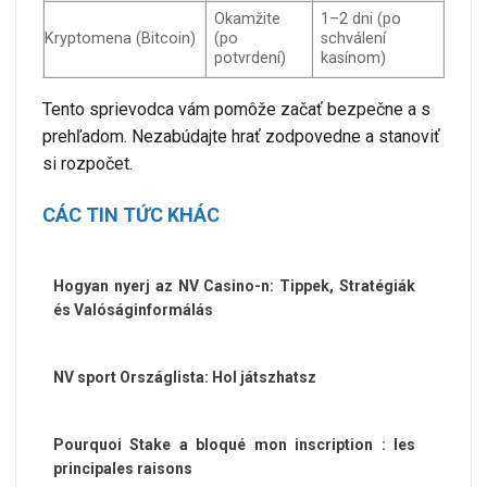
Okamžite
1–2 dni (po
Kryptomena (Bitcoin)
(po
schválení
potvrdení)
kasínom)
Tento sprievodca vám pomôže začať bezpečne a s
prehľadom. Nezabúdajte hrať zodpovedne a stanoviť
si rozpočet.
CÁC TIN TỨC KHÁC
Hogyan nyerj az NV Casino-n: Tippek, Stratégiák
és Valóságinformálás
NV sport Országlista: Hol játszhatsz
Pourquoi Stake a bloqué mon inscription : les
principales raisons