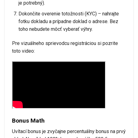
je potrebný).
Dokončite overenie totožnosti (KYC) – nahrajte
fotku dokladu a prípadne doklad o adrese. Bez
toho nebudete môcť vyberať výhry.
Pre vizuálneho sprievodcu registráciou si pozrite
toto video:
Bonus Math
Uvítací bonus je zvyčajne percentuálny bonus na prvý