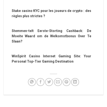
Stake casino KYC pour les joueurs de crypto : des
règles plus strictes ?
Stemmen-telt Eerste-Storting Cashback: De
Moeite Waard om de Welkomstbonus Over Te
Slaan?
WinSpirit Casino Internet Gaming Site: Your
Personal Top-Tier Gaming Destination