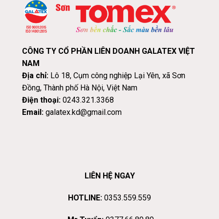
CÔNG TY CỔ PHẦN LIÊN DOANH GALATEX VIỆT
NAM
Địa chỉ:
Lô 18, Cụm công nghiệp Lại Yên, xã Sơn
Đồng, Thành phố Hà Nội, Việt Nam
Điện thoại:
0243.321.3368
Email:
galatex.kd@gmail.com
LIÊN HỆ NGAY
HOTLINE:
0353.559.559