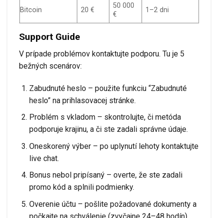
50 000
Bitcoin
20 €
1–2 dni
€
Support Guide
V prípade problémov kontaktujte podporu. Tu je 5
bežných scenárov:
Zabudnuté heslo – použite funkciu “Zabudnuté
heslo” na prihlasovacej stránke.
Problém s vkladom – skontrolujte, či metóda
podporuje krajinu, a či ste zadali správne údaje.
Oneskorený výber – po uplynutí lehoty kontaktujte
live chat.
Bonus nebol pripísaný – overte, že ste zadali
promo kód a splnili podmienky.
Overenie účtu – pošlite požadované dokumenty a
počkajte na schválenie (zvyčajne 24–48 hodín).