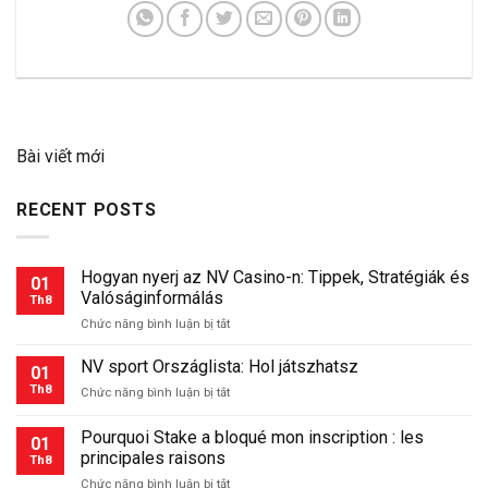
Bài viết mới
RECENT POSTS
Hogyan nyerj az NV Casino-n: Tippek, Stratégiák és
01
Valóságinformálás
Th8
ở
Chức năng bình luận bị tắt
Hogyan
nyerj
NV sport Országlista: Hol játszhatsz
01
az
Th8
ở
Chức năng bình luận bị tắt
NV
NV
Casino-
sport
Pourquoi Stake a bloqué mon inscription : les
n:
01
Országlista:
Tippek,
principales raisons
Th8
Hol
Stratégiák
ở
Chức năng bình luận bị tắt
játszhatsz