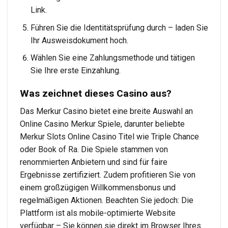
Link.
Führen Sie die Identitätsprüfung durch – laden Sie
Ihr Ausweisdokument hoch.
Wählen Sie eine Zahlungsmethode und tätigen
Sie Ihre erste Einzahlung.
Was zeichnet dieses Casino aus?
Das Merkur Casino bietet eine breite Auswahl an
Online Casino Merkur Spiele, darunter beliebte
Merkur Slots Online Casino Titel wie Triple Chance
oder Book of Ra. Die Spiele stammen von
renommierten Anbietern und sind für faire
Ergebnisse zertifiziert. Zudem profitieren Sie von
einem großzügigen Willkommensbonus und
regelmäßigen Aktionen. Beachten Sie jedoch: Die
Plattform ist als mobile-optimierte Website
verfügbar – Sie können sie direkt im Browser Ihres