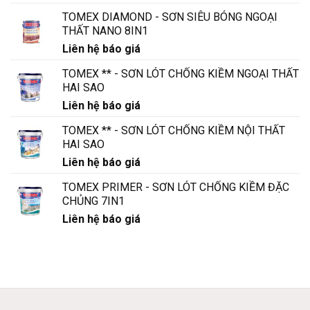
Slaan?
TOMEX DIAMOND - SƠN SIÊU BÓNG NGOẠI
THẤT NANO 8IN1
Liên hệ báo giá
TOMEX ** - SƠN LÓT CHỐNG KIỀM NGOẠI THẤT
HAI SAO
Liên hệ báo giá
TOMEX ** - SƠN LÓT CHỐNG KIỀM NỘI THẤT
HAI SAO
Liên hệ báo giá
TOMEX PRIMER - SƠN LÓT CHỐNG KIỀM ĐẶC
CHỦNG 7IN1
Liên hệ báo giá