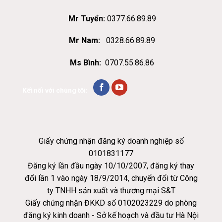
Mr Tuyển:
0377.66.89.89
Mr Nam:
0328.66.89.89
Ms Bình:
0707.55.86.86
Kết nối với chúng tôi:
Giấy chứng nhận đăng ký doanh nghiệp số
0101831177
Đăng ký lần đầu ngày 10/10/2007, đăng ký thay
đổi lần 1 vào ngày 18/9/2014, chuyển đổi từ Công
ty TNHH sản xuất và thương mại S&T
Giấy chứng nhận ĐKKD số 0102023229 do phòng
đăng ký kinh doanh - Sở kế hoạch và đầu tư Hà Nội