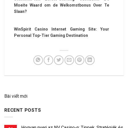
Moeite Waard om de Welkomstbonus Over Te
Slaan?
WinSpirit Casino Internet Gaming Site: Your
Personal Top-Tier Gaming Destination
Bài viết mới
RECENT POSTS
Hogyan nyerj az NV Casino-n: Tippek, Stratégiák és