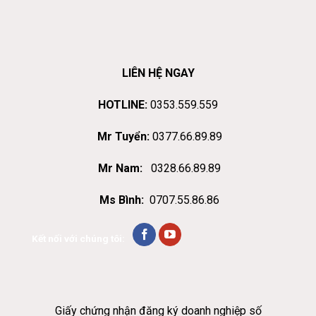
LIÊN HỆ NGAY
HOTLINE:
0353.559.559
Mr Tuyển:
0377.66.89.89
Mr Nam:
0328.66.89.89
Ms Bình:
0707.55.86.86
Kết nối với chúng tôi:
Giấy chứng nhận đăng ký doanh nghiệp số