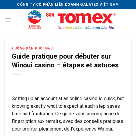
Skip
CÔNG TY CỔ PHẦN LIÊN DOANH GALATEX VIỆT NAM
to
content
HƯỚNG DẪN PHỐI MÀU
Guide pratique pour débuter sur
Winoui casino – étapes et astuces
Setting up an account at an online casino is quick, but
knowing exactly what to expect at each step saves
time and frustration. Ce guide vous accompagne de
l’inscription aux retraits, avec des conseils pratiques
pour profiter pleinement de l’expérience Winoui.