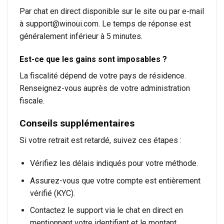
Par chat en direct disponible sur le site ou par e-mail
à support@winoui.com. Le temps de réponse est
généralement inférieur à 5 minutes.
Est-ce que les gains sont imposables ?
La fiscalité dépend de votre pays de résidence.
Renseignez-vous auprès de votre administration
fiscale.
Conseils supplémentaires
Si votre retrait est retardé, suivez ces étapes :
Vérifiez les délais indiqués pour votre méthode.
Assurez-vous que votre compte est entièrement
vérifié (KYC).
Contactez le support via le chat en direct en
mentionnant votre identifiant et le montant.