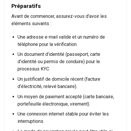
Préparatifs
Avant de commencer, assurez-vous d’avoir les
éléments suivants :
Une adresse e-mail valide et un numéro de
téléphone pour la vérification.
Un document d’identité (passeport, carte
d’identité ou permis de conduire) pour le
processus KYC.
Un justificatif de domicile récent (facture
d’électricité, relevé bancaire).
Un moyen de paiement accepté (carte bancaire,
portefeuille électronique, virement).
Une connexion internet stable pour éviter les
interruptions.