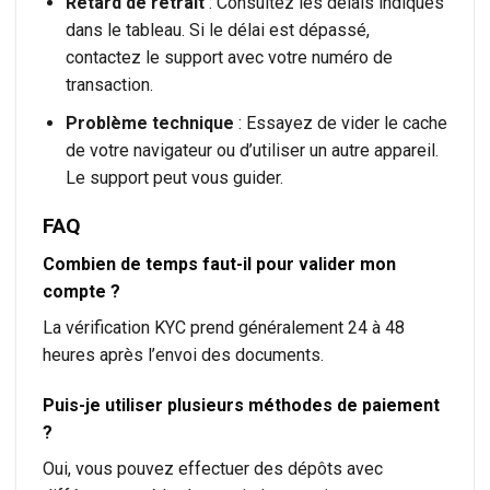
Retard de retrait
: Consultez les délais indiqués
dans le tableau. Si le délai est dépassé,
contactez le support avec votre numéro de
transaction.
Problème technique
: Essayez de vider le cache
de votre navigateur ou d’utiliser un autre appareil.
Le support peut vous guider.
FAQ
Combien de temps faut-il pour valider mon
compte ?
La vérification KYC prend généralement 24 à 48
heures après l’envoi des documents.
Puis-je utiliser plusieurs méthodes de paiement
?
Oui, vous pouvez effectuer des dépôts avec