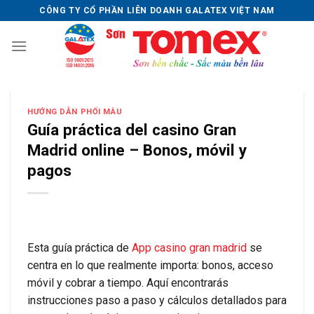
Skip
CÔNG TY CỔ PHẦN LIÊN DOANH GALATEX VIỆT NAM
to
content
HƯỚNG DẪN PHỐI MÀU
Guía práctica del casino Gran
Madrid online – Bonos, móvil y
pagos
Esta guía práctica de
App casino gran madrid
se
centra en lo que realmente importa: bonos, acceso
móvil y cobrar a tiempo. Aquí encontrarás
instrucciones paso a paso y cálculos detallados para