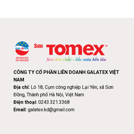
CÔNG TY CỔ PHẦN LIÊN DOANH GALATEX VIỆT
NAM
Địa chỉ:
Lô 18, Cụm công nghiệp Lại Yên, xã Sơn
Đồng, Thành phố Hà Nội, Việt Nam
Điện thoại:
0243.321.3368
Email:
galatex.kd@gmail.com