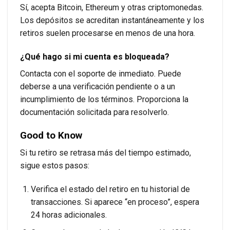
Sí, acepta Bitcoin, Ethereum y otras criptomonedas.
Los depósitos se acreditan instantáneamente y los
retiros suelen procesarse en menos de una hora.
¿Qué hago si mi cuenta es bloqueada?
Contacta con el soporte de inmediato. Puede
deberse a una verificación pendiente o a un
incumplimiento de los términos. Proporciona la
documentación solicitada para resolverlo.
Good to Know
Si tu retiro se retrasa más del tiempo estimado,
sigue estos pasos:
Verifica el estado del retiro en tu historial de
transacciones. Si aparece “en proceso”, espera
24 horas adicionales.