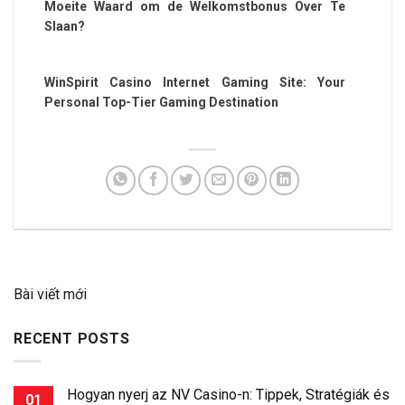
Moeite Waard om de Welkomstbonus Over Te
Slaan?
WinSpirit Casino Internet Gaming Site: Your
Personal Top-Tier Gaming Destination
Bài viết mới
RECENT POSTS
Hogyan nyerj az NV Casino-n: Tippek, Stratégiák és
01