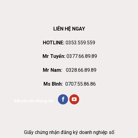
LIÊN HỆ NGAY
HOTLINE:
0353.559.559
Mr Tuyển:
0377.66.89.89
Mr Nam:
0328.66.89.89
Ms Bình:
0707.55.86.86
Kết nối với chúng tôi:
Giấy chứng nhận đăng ký doanh nghiệp số