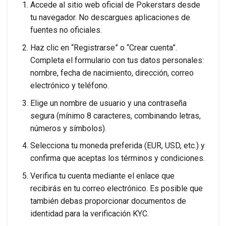
Accede al sitio web oficial de Pokerstars desde
tu navegador. No descargues aplicaciones de
fuentes no oficiales.
Haz clic en “Registrarse” o “Crear cuenta”.
Completa el formulario con tus datos personales:
nombre, fecha de nacimiento, dirección, correo
electrónico y teléfono.
Elige un nombre de usuario y una contraseña
segura (mínimo 8 caracteres, combinando letras,
números y símbolos).
Selecciona tu moneda preferida (EUR, USD, etc.) y
confirma que aceptas los términos y condiciones.
Verifica tu cuenta mediante el enlace que
recibirás en tu correo electrónico. Es posible que
también debas proporcionar documentos de
identidad para la verificación KYC.