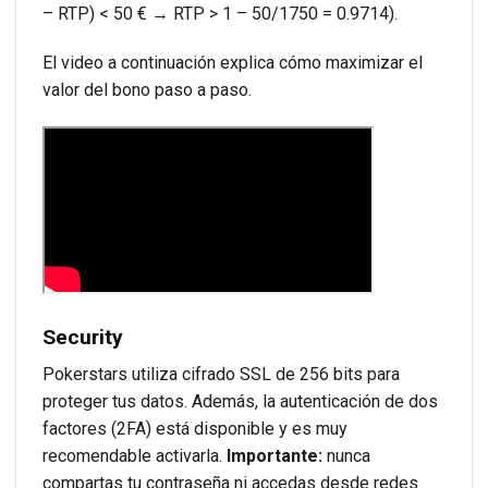
– RTP) < 50 € → RTP > 1 – 50/1750 = 0.9714).
El video a continuación explica cómo maximizar el
valor del bono paso a paso.
Security
Pokerstars utiliza cifrado SSL de 256 bits para
proteger tus datos. Además, la autenticación de dos
factores (2FA) está disponible y es muy
recomendable activarla.
Importante:
nunca
compartas tu contraseña ni accedas desde redes