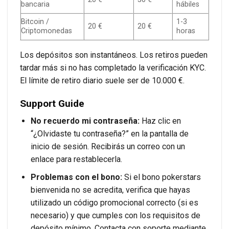
bancaria
hábiles
Bitcoin /
1-3
20 €
20 €
Criptomonedas
horas
Los depósitos son instantáneos. Los retiros pueden
tardar más si no has completado la verificación KYC.
El límite de retiro diario suele ser de 10.000 €.
Support Guide
No recuerdo mi contraseña:
Haz clic en
“¿Olvidaste tu contraseña?” en la pantalla de
inicio de sesión. Recibirás un correo con un
enlace para restablecerla.
Problemas con el bono:
Si el bono pokerstars
bienvenida no se acredita, verifica que hayas
utilizado un código promocional correcto (si es
necesario) y que cumples con los requisitos de
depósito mínimo. Contacta con soporte mediante