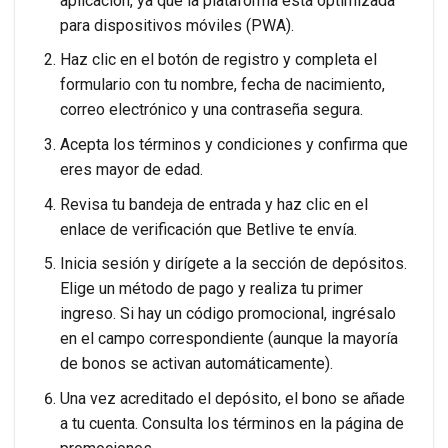
aplicación, ya que la plataforma está optimizada
para dispositivos móviles (PWA).
Haz clic en el botón de registro y completa el
formulario con tu nombre, fecha de nacimiento,
correo electrónico y una contraseña segura.
Acepta los términos y condiciones y confirma que
eres mayor de edad.
Revisa tu bandeja de entrada y haz clic en el
enlace de verificación que Betlive te envía.
Inicia sesión y dirígete a la sección de depósitos.
Elige un método de pago y realiza tu primer
ingreso. Si hay un código promocional, ingrésalo
en el campo correspondiente (aunque la mayoría
de bonos se activan automáticamente).
Una vez acreditado el depósito, el bono se añade
a tu cuenta. Consulta los términos en la página de