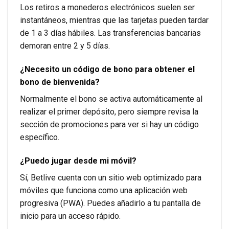
Los retiros a monederos electrónicos suelen ser
instantáneos, mientras que las tarjetas pueden tardar
de 1 a 3 días hábiles. Las transferencias bancarias
demoran entre 2 y 5 días.
¿Necesito un código de bono para obtener el
bono de bienvenida?
Normalmente el bono se activa automáticamente al
realizar el primer depósito, pero siempre revisa la
sección de promociones para ver si hay un código
específico.
¿Puedo jugar desde mi móvil?
Sí, Betlive cuenta con un sitio web optimizado para
móviles que funciona como una aplicación web
progresiva (PWA). Puedes añadirlo a tu pantalla de
inicio para un acceso rápido.