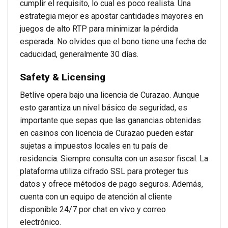
cumplir el requisito, lo cual es poco realista. Una
estrategia mejor es apostar cantidades mayores en
juegos de alto RTP para minimizar la pérdida
esperada. No olvides que el bono tiene una fecha de
caducidad, generalmente 30 días.
Safety & Licensing
Betlive opera bajo una licencia de Curazao. Aunque
esto garantiza un nivel básico de seguridad, es
importante que sepas que las ganancias obtenidas
en casinos con licencia de Curazao pueden estar
sujetas a impuestos locales en tu país de
residencia. Siempre consulta con un asesor fiscal. La
plataforma utiliza cifrado SSL para proteger tus
datos y ofrece métodos de pago seguros. Además,
cuenta con un equipo de atención al cliente
disponible 24/7 por chat en vivo y correo
electrónico.