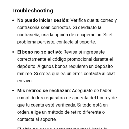
Troubleshooting
No puedo iniciar sesión:
Verifica que tu correo y
contraseña sean correctos. Si olvidaste la
contraseña, usa la opción de recuperación. Si el
problema persiste, contacta al soporte.
El bono no se activó:
Revisa si ingresaste
correctamente el código promocional durante el
depósito. Algunos bonos requieren un depósito
mínimo. Si crees que es un error, contacta al chat
en vivo.
Mis retiros se rechazan:
Asegúrate de haber
cumplido los requisitos de apuesta del bono y de
que tu cuenta esté verificada. Si todo está en
orden, elige un método de retiro diferente o
contacta al soporte.