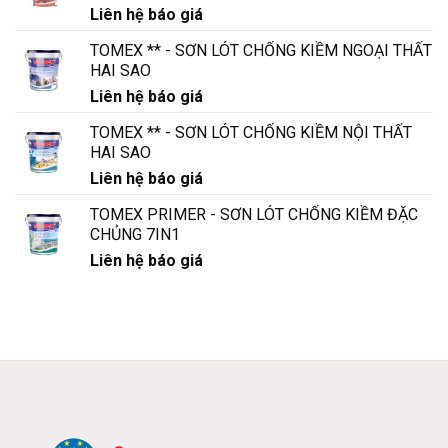
Liên hệ báo giá
TOMEX ** - SƠN LÓT CHỐNG KIỀM NGOẠI THẤT
HAI SAO
Liên hệ báo giá
TOMEX ** - SƠN LÓT CHỐNG KIỀM NỘI THẤT
HAI SAO
Liên hệ báo giá
TOMEX PRIMER - SƠN LÓT CHỐNG KIỀM ĐẶC
CHỦNG 7IN1
Liên hệ báo giá