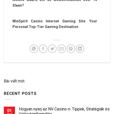
Slaan?
WinSpirit Casino Internet Gaming Site: Your
Personal Top-Tier Gaming Destination
Bài viết mới
RECENT POSTS
Hogyan nyerj az NV Casino-n: Tippek, Stratégiák és
01
Valóságinformálás