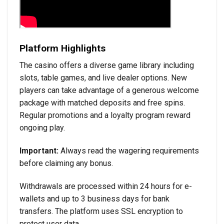
Platform Highlights
The casino offers a diverse game library including
slots, table games, and live dealer options. New
players can take advantage of a generous welcome
package with matched deposits and free spins.
Regular promotions and a loyalty program reward
ongoing play.
Important:
Always read the wagering requirements
before claiming any bonus.
Withdrawals are processed within 24 hours for e-
wallets and up to 3 business days for bank
transfers. The platform uses SSL encryption to
protect user data.