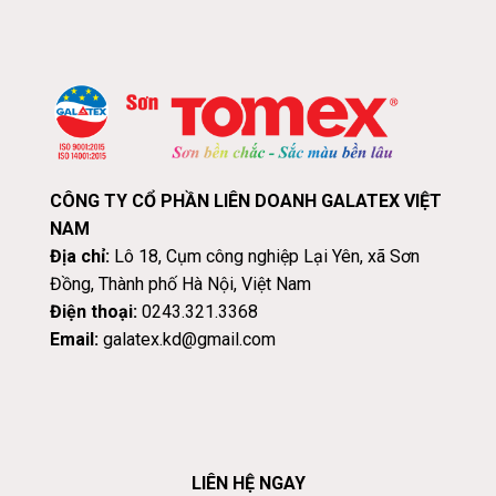
CÔNG TY CỔ PHẦN LIÊN DOANH GALATEX VIỆT
NAM
Địa chỉ:
Lô 18, Cụm công nghiệp Lại Yên, xã Sơn
Đồng, Thành phố Hà Nội, Việt Nam
Điện thoại:
0243.321.3368
Email:
galatex.kd@gmail.com
LIÊN HỆ NGAY