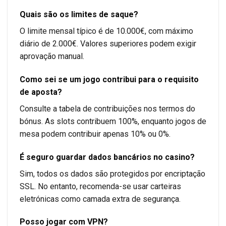
Quais são os limites de saque?
O limite mensal típico é de 10.000€, com máximo
diário de 2.000€. Valores superiores podem exigir
aprovação manual.
Como sei se um jogo contribui para o requisito
de aposta?
Consulte a tabela de contribuições nos termos do
bónus. As slots contribuem 100%, enquanto jogos de
mesa podem contribuir apenas 10% ou 0%.
É seguro guardar dados bancários no casino?
Sim, todos os dados são protegidos por encriptação
SSL. No entanto, recomenda-se usar carteiras
eletrónicas como camada extra de segurança.
Posso jogar com VPN?