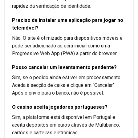
rapidez da verificação de identidade.
Preciso de instalar uma aplicação para jogar no
telemóvel?
Não. O site é otimizado para dispositivos móveis e
pode ser adicionado ao ecrã inicial como uma
Progressive Web App (PWA) a partir do browser.
Posso cancelar um levantamento pendente?
Sim, se o pedido ainda estiver em processamento.
Aceda à secção de caixa e clique em “Cancelar”.
Após o envio para o banco, não é possível.
O casino aceita jogadores portugueses?
Sim, a plataforma está disponível em Portugal e
aceita depósitos em euros através de Multibanco,
cartões e carteiras eletrónicas.