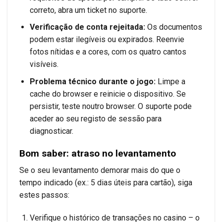
correto, abra um ticket no suporte.
Verificação de conta rejeitada:
Os documentos
podem estar ilegíveis ou expirados. Reenvie
fotos nítidas e a cores, com os quatro cantos
visíveis.
Problema técnico durante o jogo:
Limpe a
cache do browser e reinicie o dispositivo. Se
persistir, teste noutro browser. O suporte pode
aceder ao seu registo de sessão para
diagnosticar.
Bom saber: atraso no levantamento
Se o seu levantamento demorar mais do que o
tempo indicado (ex.: 5 dias úteis para cartão), siga
estes passos:
Verifique o histórico de transações no casino – o