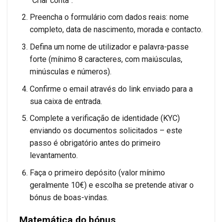
“Criar conta”.
Preencha o formulário com dados reais: nome
completo, data de nascimento, morada e contacto.
Defina um nome de utilizador e palavra-passe
forte (mínimo 8 caracteres, com maiúsculas,
minúsculas e números).
Confirme o email através do link enviado para a
sua caixa de entrada.
Complete a verificação de identidade (KYC)
enviando os documentos solicitados – este
passo é obrigatório antes do primeiro
levantamento.
Faça o primeiro depósito (valor mínimo
geralmente 10€) e escolha se pretende ativar o
bónus de boas-vindas.
Matemática do bónus