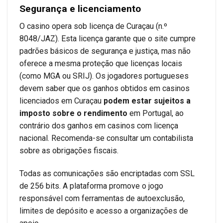
Segurança e licenciamento
O casino opera sob licença de Curaçau (n.º
8048/JAZ). Esta licença garante que o site cumpre
padrões básicos de segurança e justiça, mas não
oferece a mesma proteção que licenças locais
(como MGA ou SRIJ). Os jogadores portugueses
devem saber que os ganhos obtidos em casinos
licenciados em Curaçau
podem estar sujeitos a
imposto sobre o rendimento
em Portugal, ao
contrário dos ganhos em casinos com licença
nacional. Recomenda-se consultar um contabilista
sobre as obrigações fiscais.
Todas as comunicações são encriptadas com SSL
de 256 bits. A plataforma promove o jogo
responsável com ferramentas de autoexclusão,
limites de depósito e acesso a organizações de