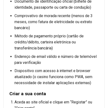
Documento de identificação oficial (bilhete de
identidade, passaporte ou carta de condução)
Comprovativo de morada recente (menos de 3
meses, como fatura de eletricidade ou extrato
bancário)
Método de pagamento próprio (cartão de
crédito/débito, carteira eletrónica ou
transferência bancária)
Endereço de email válido e número de telemóvel
para verificação
Dispositivo com acesso à internet e browser
atualizado (o casino funciona como PWA, sem
necessidade de instalar aplicações externas)
Criar a sua conta
Aceda ao site oficial e clique em “Registar” ou