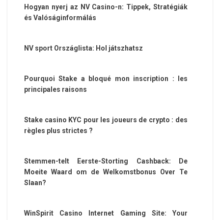
Hogyan nyerj az NV Casino-n: Tippek, Stratégiák
és Valóságinformálás
NV sport Országlista: Hol játszhatsz
Pourquoi Stake a bloqué mon inscription : les
principales raisons
Stake casino KYC pour les joueurs de crypto : des
règles plus strictes ?
Stemmen-telt Eerste-Storting Cashback: De
Moeite Waard om de Welkomstbonus Over Te
Slaan?
WinSpirit Casino Internet Gaming Site: Your