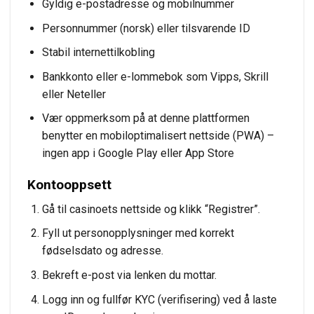
Gyldig e-postadresse og mobilnummer
Personnummer (norsk) eller tilsvarende ID
Stabil internettilkobling
Bankkonto eller e-lommebok som Vipps, Skrill
eller Neteller
Vær oppmerksom på at denne plattformen
benytter en mobiloptimalisert nettside (PWA) –
ingen app i Google Play eller App Store
Kontooppsett
Gå til casinoets nettside og klikk “Registrer”.
Fyll ut personopplysninger med korrekt
fødselsdato og adresse.
Bekreft e-post via lenken du mottar.
Logg inn og fullfør KYC (verifisering) ved å laste