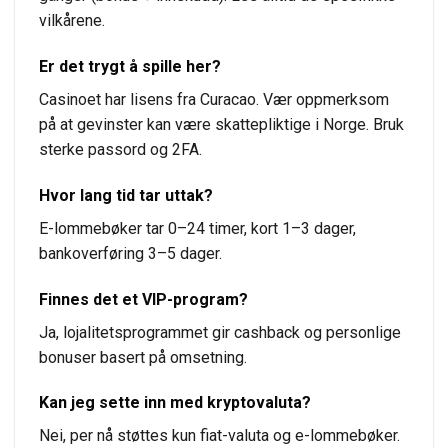
vilkårene.
Er det trygt å spille her?
Casinoet har lisens fra Curacao. Vær oppmerksom
på at gevinster kan være skattepliktige i Norge. Bruk
sterke passord og 2FA.
Hvor lang tid tar uttak?
E-lommebøker tar 0–24 timer, kort 1–3 dager,
bankoverføring 3–5 dager.
Finnes det et VIP-program?
Ja, lojalitetsprogrammet gir cashback og personlige
bonuser basert på omsetning.
Kan jeg sette inn med kryptovaluta?
Nei, per nå støttes kun fiat-valuta og e-lommebøker.