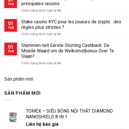
Országlista:
Tippek,
principales raisons
Th8
Hol
Stratégiák
ở
Chức năng bình luận bị tắt
játszhatsz
és
Pourquoi
Valóságinformálás
Stake
Stake casino KYC pour les joueurs de crypto : des
01
a
règles plus strictes ?
Th8
bloqué
ở
Chức năng bình luận bị tắt
mon
Stake
inscription
casino
Stemmen-telt Eerste-Storting Cashback: De
:
01
KYC
les
Moeite Waard om de Welkomstbonus Over Te
Th8
pour
principales
Slaan?
les
raisons
ở
Chức năng bình luận bị tắt
joueurs
Stemmen-
de
telt
crypto
Eerste-
:
Sản phẩm mới
Storting
des
Cashback:
règles
SẢN PHẨM MỚI
De
plus
Moeite
strictes
Waard
?
om
TOMEX – SIÊU BÓNG NỘI THẤT DIAMOND
de
NANOSHIELD 8 IN 1
Welkomstbonus
Over
Liên hệ báo giá
Te