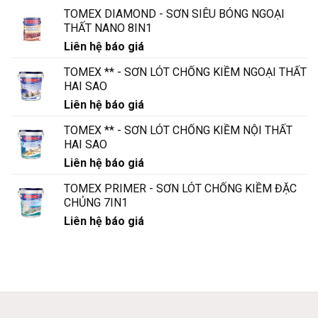
Slaan?
TOMEX DIAMOND - SƠN SIÊU BÓNG NGOẠI
THẤT NANO 8IN1
Liên hệ báo giá
TOMEX ** - SƠN LÓT CHỐNG KIỀM NGOẠI THẤT
HAI SAO
Liên hệ báo giá
TOMEX ** - SƠN LÓT CHỐNG KIỀM NỘI THẤT
HAI SAO
Liên hệ báo giá
TOMEX PRIMER - SƠN LÓT CHỐNG KIỀM ĐẶC
CHỦNG 7IN1
Liên hệ báo giá