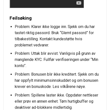
Feilsøking
Problem: Klarer ikke logge inn. Sjekk om du har
tastet riktig passord. Bruk “Glemt passord” for
tilbakestilling. Kontakt kundestøtte hvis
problemet vedvarer.
Problem: Uttak blir avvist. Vanligvis på grunn av
manglende KYC. Fullfør verifiseringen under “Min
konto”.
Problem: Bonusen blir ikke kreditert. Sjekk om du
har oppfylt minimumsinnskuddet og om bonusen
krever en bonuskode. Les vilkårene nøye.
Problem: Spillene laster ikke. Oppdater nettleser
eller prøv en annen enhet. Tøm hurtigbuffer og
deaktiver ad-blokkere midlertidig.