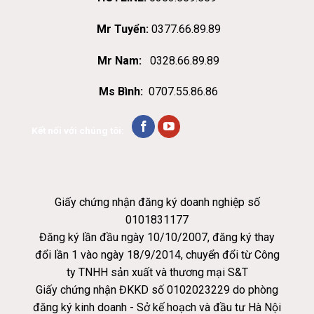
Mr Tuyển:
0377.66.89.89
Mr Nam:
0328.66.89.89
Ms Bình:
0707.55.86.86
Kết nối với chúng tôi:
Giấy chứng nhận đăng ký doanh nghiệp số
0101831177
Đăng ký lần đầu ngày 10/10/2007, đăng ký thay
đổi lần 1 vào ngày 18/9/2014, chuyển đổi từ Công
ty TNHH sản xuất và thương mại S&T
Giấy chứng nhận ĐKKD số 0102023229 do phòng
đăng ký kinh doanh - Sở kế hoạch và đầu tư Hà Nội