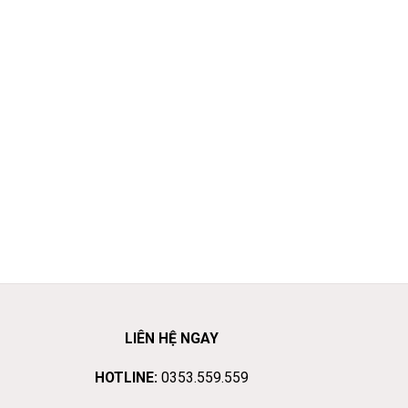
LIÊN HỆ NGAY
HOTLINE:
0353.559.559