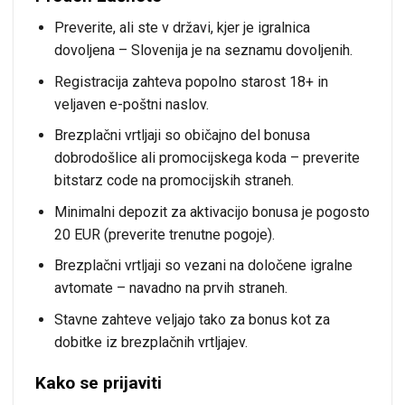
Preverite, ali ste v državi, kjer je igralnica
dovoljena – Slovenija je na seznamu dovoljenih.
Registracija zahteva popolno starost 18+ in
veljaven e-poštni naslov.
Brezplačni vrtljaji so običajno del bonusa
dobrodošlice ali promocijskega koda – preverite
bitstarz code na promocijskih straneh.
Minimalni depozit za aktivacijo bonusa je pogosto
20 EUR (preverite trenutne pogoje).
Brezplačni vrtljaji so vezani na določene igralne
avtomate – navadno na prvih straneh.
Stavne zahteve veljajo tako za bonus kot za
dobitke iz brezplačnih vrtljajev.
Kako se prijaviti