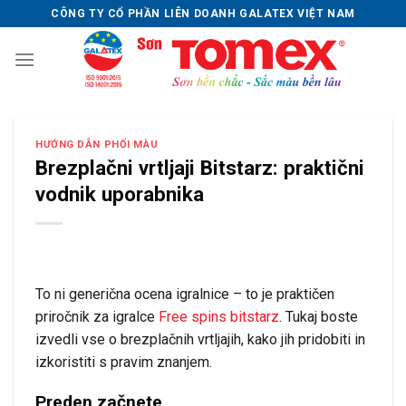
Skip
CÔNG TY CỔ PHẦN LIÊN DOANH GALATEX VIỆT NAM
to
content
HƯỚNG DẪN PHỐI MÀU
Brezplačni vrtljaji Bitstarz: praktični
vodnik uporabnika
To ni generična ocena igralnice – to je praktičen
priročnik za igralce
Free spins bitstarz
. Tukaj boste
izvedli vse o brezplačnih vrtljajih, kako jih pridobiti in
izkoristiti s pravim znanjem.
Preden začnete