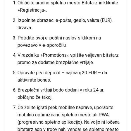
Obiščite uradno spletno mesto Bitstarz in kliknite
»Registracija«.
Izpolnite obrazec: e-pošta, geslo, valuta (EUR),
država.
Potrdite svoj e-poštni naslov s klikom na
povezavo v e-sporočilu.
V razdelku »Promotions« vpišite veljaven bitstarz
promo za dodatne brezplačne vrtljaje.
Opravite prvi depozit – najmanj 20 EUR – da
aktivirate bonus.
Brezplačni vrtljaji bodo dodani v roku 24 ur;
običajno že takoj.
Če želite igrati prek mobilne naprave, uporabite
mobilno optimizirano spletno mesto ali PWA
(progresivno spletno aplikacijo). Na voljo ni ločena
bitstarz app v trgovinah, vendar se spletno mesto