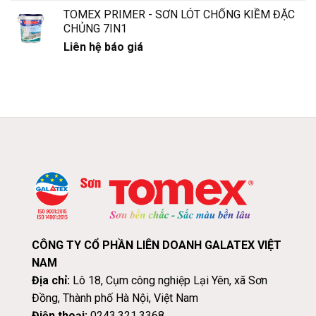
TOMEX PRIMER - SƠN LÓT CHỐNG KIỀM ĐẶC
CHỦNG 7IN1
Liên hệ báo giá
CÔNG TY CỔ PHẦN LIÊN DOANH GALATEX VIỆT
NAM
Địa chỉ:
Lô 18, Cụm công nghiệp Lại Yên, xã Sơn
Đồng, Thành phố Hà Nội, Việt Nam
Điện thoại:
0243.321.3368