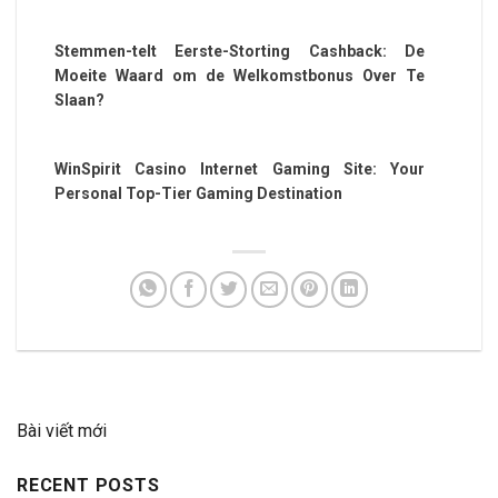
Stemmen-telt Eerste-Storting Cashback: De
Moeite Waard om de Welkomstbonus Over Te
Slaan?
WinSpirit Casino Internet Gaming Site: Your
Personal Top-Tier Gaming Destination
Bài viết mới
RECENT POSTS