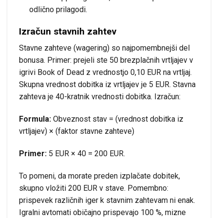
odlično prilagodi.
Izračun stavnih zahtev
Stavne zahteve (wagering) so najpomembnejši del
bonusa. Primer: prejeli ste 50 brezplačnih vrtljajev v
igrivi Book of Dead z vrednostjo 0,10 EUR na vrtljaj.
Skupna vrednost dobitka iz vrtljajev je 5 EUR. Stavna
zahteva je 40-kratnik vrednosti dobitka. Izračun:
Formula:
Obveznost stav = (vrednost dobitka iz
vrtljajev) × (faktor stavne zahteve)
Primer:
5 EUR × 40 = 200 EUR.
To pomeni, da morate preden izplačate dobitek,
skupno vložiti 200 EUR v stave. Pomembno:
prispevek različnih iger k stavnim zahtevam ni enak.
Igralni avtomati običajno prispevajo 100 %, mizne