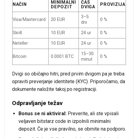
MINIMALNI
ČAS
NAČIN
PROVIZIJA
DEPOZIT
DVIGA
3–5
Visa/Mastercard
20 EUR
0 %
dni
Skrill
10 EUR
24 ur
0 %
Neteller
10 EUR
24 ur
0 %
15–30
Bitcoin
0.0001 BTC
0 %
minut
Dvigi so običajno hitri, pred prvim dvigom pa je treba
opraviti preverjanje identitete (KYC). Priporočamo, da
dokumente naložite takoj po registraciji.
Odpravljanje težav
Bonus se ni aktiviral:
Preverite, ali ste vpisali
veljaven bitstarz code in izpolnili minimalni
depozit. Če je vse pravilno, se obrnite na podporo.