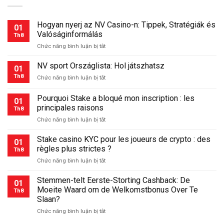
Hogyan nyerj az NV Casino-n: Tippek, Stratégiák és
01
Valóságinformálás
Th8
ở
Chức năng bình luận bị tắt
Hogyan
nyerj
NV sport Országlista: Hol játszhatsz
01
az
Th8
ở
Chức năng bình luận bị tắt
NV
NV
Casino-
sport
Pourquoi Stake a bloqué mon inscription : les
n:
01
Országlista:
Tippek,
principales raisons
Th8
Hol
Stratégiák
ở
Chức năng bình luận bị tắt
játszhatsz
és
Pourquoi
Valóságinformálás
Stake
Stake casino KYC pour les joueurs de crypto : des
01
a
règles plus strictes ?
Th8
bloqué
ở
Chức năng bình luận bị tắt
mon
Stake
inscription
casino
Stemmen-telt Eerste-Storting Cashback: De
:
01
KYC
les
Moeite Waard om de Welkomstbonus Over Te
Th8
pour
principales
Slaan?
les
raisons
ở
Chức năng bình luận bị tắt
joueurs
Stemmen-
de