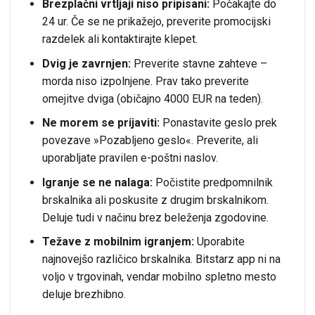
Brezplačni vrtljaji niso pripisani:
Počakajte do
24 ur. Če se ne prikažejo, preverite promocijski
razdelek ali kontaktirajte klepet.
Dvig je zavrnjen:
Preverite stavne zahteve –
morda niso izpolnjene. Prav tako preverite
omejitve dviga (običajno 4000 EUR na teden).
Ne morem se prijaviti:
Ponastavite geslo prek
povezave »Pozabljeno geslo«. Preverite, ali
uporabljate pravilen e-poštni naslov.
Igranje se ne nalaga:
Počistite predpomnilnik
brskalnika ali poskusite z drugim brskalnikom.
Deluje tudi v načinu brez beleženja zgodovine.
Težave z mobilnim igranjem:
Uporabite
najnovejšo različico brskalnika. Bitstarz app ni na
voljo v trgovinah, vendar mobilno spletno mesto
deluje brezhibno.