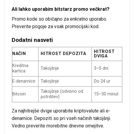
Ali lahko uporabim bitstarz promo večkrat?
Promo kode so običajno za enkratno uporabo.
Preverite pogoje za vsak promocijski kod.
Dodatni nasveti
HITROST
NAČIN
HITROST DEPOZITA
DVIGA
Kreditna
Takojšnje
3–5 dni
kartica
E-denarnice
Takojšnje
Do 24 ur
Takojšnje (odvisno od
Bitcoin
15–30 minut
potrditev)
Za najhitrejše dvige uporabite kriptovalute ali e-
denarnice. Depoziti so pri vseh načinih takojšnji.
Vedno preverite morebitne dnevne omejitve.