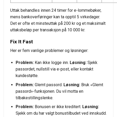
Uttak behandles innen 24 timer for e-lommebøker,
mens bankoverføringer kan ta opptil 5 virkedager.
Det er ofte et minsteuttak på 200 kr og et maksimalt
uttaksbeløp per transaksjon på 10 000 kr.
Fix It Fast
Her er fem vanlige problemer og løsninger:
Problem:
Kan ikke logge inn.
Løsning:
Sjekk
passordet, nullstill via e-post, eller kontakt
kundestøtte.
Problem:
Glemt passord.
Løsning:
Bruk «Glemt
passord»-funksjonen. Du vil motta en
tilbakestillingslenke.
Problem:
Bonusen er ikke kreditert.
Løsning:
Sjekk om du har valgt bonustilbudet ved innskudd.