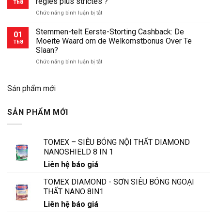
règles plus strictes ?
Th8
bloqué
ở
Chức năng bình luận bị tắt
mon
Stake
inscription
casino
Stemmen-telt Eerste-Storting Cashback: De
:
01
KYC
les
Moeite Waard om de Welkomstbonus Over Te
Th8
pour
principales
Slaan?
les
raisons
ở
Chức năng bình luận bị tắt
joueurs
Stemmen-
de
telt
crypto
Eerste-
:
Sản phẩm mới
Storting
des
Cashback:
règles
SẢN PHẨM MỚI
De
plus
Moeite
strictes
Waard
?
om
TOMEX – SIÊU BÓNG NỘI THẤT DIAMOND
de
NANOSHIELD 8 IN 1
Welkomstbonus
Over
Liên hệ báo giá
Te
Slaan?
TOMEX DIAMOND - SƠN SIÊU BÓNG NGOẠI
THẤT NANO 8IN1
Liên hệ báo giá