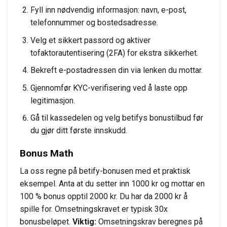
Fyll inn nødvendig informasjon: navn, e-post,
telefonnummer og bostedsadresse.
Velg et sikkert passord og aktiver
tofaktorautentisering (2FA) for ekstra sikkerhet.
Bekreft e-postadressen din via lenken du mottar.
Gjennomfør KYC-verifisering ved å laste opp
legitimasjon.
Gå til kassedelen og velg betifys bonustilbud før
du gjør ditt første innskudd.
Bonus Math
La oss regne på betify-bonusen med et praktisk
eksempel. Anta at du setter inn 1000 kr og mottar en
100 % bonus opptil 2000 kr. Du har da 2000 kr å
spille for. Omsetningskravet er typisk 30x
bonusbeløpet.
Viktig:
Omsetningskrav beregnes på