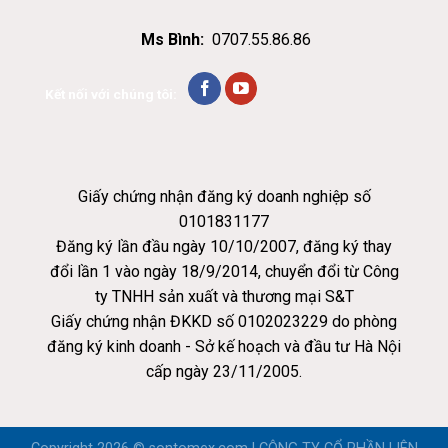
Ms Bình:
0707.55.86.86
Kết nối với chúng tôi:
Giấy chứng nhận đăng ký doanh nghiệp số
0101831177
Đăng ký lần đầu ngày 10/10/2007, đăng ký thay
đổi lần 1 vào ngày 18/9/2014, chuyển đổi từ Công
ty TNHH sản xuất và thương mại S&T
Giấy chứng nhận ĐKKD số 0102023229 do phòng
đăng ký kinh doanh - Sở kế hoạch và đầu tư Hà Nội
cấp ngày 23/11/2005.