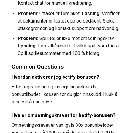
Kontakt chat for manuell kreditering.
Problem:
Uttaket er forsinket.
Løsning:
Verifiser
at dokumenter er lastet opp og godkjent. Sjekk
uttaksgrensen og kontakt support om nødvendig.
Problem:
Spill teller ikke mot omsetningskrav.
Løsning:
Les vilkårene for hvilke spill som bidrar.
Spill spilleautomater med 100 % bidrag.
Common Questions
Hvordan aktiverer jeg betify-bonusen?
Etter registrering og innlogging velger du
bonustilbudet i kassen før du gjør innskudd. Husk å
lese vilkårene nøye.
Hva er omsetningskravet for betify-bonusen?
Omsetningskravet er vanligvis 30x bonusbeløpet.
For en bonus på 1000 kr må du omsette 30 000 kr