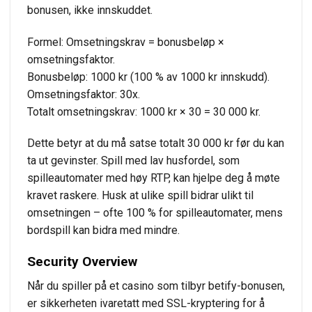
bonusen, ikke innskuddet.
Formel: Omsetningskrav = bonusbeløp ×
omsetningsfaktor.
Bonusbeløp: 1000 kr (100 % av 1000 kr innskudd).
Omsetningsfaktor: 30x.
Totalt omsetningskrav: 1000 kr × 30 = 30 000 kr.
Dette betyr at du må satse totalt 30 000 kr før du kan
ta ut gevinster. Spill med lav husfordel, som
spilleautomater med høy RTP, kan hjelpe deg å møte
kravet raskere. Husk at ulike spill bidrar ulikt til
omsetningen – ofte 100 % for spilleautomater, mens
bordspill kan bidra med mindre.
Security Overview
Når du spiller på et casino som tilbyr betify-bonusen,
er sikkerheten ivaretatt med SSL-kryptering for å