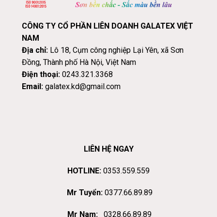
CÔNG TY CỔ PHẦN LIÊN DOANH GALATEX VIỆT
NAM
Địa chỉ:
Lô 18, Cụm công nghiệp Lại Yên, xã Sơn
Đồng, Thành phố Hà Nội, Việt Nam
Điện thoại:
0243.321.3368
Email:
galatex.kd@gmail.com
LIÊN HỆ NGAY
HOTLINE:
0353.559.559
Mr Tuyển:
0377.66.89.89
Mr Nam:
0328.66.89.89