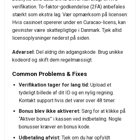
verifikation. To-faktor-godkendelse (2FA) anbefales
stærkt som ekstra lag. Vær opmærksom på licensen:
Hvis casinoet opererer under en Curacao-licens, kan
gevinster være skattepligtige i Danmark. Tjek altid
licensoplysninger nederst på siden.
Advarsel:
Del aldrig din adgangskode. Brug unikke
kodeord og skift dem regelmæssigt.
Common Problems & Fixes
Verifikation tager for lang tid:
Upload et
tydeligt billede af dit ID og en nylig regning.
Kontakt support hvis det varer over 48 timer.
Bonus blev ikke aktiveret:
Sørg for at klikke på
“Aktiver bonus” i kassen ved indbetaling. Nogle
bonusser kræver en bonus kode.
Udbetaling afvist:
Tjek om du har opfyldt