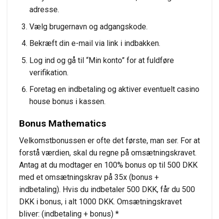
adresse.
Vælg brugernavn og adgangskode.
Bekræft din e-mail via link i indbakken.
Log ind og gå til “Min konto” for at fuldføre
verifikation.
Foretag en indbetaling og aktiver eventuelt casino
house bonus i kassen.
Bonus Mathematics
Velkomstbonussen er ofte det første, man ser. For at
forstå værdien, skal du regne på omsætningskravet.
Antag at du modtager en 100% bonus op til 500 DKK
med et omsætningskrav på 35x (bonus +
indbetaling). Hvis du indbetaler 500 DKK, får du 500
DKK i bonus, i alt 1000 DKK. Omsætningskravet
bliver: (indbetaling + bonus) *