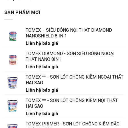
Storting
des
Cashback:
règles
SẢN PHẨM MỚI
De
plus
Moeite
strictes
Waard
?
om
TOMEX – SIÊU BÓNG NỘI THẤT DIAMOND
de
NANOSHIELD 8 IN 1
Welkomstbonus
Over
Liên hệ báo giá
Te
Slaan?
TOMEX DIAMOND - SƠN SIÊU BÓNG NGOẠI
THẤT NANO 8IN1
Liên hệ báo giá
TOMEX ** - SƠN LÓT CHỐNG KIỀM NGOẠI THẤT
HAI SAO
Liên hệ báo giá
TOMEX ** - SƠN LÓT CHỐNG KIỀM NỘI THẤT
HAI SAO
Liên hệ báo giá
TOMEX PRIMER - SƠN LÓT CHỐNG KIỀM ĐẶC