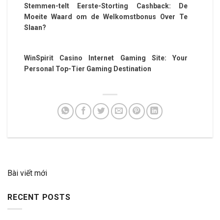
Stemmen-telt Eerste-Storting Cashback: De
Moeite Waard om de Welkomstbonus Over Te
Slaan?
WinSpirit Casino Internet Gaming Site: Your
Personal Top-Tier Gaming Destination
Bài viết mới
RECENT POSTS