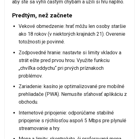
aby ste sa vyhli častým chybám a užili si hru naplno.
Predtým, než začnete
Vekové obmedzenie: hrať môžu len osoby staršie
ako 18 rokov (v niektorých krajinách 21). Overenie
totožnosti je povinné.
Zodpovedné hranie: nastavte si limity vkladov a
strát ešte pred prvou hrou. Využite funkciu
„chvíľka oddychu“ pri prvých príznakoch
problémov.
Zariadenie: kasíno je optimalizované pre mobilné
prehliadače (PWA). Nemusíte sťahovať aplikáciu z
obchodu.
Internetové pripojenie: odporúčame stabilné
pripojenie s rýchlosťou aspoň 5 Mbps pre plynulé
streamovanie a hry.
Mena a limity: skontrolujte, či preferovaná mena