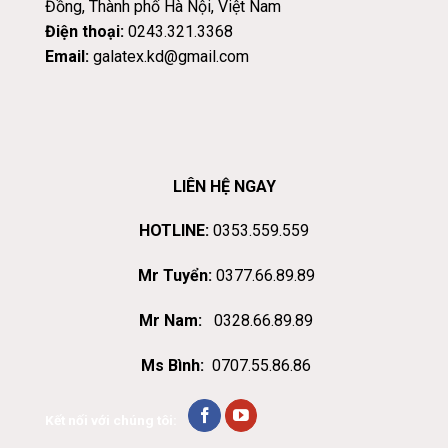
Đồng, Thành phố Hà Nội, Việt Nam
Điện thoại:
0243.321.3368
Email:
galatex.kd@gmail.com
LIÊN HỆ NGAY
HOTLINE:
0353.559.559
Mr Tuyển:
0377.66.89.89
Mr Nam:
0328.66.89.89
Ms Bình:
0707.55.86.86
Kết nối với chúng tôi: