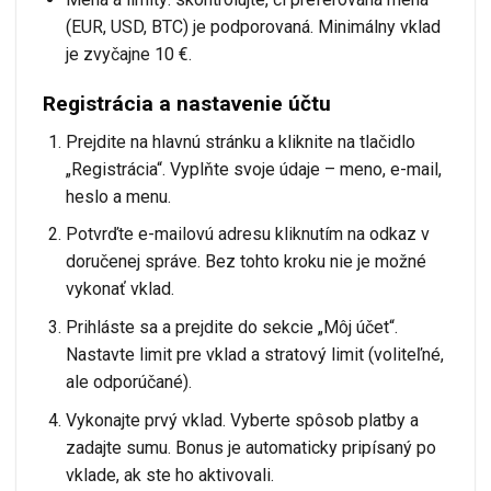
(EUR, USD, BTC) je podporovaná. Minimálny vklad
je zvyčajne 10 €.
Registrácia a nastavenie účtu
Prejdite na hlavnú stránku a kliknite na tlačidlo
„Registrácia“. Vyplňte svoje údaje – meno, e-mail,
heslo a menu.
Potvrďte e-mailovú adresu kliknutím na odkaz v
doručenej správe. Bez tohto kroku nie je možné
vykonať vklad.
Prihláste sa a prejdite do sekcie „Môj účet“.
Nastavte limit pre vklad a stratový limit (voliteľné,
ale odporúčané).
Vykonajte prvý vklad. Vyberte spôsob platby a
zadajte sumu. Bonus je automaticky pripísaný po
vklade, ak ste ho aktivovali.