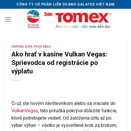
Skip
CÔNG TY CỔ PHẦN LIÊN DOANH GALATEX VIỆT NAM
to
content
HƯỚNG DẪN PHỐI MÀU
Ako hrať v kasíne Vulkan Vegas:
Sprievodca od registrácie po
výplatu
Či už ste novým návštevníkom alebo sa vraciate do
VulkanVegas
, táto príručka pokrýva dôležité funkcie,
ktoré potrebujete vedieť. Od založenia účtu až po
výber výhier – všetko je vysvetlené krok za krokom,