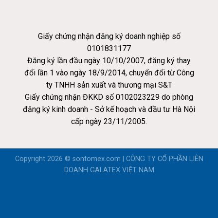
Giấy chứng nhận đăng ký doanh nghiệp số
0101831177
Đăng ký lần đầu ngày 10/10/2007, đăng ký thay
đổi lần 1 vào ngày 18/9/2014, chuyển đổi từ Công
ty TNHH sản xuất và thương mại S&T
Giấy chứng nhận ĐKKD số 0102023229 do phòng
đăng ký kinh doanh - Sở kế hoạch và đầu tư Hà Nội
cấp ngày 23/11/2005.
Copyright 2026 ©
sontomex.com | CÔNG TY CỔ PHẦN LIÊN
DOANH GALATEX VIỆT NAM