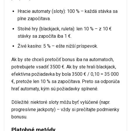
Hracie automaty (sloty): 100 % – každá stávka sa
plne započítava.
Stolné hry (blackjack, ruleta): len 10 % – z 10 €
stávky sa započíta iba 1 €.
Živé kasíno: 5 % – ešte nižší príspevok.
Ak by ste chceli pretočiť bonus iba na automatoch,
potrebujete vsadiť 3500 €. Ak by ste hrali blackjack,
efektívna požiadavka by bola 3500 € / 0,10 = 35 000
€, pretože len 10 % sa započítava. Preto sa odporúča
hrať automaty, kým sú požiadavky splnené.
Dôležité: niektoré sloty môžu byť vylúčené (napr.
progresívne jackpoty) – vždy si prečítajte podmienky
bonusu.
Platobné metódy