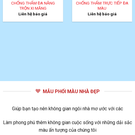
CHỐNG THẤM ĐA NĂNG
CHỐNG THẤM TRỰC TIẾP ĐA
TRỘN XI MĂNG
MÀU
Liên hệ báo giá
Liên hệ báo giá
MẪU PHỐI MÀU NHÀ ĐẸP
Giúp bạn tạo nên không gian ngôi nhà mơ ước với các
Làm phong phú thêm không gian cuộc sống với những dải sắc
màu ấn tượng của chúng tôi