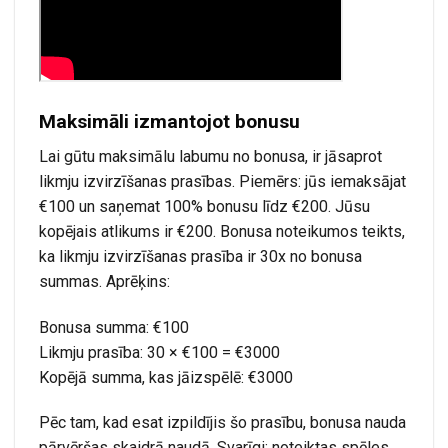
Maksimāli izmantojot bonusu
Lai gūtu maksimālu labumu no bonusa, ir jāsaprot
likmju izvirzīšanas prasības. Piemērs: jūs iemaksājat
€100 un saņemat 100% bonusu līdz €200. Jūsu
kopējais atlikums ir €200. Bonusa noteikumos teikts,
ka likmju izvirzīšanas prasība ir 30x no bonusa
summas. Aprēķins:
Bonusa summa: €100
Likmju prasība: 30 × €100 = €3000
Kopējā summa, kas jāizspēlē: €3000
Pēc tam, kad esat izpildījis šo prasību, bonusa nauda
pārvēršas skaidrā naudā. Svarīgi: noteiktas spēles