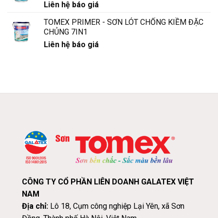
Liên hệ báo giá
TOMEX PRIMER - SƠN LÓT CHỐNG KIỀM ĐẶC
CHỦNG 7IN1
Liên hệ báo giá
CÔNG TY CỔ PHẦN LIÊN DOANH GALATEX VIỆT
NAM
Địa chỉ:
Lô 18, Cụm công nghiệp Lại Yên, xã Sơn