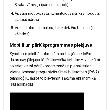
8 rakstzīmes, cipari un simboli).
Apstipriniet e-pastu, izmantojot saiti, kas nosūtīta
uz jūsu adresi.
Veiciet pirmo iemaksu, lai aktivizētu bonusu (ja
vēlaties).
Mobilā un pārlūkprogrammas piekļuve
Synottip ir pilnībā optimizēts mobilajām ierīcēm.
Jums nav jālejupielādē atsevišķa lietotne – vienkārši
atveriet vietni pārlūkprogrammā un piesakieties.
Vietne izmanto progresīvās tīmekļa lietotnes (PWA)
tehnoloģiju, ļaujot to pievienot sākuma ekrānam kā
īstu aplikāciju.