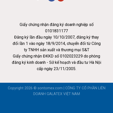
Giấy chứng nhận đăng ký doanh nghiệp số
0101831177
Đăng ký lần đầu ngày 10/10/2007, đăng ký thay
đổi lần 1 vào ngày 18/9/2014, chuyển đổi từ Công
ty TNHH sản xuất và thương mại S&T
Giấy chứng nhận ĐKKD số 0102023229 do phòng
đăng ký kinh doanh - Sở kế hoạch và đầu tư Hà Nội
cấp ngày 23/11/2005.
Copyright 2026 ©
sontomex.com | CÔNG TY CỔ PHẦN LIÊN
DOANH GALATEX VIỆT NAM