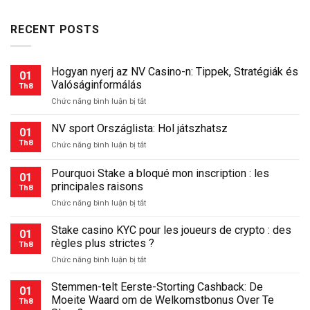
RECENT POSTS
Hogyan nyerj az NV Casino-n: Tippek, Stratégiák és
01
Valóságinformálás
Th8
ở
Chức năng bình luận bị tắt
Hogyan
nyerj
NV sport Országlista: Hol játszhatsz
01
az
Th8
ở
Chức năng bình luận bị tắt
NV
NV
Casino-
sport
Pourquoi Stake a bloqué mon inscription : les
n:
01
Országlista:
Tippek,
principales raisons
Th8
Hol
Stratégiák
ở
Chức năng bình luận bị tắt
játszhatsz
és
Pourquoi
Valóságinformálás
Stake
Stake casino KYC pour les joueurs de crypto : des
01
a
règles plus strictes ?
Th8
bloqué
ở
Chức năng bình luận bị tắt
mon
Stake
inscription
casino
Stemmen-telt Eerste-Storting Cashback: De
:
01
KYC
les
Moeite Waard om de Welkomstbonus Over Te
Th8
pour
principales