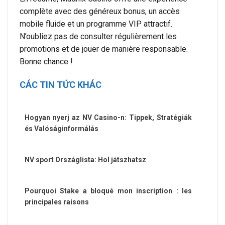
complète avec des généreux bonus, un accès
mobile fluide et un programme VIP attractif.
N’oubliez pas de consulter régulièrement les
promotions et de jouer de manière responsable.
Bonne chance !
CÁC TIN TỨC KHÁC
Hogyan nyerj az NV Casino-n: Tippek, Stratégiák
és Valóságinformálás
NV sport Országlista: Hol játszhatsz
Pourquoi Stake a bloqué mon inscription : les
principales raisons