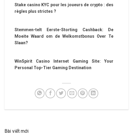
Stake casino KYC pour les joueurs de crypto : des
règles plus strictes ?
Stemmen-telt Eerste-Storting Cashback: De
Moeite Waard om de Welkomstbonus Over Te
Slaan?
WinSpirit Casino Internet Gaming Site: Your
Personal Top-Tier Gaming Destination
Bài viết mới