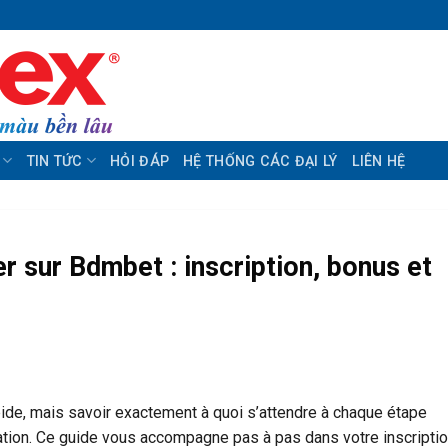
TIN TỨC
HỎI ĐÁP
HỆ THỐNG CÁC ĐẠI LÝ
LIÊN HỆ
r sur Bdmbet : inscription, bonus et
pide, mais savoir exactement à quoi s’attendre à chaque étape
ation. Ce guide vous accompagne pas à pas dans votre inscripti