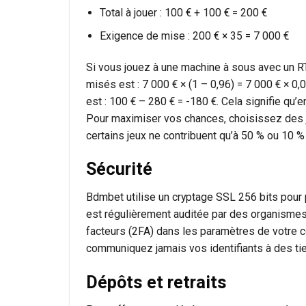
Total à jouer : 100 € + 100 € = 200 €
Exigence de mise : 200 € × 35 = 7 000 €
Si vous jouez à une machine à sous avec un RTP
misés est : 7 000 € × (1 – 0,96) = 7 000 € × 0,
est : 100 € – 280 € = -180 €. Cela signifie qu
Pour maximiser vos chances, choisissez des j
certains jeux ne contribuent qu’à 50 % ou 10 
Sécurité
Bdmbet utilise un cryptage SSL 256 bits pour
est régulièrement auditée par des organisme
facteurs (2FA) dans les paramètres de votre 
communiquez jamais vos identifiants à des tie
Dépôts et retraits