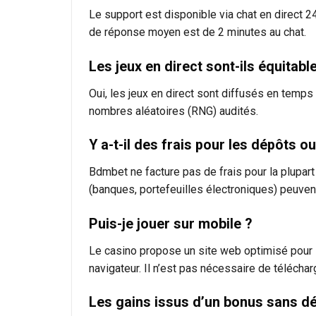
Le support est disponible via chat en direct
de réponse moyen est de 2 minutes au chat.
Les jeux en direct sont-ils équitabl
Oui, les jeux en direct sont diffusés en temps
nombres aléatoires (RNG) audités.
Y a-t-il des frais pour les dépôts ou
Bdmbet ne facture pas de frais pour la plupar
(banques, portefeuilles électroniques) peuvent
Puis-je jouer sur mobile ?
Le casino propose un site web optimisé pour 
navigateur. Il n’est pas nécessaire de télécha
Les gains issus d’un bonus sans dé