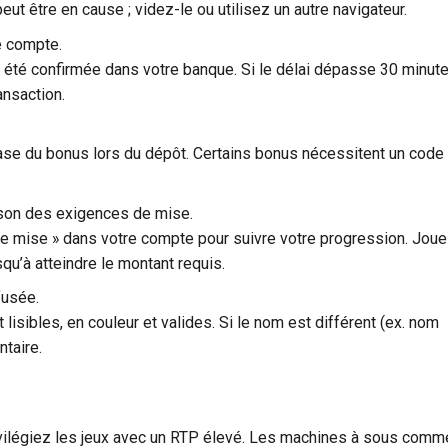
ut être en cause ; videz-le ou utilisez un autre navigateur.
e compte.
n été confirmée dans votre banque. Si le délai dépasse 30 minute
ansaction.
ase du bonus lors du dépôt. Certains bonus nécessitent un code
son des exigences de mise.
de mise » dans votre compte pour suivre votre progression. Jou
qu’à atteindre le montant requis.
fusée.
isibles, en couleur et valides. Si le nom est différent (ex. nom
ntaire.
vilégiez les jeux avec un RTP élevé. Les machines à sous comm