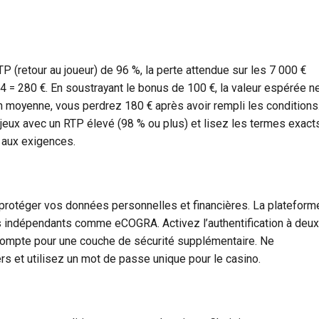
 (retour au joueur) de 96 %, la perte attendue sur les 7 000 €
04 = 280 €. En soustrayant le bonus de 100 €, la valeur espérée n
’en moyenne, vous perdrez 180 € après avoir rempli les conditions
eux avec un RTP élevé (98 % ou plus) et lisez les termes exacts
% aux exigences.
 protéger vos données personnelles et financières. La plateform
s indépendants comme eCOGRA. Activez l’authentification à deux
compte pour une couche de sécurité supplémentaire. Ne
rs et utilisez un mot de passe unique pour le casino.