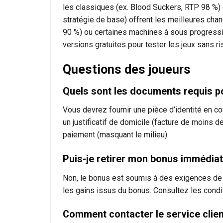
les classiques (ex. Blood Suckers, RTP 98 %)
stratégie de base) offrent les meilleures chan
90 %) ou certaines machines à sous progressi
versions gratuites pour tester les jeux sans ris
Questions des joueurs
Quels sont les documents requis po
Vous devrez fournir une pièce d’identité en cou
un justificatif de domicile (facture de moins 
paiement (masquant le milieu).
Puis-je retirer mon bonus immédiat
Non, le bonus est soumis à des exigences de 
les gains issus du bonus. Consultez les cond
Comment contacter le service clien