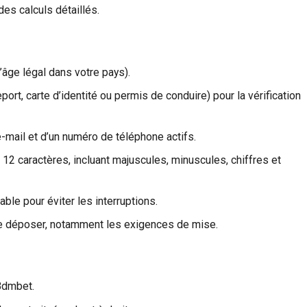
es calculs détaillés.
’âge légal dans votre pays).
ort, carte d’identité ou permis de conduire) pour la vérification
mail et d’un numéro de téléphone actifs.
2 caractères, incluant majuscules, minuscules, chiffres et
able pour éviter les interruptions.
de déposer, notamment les exigences de mise.
 Bdmbet.