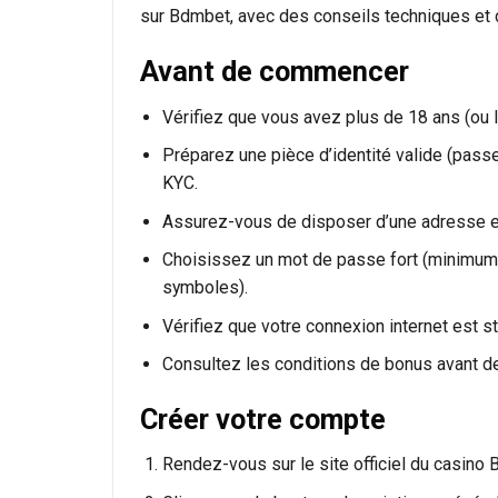
sur Bdmbet, avec des conseils techniques et d
Avant de commencer
Vérifiez que vous avez plus de 18 ans (ou l
Préparez une pièce d’identité valide (passep
KYC.
Assurez-vous de disposer d’une adresse e-
Choisissez un mot de passe fort (minimum 1
symboles).
Vérifiez que votre connexion internet est st
Consultez les conditions de bonus avant 
Créer votre compte
Rendez-vous sur le site officiel du casino